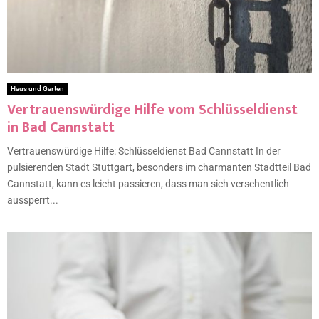
Haus und Garten
Vertrauenswürdige Hilfe vom Schlüsseldienst
in Bad Cannstatt
Vertrauenswürdige Hilfe: Schlüsseldienst Bad Cannstatt In der
pulsierenden Stadt Stuttgart, besonders im charmanten Stadtteil Bad
Cannstatt, kann es leicht passieren, dass man sich versehentlich
aussperrt...