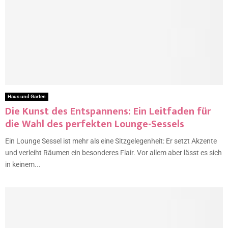
Haus und Garten
Die Kunst des Entspannens: Ein Leitfaden für
die Wahl des perfekten Lounge-Sessels
Ein Lounge Sessel ist mehr als eine Sitzgelegenheit: Er setzt Akzente
und verleiht Räumen ein besonderes Flair. Vor allem aber lässt es sich
in keinem...