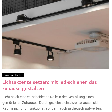
Haus und Garten
Lichtakzente setzen: mit led-schienen das
zuhause gestalten
Licht spielt eine entscheidende Rolle in der Gestaltung eines
gemütlichen Zuhauses. Durch gezielte Lichtakzente lassen sich
Räume nicht nur funktional, sondern auch ästhetisch aufwerten.