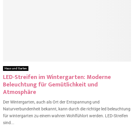
Haus und Garten
LED-Streifen im Wintergarten: Moderne
Beleuchtung für Gemütlichkeit und
Atmosphäre
Der Wintergarten, auch als Ort der Entspannung und
Naturverbundenheit bekannt, kann durch die richtige led beleuchtung
für wintergarten zu einem wahren Wohlfühlort werden. LED-Streifen
sind...