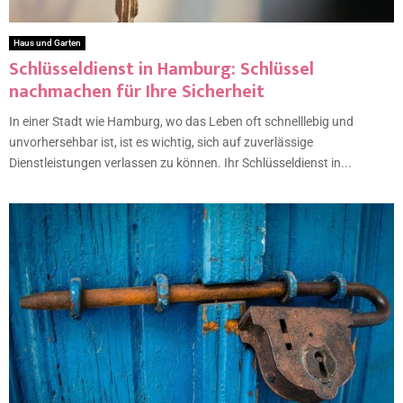
Haus und Garten
Schlüsseldienst in Hamburg: Schlüssel
nachmachen für Ihre Sicherheit
In einer Stadt wie Hamburg, wo das Leben oft schnelllebig und
unvorhersehbar ist, ist es wichtig, sich auf zuverlässige
Dienstleistungen verlassen zu können. Ihr Schlüsseldienst in...