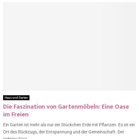
Haus und Garten
Die Faszination von Gartenmöbeln: Eine Oase
im Freien
Ein Garten ist mehr als nur ein Stückchen Erde mit Pflanzen. Es ist ein
Ort des Rückzugs, der Entspannung und der Gemeinschaft. Der
richtige Satz...