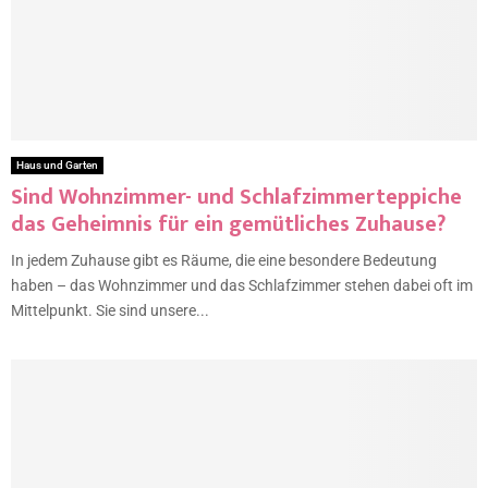
Haus und Garten
Sind Wohnzimmer- und Schlafzimmerteppiche
das Geheimnis für ein gemütliches Zuhause?
In jedem Zuhause gibt es Räume, die eine besondere Bedeutung
haben – das Wohnzimmer und das Schlafzimmer stehen dabei oft im
Mittelpunkt. Sie sind unsere...