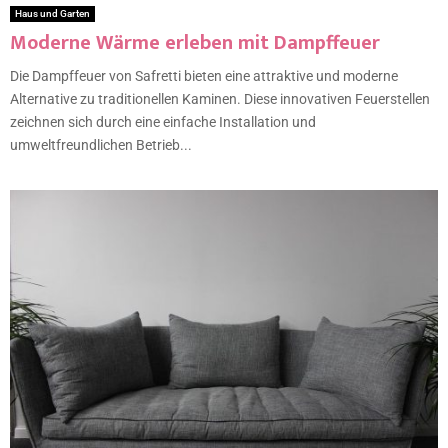
Haus und Garten
Moderne Wärme erleben mit Dampffeuer
Die Dampffeuer von Safretti bieten eine attraktive und moderne
Alternative zu traditionellen Kaminen. Diese innovativen Feuerstellen
zeichnen sich durch eine einfache Installation und
umweltfreundlichen Betrieb...