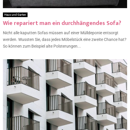
Haus und Garten
Wie repariert man ein durchhängendes Sofa?
Nicht alle kaputten Sofas müssen auf einer Mülldeponie entsorgt
werden. Wussten Sie, dass jedes Möbelstück eine zweite Chance hat?
So können zum Beispiel alte Polsterungen...