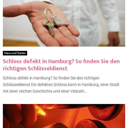
Haus und Garten
Schloss defekt in Hamburg? So finden Sie den
richtigen Schlüsseldienst
Schloss defekt in Hamburg? So finden Sie den richtigen
Schlüsseldienst Ein defektes Schloss kann in Hamburg, einer Stadt
mit einer reichen Geschichte und einer Vielzahl...