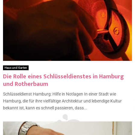
Haus und Garten
Die Rolle eines Schlüsseldienstes in Hamburg
und Rotherbaum
Schlüsseldienst Hamburg: Hilfe in Notlagen In einer Stadt wie
Hamburg, die für ihre vielfältige Architektur und lebendige Kultur
bekannt ist, kann es schnell passieren, dass...