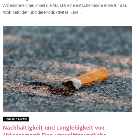
Arbeitsbereichen spielt die Akustik eine entscheidende Rolle für das
Wohlbefinden und die Produktivität. Eine...
Haus und Garten
Nachhaltigkeit und Langlebigkeit von