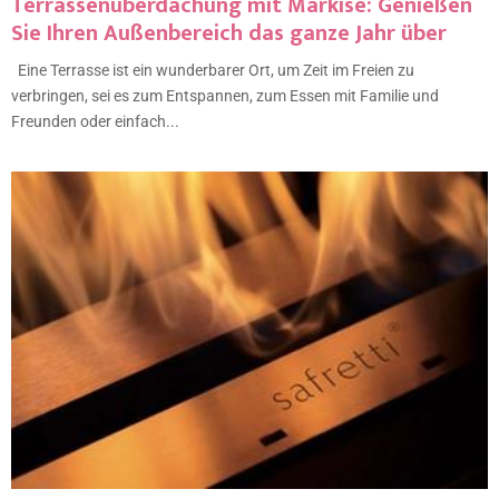
Terrassenüberdachung mit Markise: Genießen
Sie Ihren Außenbereich das ganze Jahr über
Eine Terrasse ist ein wunderbarer Ort, um Zeit im Freien zu
verbringen, sei es zum Entspannen, zum Essen mit Familie und
Freunden oder einfach...