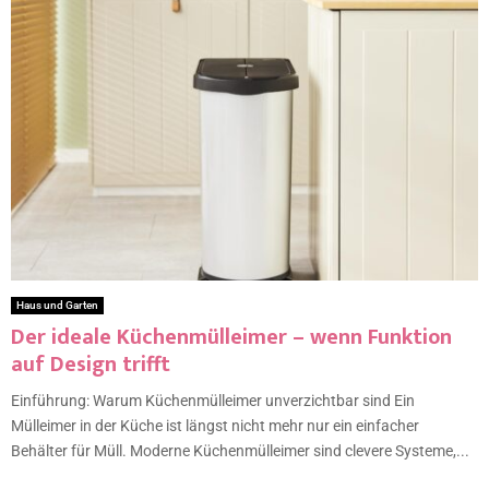
Haus und Garten
Der ideale Küchenmülleimer – wenn Funktion
auf Design trifft
Einführung: Warum Küchenmülleimer unverzichtbar sind Ein
Mülleimer in der Küche ist längst nicht mehr nur ein einfacher
Behälter für Müll. Moderne Küchenmülleimer sind clevere Systeme,...