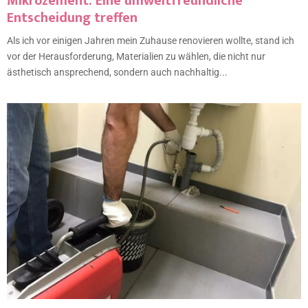
Mikrozement: Eine umweltfreundliche
Entscheidung treffen
Als ich vor einigen Jahren mein Zuhause renovieren wollte, stand ich
vor der Herausforderung, Materialien zu wählen, die nicht nur
ästhetisch ansprechend, sondern auch nachhaltig...