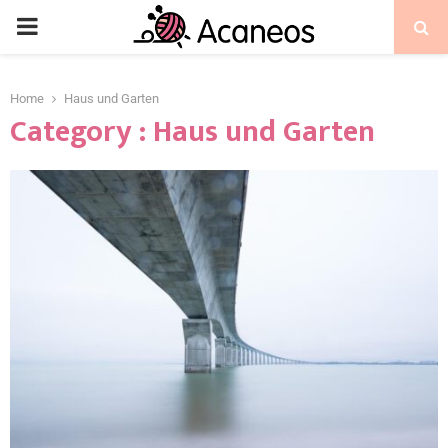
Home
Haus und Garten
Category : Haus und Garten