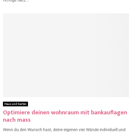
Haus und Garten
Optimiere deinen wohnraum mit bankauflagen
nach mass
Wenn du den Wunsch hast, deine eigenen vier Wände individuell und