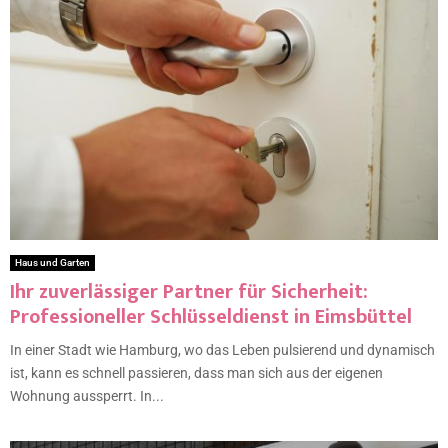
Haus und Garten
Ihr zuverlässiger Partner für Sicherheit:
Professioneller Schlüsseldienst in Eimsbüttel
In einer Stadt wie Hamburg, wo das Leben pulsierend und dynamisch
ist, kann es schnell passieren, dass man sich aus der eigenen
Wohnung aussperrt. In...