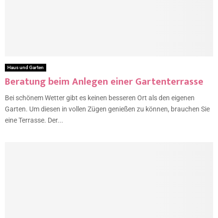
Haus und Garten
Beratung beim Anlegen einer Gartenterrasse
Bei schönem Wetter gibt es keinen besseren Ort als den eigenen
Garten. Um diesen in vollen Zügen genießen zu können, brauchen Sie
eine Terrasse. Der...