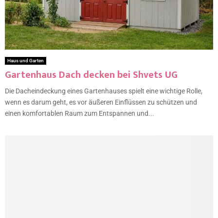
Haus und Garten
Gartenhaus Dach decken bei Shvets UG
Die Dacheindeckung eines Gartenhauses spielt eine wichtige Rolle,
wenn es darum geht, es vor äußeren Einflüssen zu schützen und
einen komfortablen Raum zum Entspannen und...