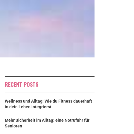
RECENT POSTS
Wellness und Alltag: Wie du Fitness dauerhaft
in dein Leben integrierst
Mehr Sicherheit im Alltag: eine Notrufuhr für
Senioren