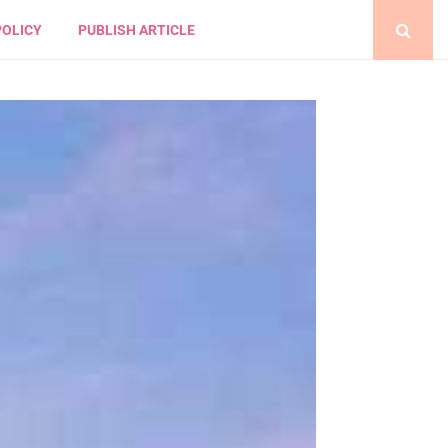
POLICY
PUBLISH ARTICLE