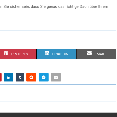
 Sie sicher sein, dass Sie genau das richtige Dach über Ihrem
PINTEREST
LINKEDIN
EMAIL