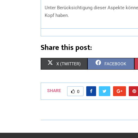
Unter Berücksichtigung dieser Aspekte können
Kopf haben.
Share this post:
X (TWITTER)
FACEBOOK
SHARE
0