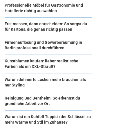
Professionelle Möbel für Gastronomie und
Hotellerie richtig auswählen
Erst messen, dann entscheiden: So sorgst du
für Kartons, die genau richtig passen
Firmenauflösung und Gewerberäumung in
Berlin professionell durchführen
Kunstblumen kaufen: lieber realistische
Farben als ein XXL-Strauß?
Warum definierte Locken mehr brauchen als
nur Styling
Reinigung Bad Bentheim: So erkennst du
gründliche Arbeit vor Ort
Warum ist ein Kuhfell Teppich der Schlüssel zu
mehr Wärme und Stil im Zuhause?