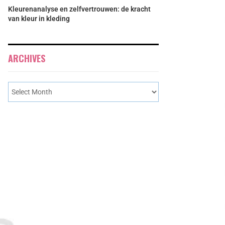
Kleurenanalyse en zelfvertrouwen: de kracht
van kleur in kleding
ARCHIVES