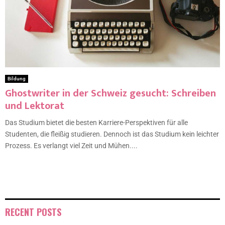
Bildung
Ghostwriter in der Schweiz gesucht: Schreiben
und Lektorat
Das Studium bietet die besten Karriere-Perspektiven für alle
Studenten, die fleißig studieren. Dennoch ist das Studium kein leichter
Prozess. Es verlangt viel Zeit und Mühen....
RECENT POSTS