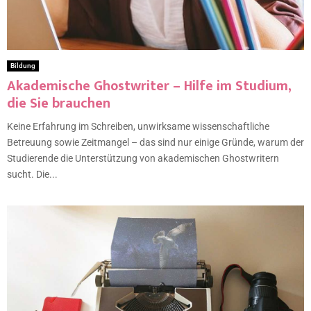
Bildung
Akademische Ghostwriter – Hilfe im Studium,
die Sie brauchen
Keine Erfahrung im Schreiben, unwirksame wissenschaftliche
Betreuung sowie Zeitmangel – das sind nur einige Gründe, warum der
Studierende die Unterstützung von akademischen Ghostwritern
sucht. Die...