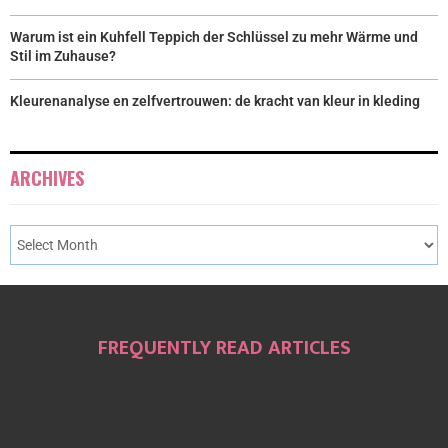
Warum ist ein Kuhfell Teppich der Schlüssel zu mehr Wärme und
Stil im Zuhause?
Kleurenanalyse en zelfvertrouwen: de kracht van kleur in kleding
ARCHIVES
FREQUENTLY READ ARTICLES