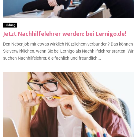
Bildung
Jetzt Nachhilfelehrer werden: bei Lernigo.de!
Den Nebenjob mit etwas wirklich Nützlichem verbunden? Das können
Sie verwirklichen, wenn Sie bei Lernigo als Nachhilfelehrer starten. Wir
suchen Nachhilfelehrer, die fachlich und freundlich...