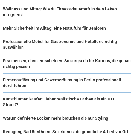
Wellness und Alltag: Wie du Fitness dauerhaft in dein Leben
integrierst
Mehr Sicherheit im Alltag: eine Notrufuhr für Senioren
Professionelle Möbel für Gastronomie und Hotellerie richtig
auswählen
Erst messen, dann entscheiden: So sorgst du für Kartons, die genau
richtig passen
Firmenauflösung und Gewerberäumung in Berlin professionell
durchführen
Kunstblumen kaufen: lieber realistische Farben als ein XXL-
Strauß?
Warum definierte Locken mehr brauchen als nur Styling
Reinigung Bad Bentheim: So erkennst du gründliche Arbeit vor Ort