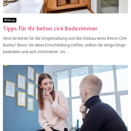
Bildung
Tipps für Ihr beton ciré Badezimmer
Sind Sie bereit für die Umgestaltung und den Einbau eines Beton-Ciré-
Bades? Bevor Sie diese Entscheidung treffen, sollten Sie einige Dinge
bedenken und sich informieren. Im...