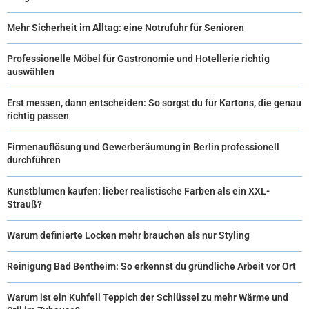
Mehr Sicherheit im Alltag: eine Notrufuhr für Senioren
Professionelle Möbel für Gastronomie und Hotellerie richtig
auswählen
Erst messen, dann entscheiden: So sorgst du für Kartons, die genau
richtig passen
Firmenauflösung und Gewerberäumung in Berlin professionell
durchführen
Kunstblumen kaufen: lieber realistische Farben als ein XXL-
Strauß?
Warum definierte Locken mehr brauchen als nur Styling
Reinigung Bad Bentheim: So erkennst du gründliche Arbeit vor Ort
Warum ist ein Kuhfell Teppich der Schlüssel zu mehr Wärme und