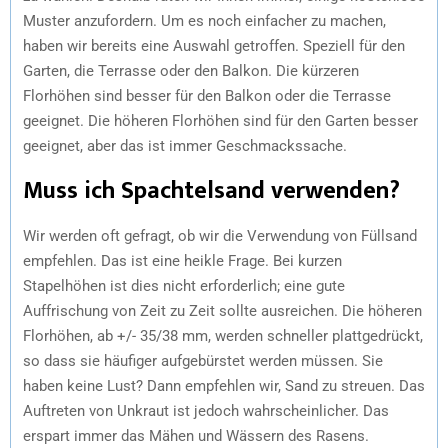
Muster anzufordern. Um es noch einfacher zu machen,
haben wir bereits eine Auswahl getroffen. Speziell für den
Garten, die Terrasse oder den Balkon. Die kürzeren
Florhöhen sind besser für den Balkon oder die Terrasse
geeignet. Die höheren Florhöhen sind für den Garten besser
geeignet, aber das ist immer Geschmackssache.
Muss ich Spachtelsand verwenden?
Wir werden oft gefragt, ob wir die Verwendung von Füllsand
empfehlen. Das ist eine heikle Frage. Bei kurzen
Stapelhöhen ist dies nicht erforderlich; eine gute
Auffrischung von Zeit zu Zeit sollte ausreichen. Die höheren
Florhöhen, ab +/- 35/38 mm, werden schneller plattgedrückt,
so dass sie häufiger aufgebürstet werden müssen. Sie
haben keine Lust? Dann empfehlen wir, Sand zu streuen. Das
Auftreten von Unkraut ist jedoch wahrscheinlicher. Das
erspart immer das Mähen und Wässern des Rasens.