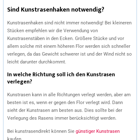
Sind Kunstrasenhaken notwendig?
Kunstrasenhaken sind nicht immer notwendig! Bei kleineren
Stücken empfehlen wir die Verwendung von
Kunstrasenstäben in den Ecken. Größere Stücke und vor
allem solche mit einem höheren Flor werden sich schneller
verlegen, da das Gewicht schwerer ist und der Wind nicht so
leicht darunter durchkommt.
In welche Richtung soll ich den Kunstrasen
verlegen?
Kunstrasen kann in alle Richtungen verlegt werden, aber am
besten ist es, wenn er gegen den Flor verlegt wird. Dann
sieht der Kunstrasen am besten aus. Dies sollte bei der
Verlegung des Rasens immer berücksichtigt werden.
Bei kunstrasendirekt können Sie
günstiger Kunstrasen
kaufen.