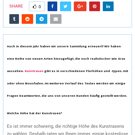
SHARE
0
Auch in diesem Jahr haben wir unsere Sammlung erneuert! Wir haben
eine Reihe von neuen Arten hinzugefügt, die noch realistischer wie Gras
aussehen.
Kunstrasen
gibt es in verschiedenen Florhöhen und -typen, mit
oder ohne Moosfaden. Im weiteren Verlauf des Textes werden wir einige
Fragen beantworten, die uns von unseren Kunden häufig gestellt werden.
Welche Höhe hat der Kunstrasen?
Es ist immer schwierig, die richtige Höhe des Kunstrasens
zu wählen. Deshalb raten wir Ihnen immer, einige kostenlose