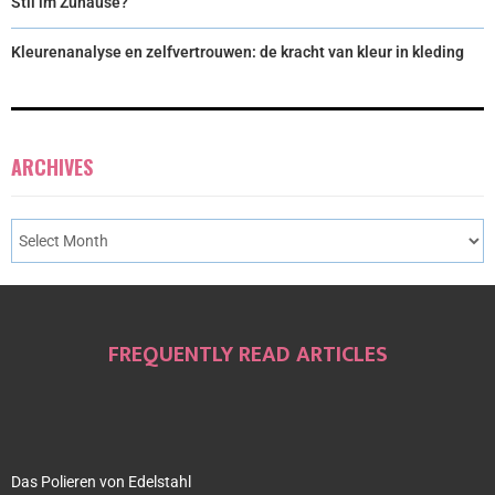
Stil im Zuhause?
Kleurenanalyse en zelfvertrouwen: de kracht van kleur in kleding
ARCHIVES
FREQUENTLY READ ARTICLES
Das Polieren von Edelstahl