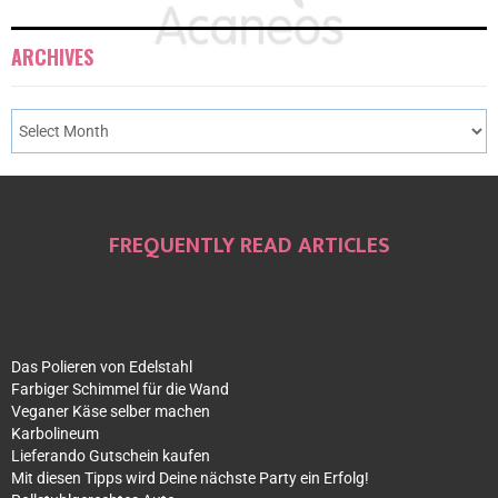
ARCHIVES
FREQUENTLY READ ARTICLES
Das Polieren von Edelstahl
Farbiger Schimmel für die Wand
Veganer Käse selber machen
Karbolineum
Lieferando Gutschein kaufen
Mit diesen Tipps wird Deine nächste Party ein Erfolg!