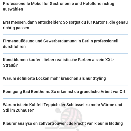
Professionelle Möbel für Gastronomie und Hotellerie richtig
auswählen
Erst messen, dann entscheiden: So sorgst du für Kartons, die genau
richtig passen
Firmenauflösung und Gewerberäumung in Berlin professionell
durchführen
Kunstblumen kaufen: lieber realistische Farben als ein XXL-
Strauß?
Warum definierte Locken mehr brauchen als nur Styling
Reinigung Bad Bentheim: So erkennst du gründliche Arbeit vor Ort
Warum ist ein Kuhfell Teppich der Schlüssel zu mehr Wärme und
Stil im Zuhause?
Kleurenanalyse en zelfvertrouwen: de kracht van kleur in kleding