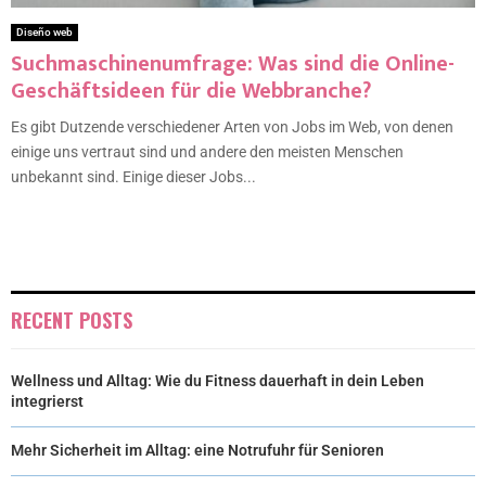
Diseño web
Suchmaschinenumfrage: Was sind die Online-
Geschäftsideen für die Webbranche?
Es gibt Dutzende verschiedener Arten von Jobs im Web, von denen
einige uns vertraut sind und andere den meisten Menschen
unbekannt sind. Einige dieser Jobs...
RECENT POSTS
Wellness und Alltag: Wie du Fitness dauerhaft in dein Leben
integrierst
Mehr Sicherheit im Alltag: eine Notrufuhr für Senioren