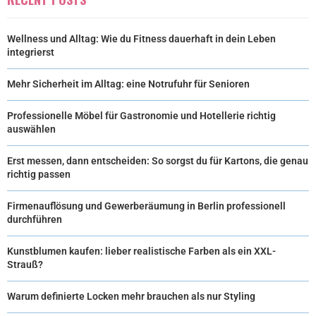
Wellness und Alltag: Wie du Fitness dauerhaft in dein Leben
integrierst
Mehr Sicherheit im Alltag: eine Notrufuhr für Senioren
Professionelle Möbel für Gastronomie und Hotellerie richtig
auswählen
Erst messen, dann entscheiden: So sorgst du für Kartons, die genau
richtig passen
Firmenauflösung und Gewerberäumung in Berlin professionell
durchführen
Kunstblumen kaufen: lieber realistische Farben als ein XXL-
Strauß?
Warum definierte Locken mehr brauchen als nur Styling