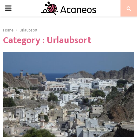
Home
Urlaubsort
Category : Urlaubsort