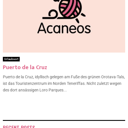
Urlaubsort
Puerto de la Cruz
Puerto de la Cruz, idyllisch gelegen am Fuße des grünen Orotava-Tals,
ist das Touristenzentrum im Norden Teneriffas. Nicht zuletzt wegen
des dort ansässigen Loro Parques...
RECENT POSTS