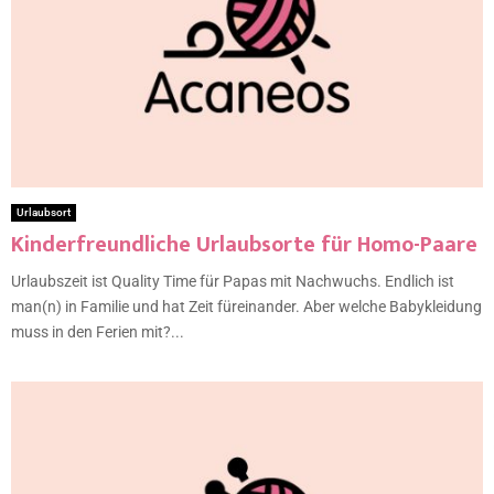
Urlaubsort
Kinderfreundliche Urlaubsorte für Homo-Paare
Urlaubszeit ist Quality Time für Papas mit Nachwuchs. Endlich ist
man(n) in Familie und hat Zeit füreinander. Aber welche Babykleidung
muss in den Ferien mit?...