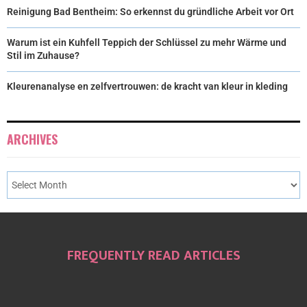
Reinigung Bad Bentheim: So erkennst du gründliche Arbeit vor Ort
Warum ist ein Kuhfell Teppich der Schlüssel zu mehr Wärme und
Stil im Zuhause?
Kleurenanalyse en zelfvertrouwen: de kracht van kleur in kleding
ARCHIVES
FREQUENTLY READ ARTICLES