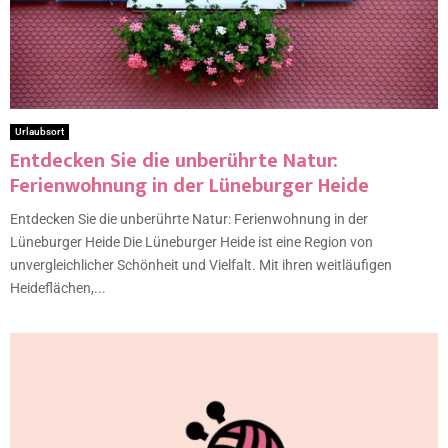
Urlaubsort
Entdecken Sie die unberührte Natur:
Ferienwohnung in der Lüneburger Heide
Entdecken Sie die unberührte Natur: Ferienwohnung in der
Lüneburger Heide Die Lüneburger Heide ist eine Region von
unvergleichlicher Schönheit und Vielfalt. Mit ihren weitläufigen
Heideflächen,...