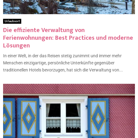
Urlaubsort
Die effiziente Verwaltung von
Ferienwohnungen: Best Practices und moderne
Lösungen
In einer Welt, in der das Reisen stetig zunimmt und immer mehr
Menschen einzigartige, persönliche Unterkünfte gegenüber
traditionellen Hotels bevorzugen, hat sich die Verwaltung von...