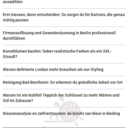
auswählen
Erst messen, dann entscheiden: So sorgst du für Kartons, die genau
richtig passen
Firmenauflösung und Gewerberäumung in Berlin professionell
durchführen
Kunstblumen kaufen: lieber realistische Farben als ein XXL-
Strauß?
Warum definierte Locken mehr brauchen als nur Styling
Reinigung Bad Bentheim: So erkennst du gründliche Arbeit vor Ort
Warum ist ein Kuhfell Teppich der Schlüssel zu mehr Wärme und
Stil im Zuhause?
Kleurenanalyse en zelfvertrouwen: de kracht van kleur in kleding