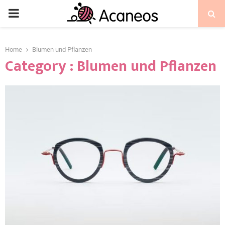
Home
Blumen und Pflanzen
Category : Blumen und Pflanzen