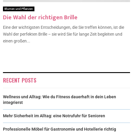
Blumen und Pflanzen
Die Wahl der richtigen Brille
Eine der wichtigsten Entscheidungen, die Sie treffen können, ist die
Wahl der perfekten Brille – sie wird Sie für lange Zeit begleiten und
einen großen...
RECENT POSTS
Wellness und Alltag: Wie du Fitness dauerhaft in dein Leben
integrierst
Mehr Sicherheit im Alltag: eine Notrufuhr für Senioren
Professionelle Möbel für Gastronomie und Hotellerie richtig