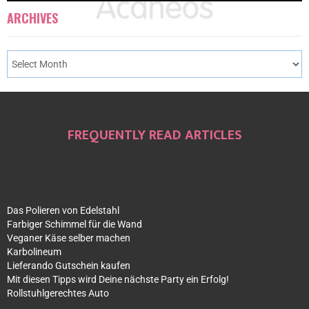
ARCHIVES
FREQUENTLY READ ARTICLES
Das Polieren von Edelstahl
Farbiger Schimmel für die Wand
Veganer Käse selber machen
Karbolineum
Lieferando Gutschein kaufen
Mit diesen Tipps wird Deine nächste Party ein Erfolg!
Rollstuhlgerechtes Auto