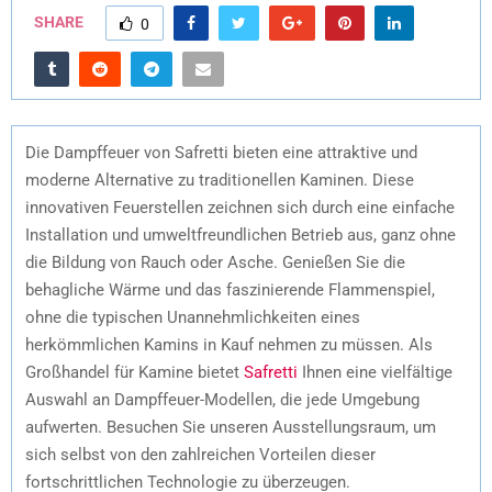
SHARE
0
Die Dampffeuer von Safretti bieten eine attraktive und
moderne Alternative zu traditionellen Kaminen. Diese
innovativen Feuerstellen zeichnen sich durch eine einfache
Installation und umweltfreundlichen Betrieb aus, ganz ohne
die Bildung von Rauch oder Asche. Genießen Sie die
behagliche Wärme und das faszinierende Flammenspiel,
ohne die typischen Unannehmlichkeiten eines
herkömmlichen Kamins in Kauf nehmen zu müssen. Als
Großhandel für Kamine bietet
Safretti
Ihnen eine vielfältige
Auswahl an Dampffeuer-Modellen, die jede Umgebung
aufwerten. Besuchen Sie unseren Ausstellungsraum, um
sich selbst von den zahlreichen Vorteilen dieser
fortschrittlichen Technologie zu überzeugen.