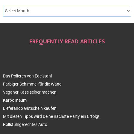
FREQUENTLY READ ARTICLES
Das Polieren von Edelstahl
Farbiger Schimmel für die Wand
Veganer Käse selber machen
Karbolineum
Lieferando Gutschein kaufen
Mit diesen Tipps wird Deine nächste Party ein Erfolg!
Rollstuhlgerechtes Auto