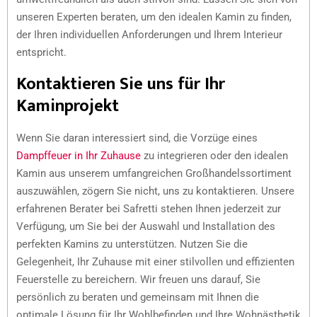
unseren Experten beraten, um den idealen Kamin zu finden,
der Ihren individuellen Anforderungen und Ihrem Interieur
entspricht.
Kontaktieren Sie uns für Ihr
Kaminprojekt
Wenn Sie daran interessiert sind, die Vorzüge eines
Dampffeuer in Ihr Zuhause
zu integrieren oder den idealen
Kamin aus unserem umfangreichen Großhandelssortiment
auszuwählen, zögern Sie nicht, uns zu kontaktieren. Unsere
erfahrenen Berater bei Safretti stehen Ihnen jederzeit zur
Verfügung, um Sie bei der Auswahl und Installation des
perfekten Kamins zu unterstützen. Nutzen Sie die
Gelegenheit, Ihr Zuhause mit einer stilvollen und effizienten
Feuerstelle zu bereichern. Wir freuen uns darauf, Sie
persönlich zu beraten und gemeinsam mit Ihnen die
optimale Lösung für Ihr Wohlbefinden und Ihre Wohnästhetik