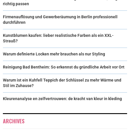
richtig passen
Firmenauflösung und Gewerberäumung in Berlin professionell
durchführen
Kunstblumen kaufen: lieber realistische Farben als ein XXL-
Strauß?
Warum definierte Locken mehr brauchen als nur Styling
Reinigung Bad Bentheim: So erkennst du gründliche Arbeit vor Ort
Warum ist ein Kuhfell Teppich der Schlüssel zu mehr Wärme und
Stil im Zuhause?
Kleurenanalyse en zelfvertrouwen: de kracht van kleur in kleding
ARCHIVES