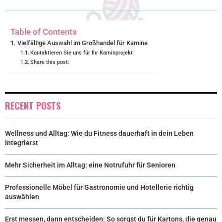
R
T
)
Table of Contents
Vielfältige Auswahl im Großhandel für Kamine
Kontaktieren Sie uns für Ihr Kaminprojekt
Share this post:
RECENT POSTS
Wellness und Alltag: Wie du Fitness dauerhaft in dein Leben
integrierst
Mehr Sicherheit im Alltag: eine Notrufuhr für Senioren
Professionelle Möbel für Gastronomie und Hotellerie richtig
auswählen
Erst messen, dann entscheiden: So sorgst du für Kartons, die genau