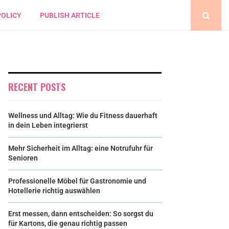
POLICY
PUBLISH ARTICLE
RECENT POSTS
Wellness und Alltag: Wie du Fitness dauerhaft
in dein Leben integrierst
Mehr Sicherheit im Alltag: eine Notrufuhr für
Senioren
Professionelle Möbel für Gastronomie und
Hotellerie richtig auswählen
Erst messen, dann entscheiden: So sorgst du
für Kartons, die genau richtig passen