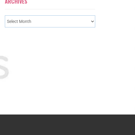
ARCHIVES