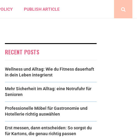
POLICY
PUBLISH ARTICLE
RECENT POSTS
Wellness und Alltag: Wie du Fitness dauerhaft
in dein Leben integrierst
Mehr Sicherheit im Alltag: eine Notrufuhr für
Senioren
Professionelle Möbel für Gastronomie und
Hotellerie richtig auswählen
Erst messen, dann entscheiden: So sorgst du
für Kartons, die genau richtig passen