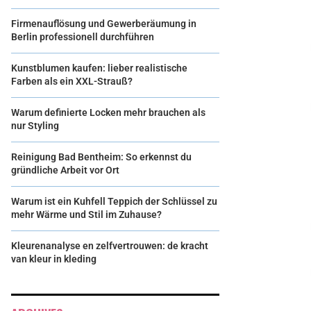
Firmenauflösung und Gewerberäumung in
Berlin professionell durchführen
Kunstblumen kaufen: lieber realistische
Farben als ein XXL-Strauß?
Warum definierte Locken mehr brauchen als
nur Styling
Reinigung Bad Bentheim: So erkennst du
gründliche Arbeit vor Ort
Warum ist ein Kuhfell Teppich der Schlüssel zu
mehr Wärme und Stil im Zuhause?
Kleurenanalyse en zelfvertrouwen: de kracht
van kleur in kleding