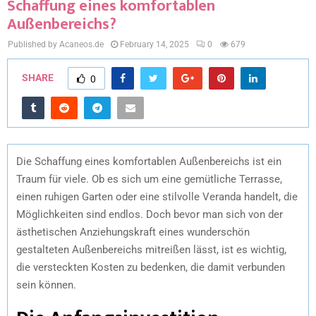
Schaffung eines komfortablen
Außenbereichs?
Published by Acaneos.de
February 14, 2025
0
679
SHARE
0
Die Schaffung eines komfortablen Außenbereichs ist ein
Traum für viele. Ob es sich um eine gemütliche Terrasse,
einen ruhigen Garten oder eine stilvolle Veranda handelt, die
Möglichkeiten sind endlos. Doch bevor man sich von der
ästhetischen Anziehungskraft eines wunderschön
gestalteten Außenbereichs mitreißen lässt, ist es wichtig,
die versteckten Kosten zu bedenken, die damit verbunden
sein können.