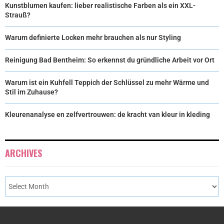
Kunstblumen kaufen: lieber realistische Farben als ein XXL-
Strauß?
Warum definierte Locken mehr brauchen als nur Styling
Reinigung Bad Bentheim: So erkennst du gründliche Arbeit vor Ort
Warum ist ein Kuhfell Teppich der Schlüssel zu mehr Wärme und
Stil im Zuhause?
Kleurenanalyse en zelfvertrouwen: de kracht van kleur in kleding
ARCHIVES