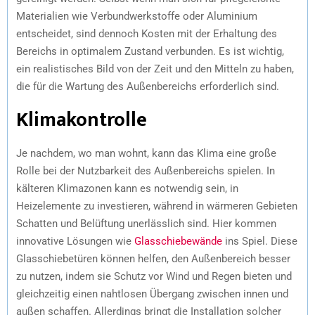
Materialien wie Verbundwerkstoffe oder Aluminium
entscheidet, sind dennoch Kosten mit der Erhaltung des
Bereichs in optimalem Zustand verbunden. Es ist wichtig,
ein realistisches Bild von der Zeit und den Mitteln zu haben,
die für die Wartung des Außenbereichs erforderlich sind.
Klimakontrolle
Je nachdem, wo man wohnt, kann das Klima eine große
Rolle bei der Nutzbarkeit des Außenbereichs spielen. In
kälteren Klimazonen kann es notwendig sein, in
Heizelemente zu investieren, während in wärmeren Gebieten
Schatten und Belüftung unerlässlich sind. Hier kommen
innovative Lösungen wie
Glasschiebewände
ins Spiel. Diese
Glasschiebetüren können helfen, den Außenbereich besser
zu nutzen, indem sie Schutz vor Wind und Regen bieten und
gleichzeitig einen nahtlosen Übergang zwischen innen und
außen schaffen. Allerdings bringt die Installation solcher