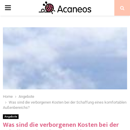
Home
Angebote
Was sind die verborgenen Kosten bei der Schaffung eines komfortablen
Außenbereichs?
Angebote
Was sind die verborgenen Kosten bei der