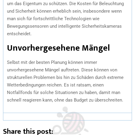
um das Eigentum zu schützen. Die Kosten für Beleuchtung
und Sicherheit können erheblich sein, insbesondere wenn
man sich für fortschrittliche Technologien wie
Bewegungssensoren und intelligente Sicherheitskameras
entscheidet.
Unvorhergesehene Mängel
Selbst mit der besten Planung können immer
unvorhergesehene Mängel auftreten. Diese können von
strukturellen Problemen bis hin zu Schäden durch extreme
Wetterbedingungen reichen. Es ist ratsam, einen
Notfallfonds für solche Situationen zu haben, damit man
schnell reagieren kann, ohne das Budget zu überschreiten.
Share this post: