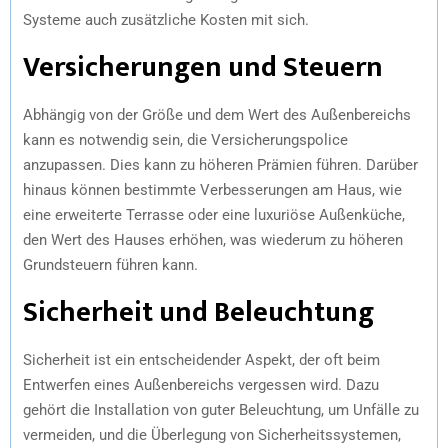
Systeme auch zusätzliche Kosten mit sich.
Versicherungen und Steuern
Abhängig von der Größe und dem Wert des Außenbereichs
kann es notwendig sein, die Versicherungspolice
anzupassen. Dies kann zu höheren Prämien führen. Darüber
hinaus können bestimmte Verbesserungen am Haus, wie
eine erweiterte Terrasse oder eine luxuriöse Außenküche,
den Wert des Hauses erhöhen, was wiederum zu höheren
Grundsteuern führen kann.
Sicherheit und Beleuchtung
Sicherheit ist ein entscheidender Aspekt, der oft beim
Entwerfen eines Außenbereichs vergessen wird. Dazu
gehört die Installation von guter Beleuchtung, um Unfälle zu
vermeiden, und die Überlegung von Sicherheitssystemen,