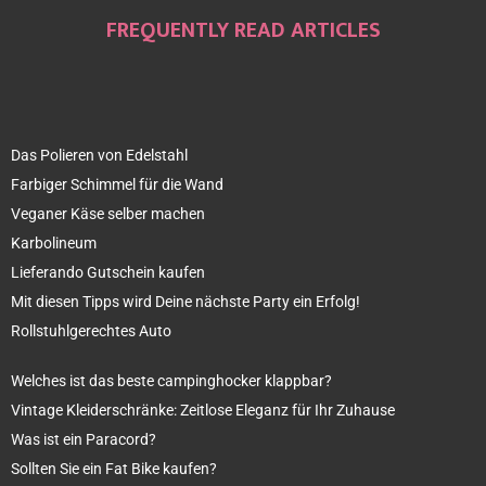
FREQUENTLY READ ARTICLES
Das Polieren von Edelstahl
Farbiger Schimmel für die Wand
Veganer Käse selber machen
Karbolineum
Lieferando Gutschein kaufen
Mit diesen Tipps wird Deine nächste Party ein Erfolg!
Rollstuhlgerechtes Auto
Welches ist das beste campinghocker klappbar?
Vintage Kleiderschränke: Zeitlose Eleganz für Ihr Zuhause
Was ist ein Paracord?
Sollten Sie ein Fat Bike kaufen?