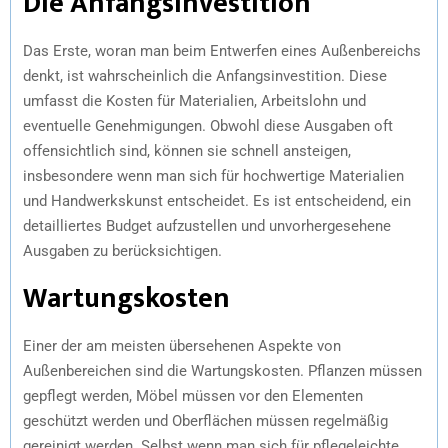
Die Anfangsinvestition
Das Erste, woran man beim Entwerfen eines Außenbereichs
denkt, ist wahrscheinlich die Anfangsinvestition. Diese
umfasst die Kosten für Materialien, Arbeitslohn und
eventuelle Genehmigungen. Obwohl diese Ausgaben oft
offensichtlich sind, können sie schnell ansteigen,
insbesondere wenn man sich für hochwertige Materialien
und Handwerkskunst entscheidet. Es ist entscheidend, ein
detailliertes Budget aufzustellen und unvorhergesehene
Ausgaben zu berücksichtigen.
Wartungskosten
Einer der am meisten übersehenen Aspekte von
Außenbereichen sind die Wartungskosten. Pflanzen müssen
gepflegt werden, Möbel müssen vor den Elementen
geschützt werden und Oberflächen müssen regelmäßig
gereinigt werden. Selbst wenn man sich für pflegeleichte