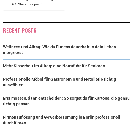
Share this post:
RECENT POSTS
Wellness und Alltag: Wie du Fitness dauerhaft in dein Leben
integrierst
Mehr Sicherheit im Alltag: eine Notrufuhr für Senioren
Professionelle Möbel für Gastronomie und Hotellerie richtig
auswählen
Erst messen, dann entscheiden: So sorgst du für Kartons, die genau
richtig passen
Firmenauflösung und Gewerberäumung in Berlin professionell
durchführen