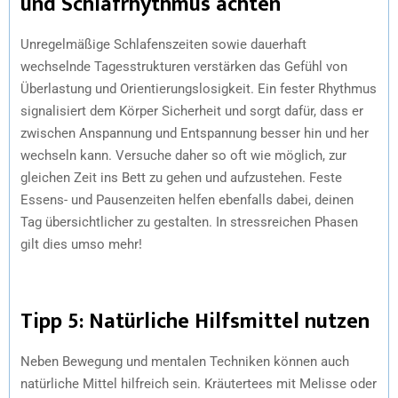
und Schlafrhythmus achten
Unregelmäßige Schlafenszeiten sowie dauerhaft
wechselnde Tagesstrukturen verstärken das Gefühl von
Überlastung und Orientierungslosigkeit. Ein fester Rhythmus
signalisiert dem Körper Sicherheit und sorgt dafür, dass er
zwischen Anspannung und Entspannung besser hin und her
wechseln kann. Versuche daher so oft wie möglich, zur
gleichen Zeit ins Bett zu gehen und aufzustehen. Feste
Essens- und Pausenzeiten helfen ebenfalls dabei, deinen
Tag übersichtlicher zu gestalten. In stressreichen Phasen
gilt dies umso mehr!
Tipp 5: Natürliche Hilfsmittel nutzen
Neben Bewegung und mentalen Techniken können auch
natürliche Mittel hilfreich sein. Kräutertees mit Melisse oder