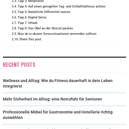
Tipp 3: Meditieren
Tipp 4: Auf einen geregelten Tag- und Schlafrhythmus achten
Tipp 5: Natürliche Hilfsmittel nutzen
Tipp 6: Digital Detox
Tipp 7: Urlaub
Tipp 8: Das Übel an der Wurzel packen
Was du in akuten Stresssituationen vermeiden solltest
Share this post:
RECENT POSTS
Wellness und Alltag: Wie du Fitness dauerhaft in dein Leben
integrierst
Mehr Sicherheit im Alltag: eine Notrufuhr für Senioren
Professionelle Möbel für Gastronomie und Hotellerie richtig
auswählen