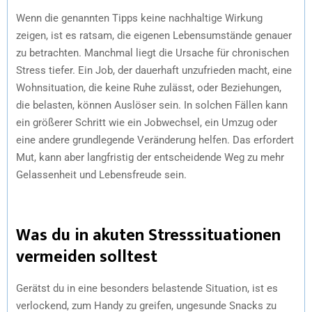
Wenn die genannten Tipps keine nachhaltige Wirkung
zeigen, ist es ratsam, die eigenen Lebensumstände genauer
zu betrachten. Manchmal liegt die Ursache für chronischen
Stress tiefer. Ein Job, der dauerhaft unzufrieden macht, eine
Wohnsituation, die keine Ruhe zulässt, oder Beziehungen,
die belasten, können Auslöser sein. In solchen Fällen kann
ein größerer Schritt wie ein Jobwechsel, ein Umzug oder
eine andere grundlegende Veränderung helfen. Das erfordert
Mut, kann aber langfristig der entscheidende Weg zu mehr
Gelassenheit und Lebensfreude sein.
Was du in akuten Stresssituationen
vermeiden solltest
Gerätst du in eine besonders belastende Situation, ist es
verlockend, zum Handy zu greifen, ungesunde Snacks zu