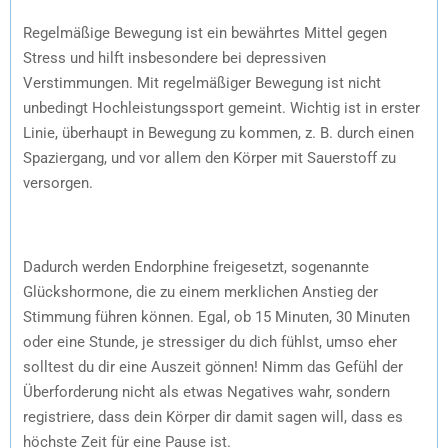
Regelmäßige Bewegung ist ein bewährtes Mittel gegen
Stress und hilft insbesondere bei depressiven
Verstimmungen. Mit regelmäßiger Bewegung ist nicht
unbedingt Hochleistungssport gemeint. Wichtig ist in erster
Linie, überhaupt in Bewegung zu kommen, z. B. durch einen
Spaziergang, und vor allem den Körper mit Sauerstoff zu
versorgen.
Dadurch werden Endorphine freigesetzt, sogenannte
Glückshormone, die zu einem merklichen Anstieg der
Stimmung führen können. Egal, ob 15 Minuten, 30 Minuten
oder eine Stunde, je stressiger du dich fühlst, umso eher
solltest du dir eine Auszeit gönnen! Nimm das Gefühl der
Überforderung nicht als etwas Negatives wahr, sondern
registriere, dass dein Körper dir damit sagen will, dass es
höchste Zeit für eine Pause ist.