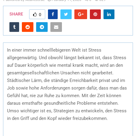
SHARE
0
In einer immer schnelllebigeren Welt ist Stress
allgegenwärtig. Und obwohl längst bekannt ist, dass Stress
auf Dauer körperlich wie mental krank macht, wird an den
gesamtgesellschaftlichen Ursachen nicht gearbeitet.
Städtischer Lärm, die ständige Erreichbarkeit privat und im
Job sowie hohe Anforderungen sorgen dafür, dass man das
Gefühl hat, nie zur Ruhe zu kommen. Mit der Zeit können
daraus ernsthafte gesundheitliche Probleme entstehen.
Umso wichtiger ist es, Strategien zu entwickeln, den Stress
in den Griff und den Kopf wieder freizubekommen.