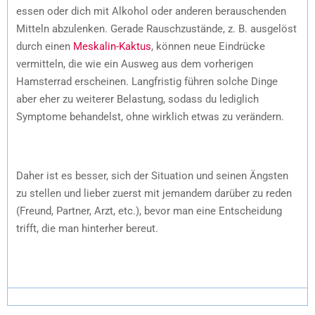
essen oder dich mit Alkohol oder anderen berauschenden
Mitteln abzulenken. Gerade Rauschzustände, z. B. ausgelöst
durch einen
Meskalin-Kaktus
, können neue Eindrücke
vermitteln, die wie ein Ausweg aus dem vorherigen
Hamsterrad erscheinen. Langfristig führen solche Dinge
aber eher zu weiterer Belastung, sodass du lediglich
Symptome behandelst, ohne wirklich etwas zu verändern.
Daher ist es besser, sich der Situation und seinen Ängsten
zu stellen und lieber zuerst mit jemandem darüber zu reden
(Freund, Partner, Arzt, etc.), bevor man eine Entscheidung
trifft, die man hinterher bereut.