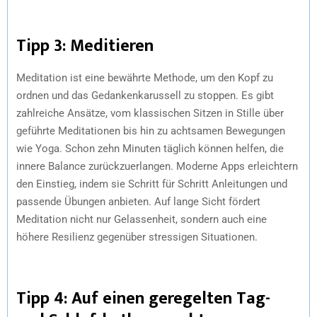
Tipp 3: Meditieren
Meditation ist eine bewährte Methode, um den Kopf zu
ordnen und das Gedankenkarussell zu stoppen. Es gibt
zahlreiche Ansätze, vom klassischen Sitzen in Stille über
geführte Meditationen bis hin zu achtsamen Bewegungen
wie Yoga. Schon zehn Minuten täglich können helfen, die
innere Balance zurückzuerlangen. Moderne Apps erleichtern
den Einstieg, indem sie Schritt für Schritt Anleitungen und
passende Übungen anbieten. Auf lange Sicht fördert
Meditation nicht nur Gelassenheit, sondern auch eine
höhere Resilienz gegenüber stressigen Situationen.
Tipp 4: Auf einen geregelten Tag-