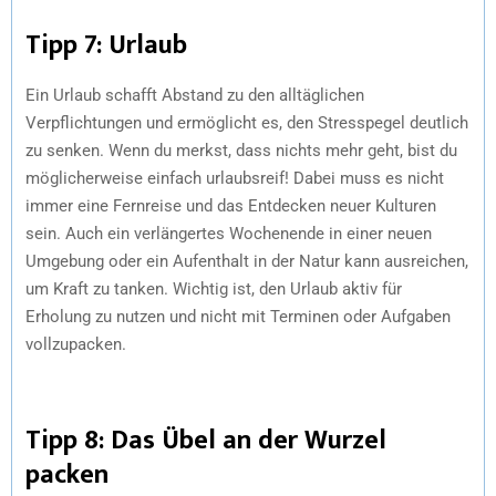
Tipp 7: Urlaub
Ein Urlaub schafft Abstand zu den alltäglichen
Verpflichtungen und ermöglicht es, den Stresspegel deutlich
zu senken. Wenn du merkst, dass nichts mehr geht, bist du
möglicherweise einfach urlaubsreif! Dabei muss es nicht
immer eine Fernreise und das Entdecken neuer Kulturen
sein. Auch ein verlängertes Wochenende in einer neuen
Umgebung oder ein Aufenthalt in der Natur kann ausreichen,
um Kraft zu tanken. Wichtig ist, den Urlaub aktiv für
Erholung zu nutzen und nicht mit Terminen oder Aufgaben
vollzupacken.
Tipp 8: Das Übel an der Wurzel
packen