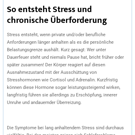
So entsteht Stress und
chronische Überforderung
Stress entsteht, wenn private und/oder berufliche
Anforderungen länger anhalten als es die persönliche
Belastungsgrenze aushält. Kurz gesagt: Wer unter
Dauerfeuer steht und niemals Pause hat, bricht früher oder
später zusammen! Der Körper reagiert auf diesen
Ausnahmezustand mit der Ausschüttung von
Stresshormonen wie Cortisol und Adrenalin. Kurzfristig
können diese Hormone sogar leistungssteigernd wirken,
langfristig führen sie allerdings zu Erschöpfung, innerer
Unruhe und andauernder Überreizung.
Die Symptome bei lang anhaltendem Stress sind durchaus