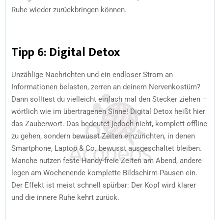
Ruhe wieder zurückbringen können.
Tipp 6: Digital Detox
Unzählige Nachrichten und ein endloser Strom an
Informationen belasten, zerren an deinem Nervenkostüm?
Dann solltest du vielleicht einfach mal den Stecker ziehen –
wörtlich wie im übertragenen Sinne! Digital Detox heißt hier
das Zauberwort. Das bedeutet jedoch nicht, komplett offline
zu gehen, sondern bewusst Zeiten einzurichten, in denen
Smartphone, Laptop & Co. bewusst ausgeschaltet bleiben.
Manche nutzen feste Handy-freie Zeiten am Abend, andere
legen am Wochenende komplette Bildschirm-Pausen ein.
Der Effekt ist meist schnell spürbar: Der Kopf wird klarer
und die innere Ruhe kehrt zurück.