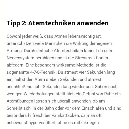
Tipp 2: Atemtechniken anwenden
Obwohl jeder weiß, dass Atmen lebenswichtig ist,
unterschätzen viele Menschen die Wirkung der eigenen
Atmung. Durch einfache Atemtechniken kannst du dein
Nervensystem beruhigen und akute Stressreaktionen
abfedern. Eine besonders wirksame Methode ist die
sogenannte 4-7-8-Technik: Du atmest vier Sekunden lang
ein, hältst den Atem sieben Sekunden und atmest
anschließend acht Sekunden lang wieder aus. Schon nach
wenigen Wiederholungen stellt sich ein Gefühl von Ruhe ein.
Atemübungen lassen sich überall anwenden, ob am
Schreibtisch, in der Bahn oder vor dem Einschlafen und sind
besonders hilfreich bei Panikattacken, da man oft
unbewusst hyperventiliert, ohne es mitzukriegen.