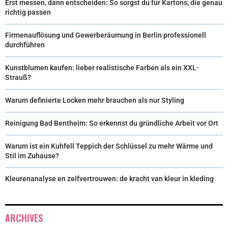
Erst messen, dann entscheiden: So sorgst du für Kartons, die genau
richtig passen
Firmenauflösung und Gewerberäumung in Berlin professionell
durchführen
Kunstblumen kaufen: lieber realistische Farben als ein XXL-
Strauß?
Warum definierte Locken mehr brauchen als nur Styling
Reinigung Bad Bentheim: So erkennst du gründliche Arbeit vor Ort
Warum ist ein Kuhfell Teppich der Schlüssel zu mehr Wärme und
Stil im Zuhause?
Kleurenanalyse en zelfvertrouwen: de kracht van kleur in kleding
ARCHIVES