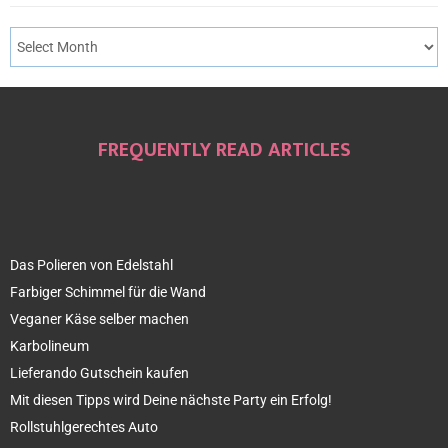
FREQUENTLY READ ARTICLES
Das Polieren von Edelstahl
Farbiger Schimmel für die Wand
Veganer Käse selber machen
Karbolineum
Lieferando Gutschein kaufen
Mit diesen Tipps wird Deine nächste Party ein Erfolg!
Rollstuhlgerechtes Auto