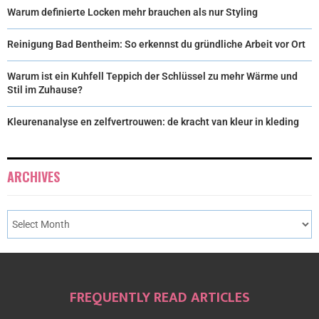
Warum definierte Locken mehr brauchen als nur Styling
Reinigung Bad Bentheim: So erkennst du gründliche Arbeit vor Ort
Warum ist ein Kuhfell Teppich der Schlüssel zu mehr Wärme und
Stil im Zuhause?
Kleurenanalyse en zelfvertrouwen: de kracht van kleur in kleding
ARCHIVES
FREQUENTLY READ ARTICLES