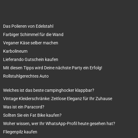
Das Polieren von Edelstahl
Farbiger Schimmel für die Wand
Veganer Käse selber machen
Karbolineum
Lieferando Gutschein kaufen
Mit diesen Tipps wird Deine nächste Party ein Erfolg!
Rollstuhlgerechtes Auto
Welches ist das beste campinghocker klappbar?
Vintage Kleiderschränke: Zeitlose Eleganz für Ihr Zuhause
Was ist ein Paracord?
Sollten Sie ein Fat Bike kaufen?
Woher wissen, wer Ihr WhatsApp-Profil heute gesehen hat?
Fliegenpilz kaufen