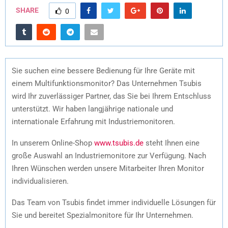
SHARE
0
Sie suchen eine bessere Bedienung für Ihre Geräte mit
einem Multifunktionsmonitor? Das Unternehmen Tsubis
wird Ihr zuverlässiger Partner, das Sie bei Ihrem Entschluss
unterstützt. Wir haben langjährige nationale und
internationale Erfahrung mit Industriemonitoren.
In unserem Online-Shop
www.tsubis.de
steht Ihnen eine
große Auswahl an Industriemonitore zur Verfügung. Nach
Ihren Wünschen werden unsere Mitarbeiter Ihren Monitor
individualisieren.
Das Team von Tsubis findet immer individuelle Lösungen für
Sie und bereitet Spezialmonitore für Ihr Unternehmen.