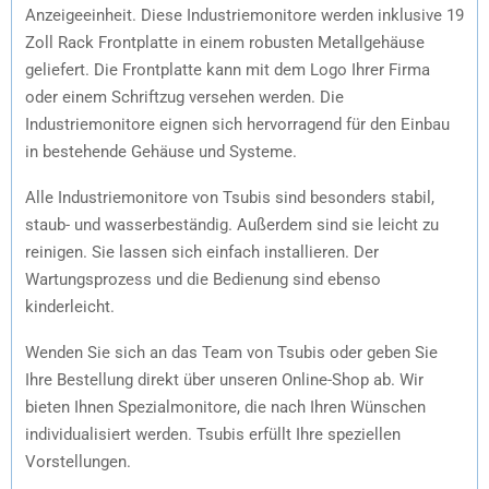
Anzeigeeinheit. Diese Industriemonitore werden inklusive 19
Zoll
Rack Frontplatte in einem robusten Metallgehäuse
geliefert.
Die Frontplatte kann mit dem Logo Ihrer Firma
oder einem Schriftzug versehen werden. Die
Industriemonitore
eignen sich hervorragend für den Einbau
in bestehende Gehäuse und Systeme.
Alle Industriemonitore von Tsubis sind besonders stabil,
staub- und wasserbeständig. Außerdem sind sie leicht zu
reinigen. Sie
lassen sich einfach installieren. Der
Wartungsprozess und die Bedienung sind ebenso
kinderleicht.
Wenden Sie sich an das Team von Tsubis oder geben Sie
Ihre Bestellung direkt über unseren Online-Shop ab. Wir
bieten Ihnen Spezialmonitore, die nach Ihren Wünschen
individualisiert werden. Tsubis erfüllt Ihre speziellen
Vorstellungen.