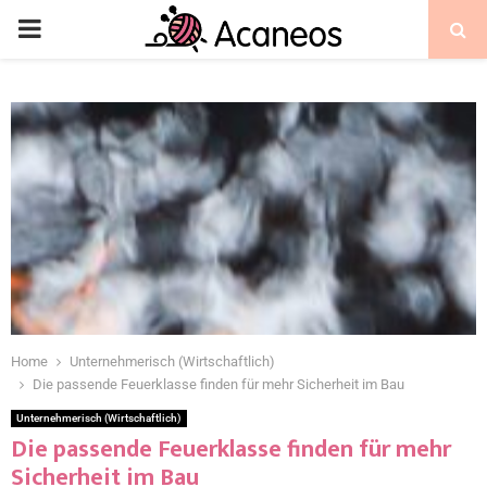
Home
Unternehmerisch (Wirtschaftlich)
Die passende Feuerklasse finden für mehr Sicherheit im Bau
Unternehmerisch (Wirtschaftlich)
Die passende Feuerklasse finden für mehr
Sicherheit im Bau