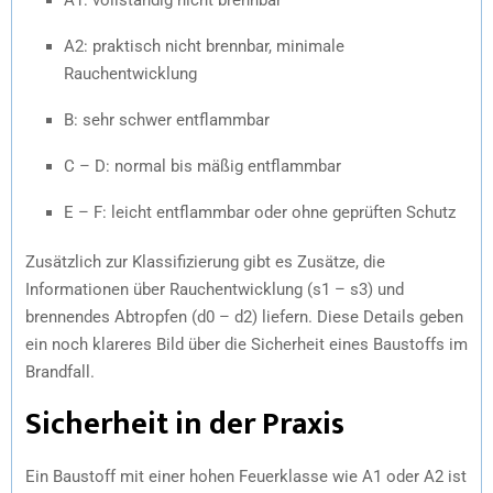
A2: praktisch nicht brennbar, minimale
Rauchentwicklung
B: sehr schwer entflammbar
C – D: normal bis mäßig entflammbar
E – F: leicht entflammbar oder ohne geprüften Schutz
Zusätzlich zur Klassifizierung gibt es Zusätze, die
Informationen über Rauchentwicklung (s1 – s3) und
brennendes Abtropfen (d0 – d2) liefern. Diese Details geben
ein noch klareres Bild über die Sicherheit eines Baustoffs im
Brandfall.
Sicherheit in der Praxis
Ein Baustoff mit einer hohen Feuerklasse wie A1 oder A2 ist