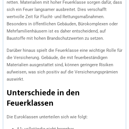
retten. Materialien mit hoher Feuerklasse sorgen dafür, dass
sich ein Feuer langsamer ausbreitet. Dies verschafft
wertvolle Zeit für Flucht- und Rettungsmaßnahmen.
Besonders in öffentlichen Gebäuden, Bürokomplexen oder
Mehrfamilienhäusern ist es daher entscheidend, auf
Baustoffe mit hohen Brandschutzwerten zu setzen.
Darüber hinaus spielt die Feuerklasse eine wichtige Rolle für
die Versicherung. Gebäude, die mit feuerbeständigen
Materialien ausgestattet sind, können geringere Risiken
aufweisen, was sich positiv auf die Versicherungsprämien
auswirkt.
Unterschiede in den
Feuerklassen
Die Euroklassen unterteilen sich wie folgt:
A1: vollständig nicht brennbar