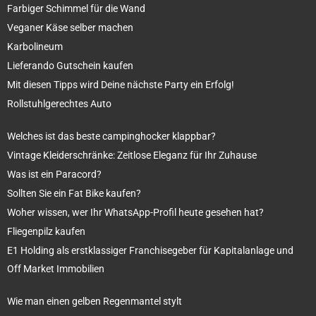
Farbiger Schimmel für die Wand
Veganer Käse selber machen
Karbolineum
Lieferando Gutschein kaufen
Mit diesen Tipps wird Deine nächste Party ein Erfolg!
Rollstuhlgerechtes Auto
Welches ist das beste campinghocker klappbar?
Vintage Kleiderschränke: Zeitlose Eleganz für Ihr Zuhause
Was ist ein Paracord?
Sollten Sie ein Fat Bike kaufen?
Woher wissen, wer Ihr WhatsApp-Profil heute gesehen hat?
Fliegenpilz kaufen
E1 Holding als erstklassiger Franchisegeber für Kapitalanlage und
Off Market Immobilien
Wie man einen gelben Regenmantel stylt