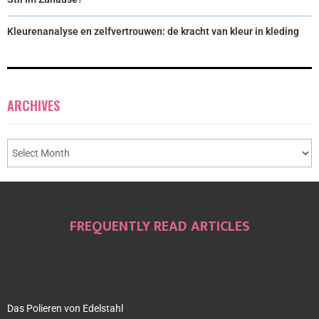
Kleurenanalyse en zelfvertrouwen: de kracht van kleur in kleding
ARCHIVES
FREQUENTLY READ ARTICLES
Das Polieren von Edelstahl