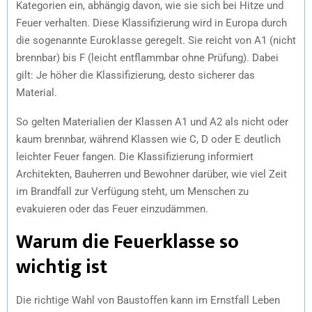
Kategorien ein, abhängig davon, wie sie sich bei Hitze und
Feuer verhalten. Diese Klassifizierung wird in Europa durch
die sogenannte Euroklasse geregelt. Sie reicht von A1 (nicht
brennbar) bis F (leicht entflammbar ohne Prüfung). Dabei
gilt: Je höher die Klassifizierung, desto sicherer das
Material.
So gelten Materialien der Klassen A1 und A2 als nicht oder
kaum brennbar, während Klassen wie C, D oder E deutlich
leichter Feuer fangen. Die Klassifizierung informiert
Architekten, Bauherren und Bewohner darüber, wie viel Zeit
im Brandfall zur Verfügung steht, um Menschen zu
evakuieren oder das Feuer einzudämmen.
Warum die Feuerklasse so
wichtig ist
Die richtige Wahl von Baustoffen kann im Ernstfall Leben