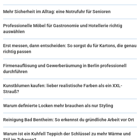
Mehr Sicherheit im Alltag: eine Notrufuhr für Senioren
Professionelle Möbel für Gastronomie und Hotellerie richtig
auswählen
Erst messen, dann entscheiden: So sorgst du für Kartons, die genau
richtig passen
Firmenauflösung und Gewerberäumung in Berlin professionell
durchführen
Kunstblumen kaufen: lieber realistische Farben als ein XXL-
Strauß?
Warum definierte Locken mehr brauchen als nur Styling
Reinigung Bad Bentheim: So erkennst du gründliche Arbeit vor Ort
Warum ist ein Kuhfell Teppich der Schlüssel zu mehr Wärme und
Stil im Zuhause?