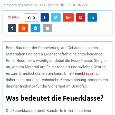
Published by Acaneos.de
August 29, 2025
0
729
SHARE
0
Beim Bau oder der Renovierung von Gebäuden spielen
Materialien und deren Eigenschaften eine entscheidende
Rolle. Besonders wichtig ist dabei die Feuerklasse. Sie gibt
an, wie ein Material auf Feuer reagiert und welchen Beitrag
es zum Brandschutz leisten kann. Eine
Feuerklasse
ist
daher nicht nur eine technische Kennzeichnung, sondern ein
direkter Indikator für die Sicherheit im Brandfall.
Was bedeutet die Feuerklasse?
Die Feuerklasse ordnet Baustoffe in verschiedene