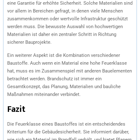
eine Garantie für erhöhte Sicherheit. Solche Materialien sind
vor allem in Bereichen gefragt, in denen viele Menschen
zusammenkommen oder wertvolle Infrastruktur geschützt
werden muss. Die bewusste Auswahl von hochwertigen
Materialien ist daher ein zentraler Schritt in Richtung
sicherer Bauprojekte.
Ein weiterer Aspekt ist die Kombination verschiedener
Baustoffe. Auch wenn ein Material eine hohe Feuerklasse
hat, muss es im Zusammenspiel mit anderen Bauelementen
betrachtet werden. Brandschutz ist immer ein
Gesamtkonzept, das Planung, Materialien und bauliche
Maßnahmen miteinander verbindet.
Fazit
Die Feuerklasse eines Baustoffes ist ein entscheidendes
Kriterium für die Gebäudesicherheit. Sie informiert darüber,
wie sich ein Material im Brandfall verhält, und bietet Planern