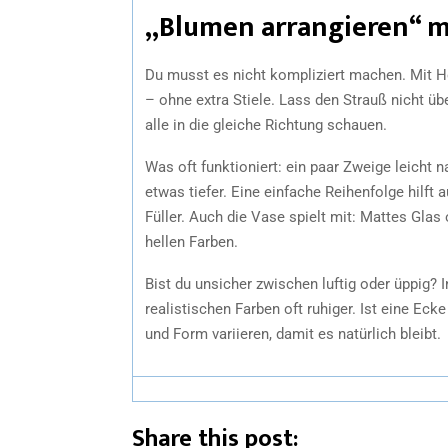
„Blumen arrangieren“ m
Du musst es nicht kompliziert machen. Mit H
– ohne extra Stiele. Lass den Strauß nicht üb
alle in die gleiche Richtung schauen.
Was oft funktioniert: ein paar Zweige leicht 
etwas tiefer. Eine einfache Reihenfolge hilft 
Füller. Auch die Vase spielt mit: Mattes Glas 
hellen Farben.
Bist du unsicher zwischen luftig oder üppig? 
realistischen Farben oft ruhiger. Ist eine E
und Form variieren, damit es natürlich bleibt.
Share this post: