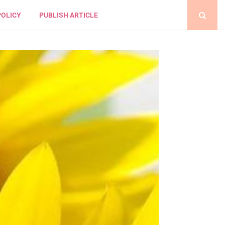
POLICY
PUBLISH ARTICLE