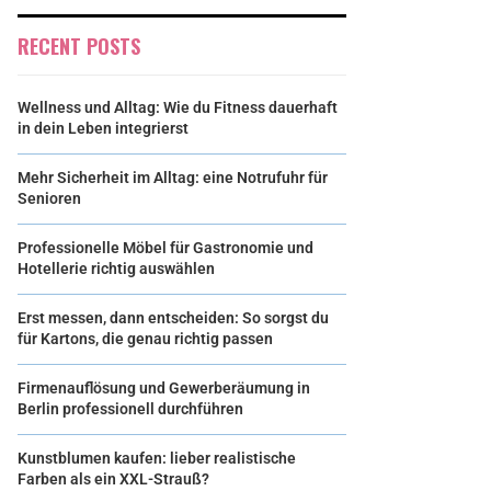
RECENT POSTS
Wellness und Alltag: Wie du Fitness dauerhaft
in dein Leben integrierst
Mehr Sicherheit im Alltag: eine Notrufuhr für
Senioren
Professionelle Möbel für Gastronomie und
Hotellerie richtig auswählen
Erst messen, dann entscheiden: So sorgst du
für Kartons, die genau richtig passen
Firmenauflösung und Gewerberäumung in
Berlin professionell durchführen
Kunstblumen kaufen: lieber realistische
Farben als ein XXL-Strauß?