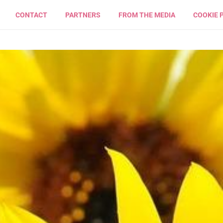
CONTACT
PARTNERS
FROM THE MEDIA
COOKIE 