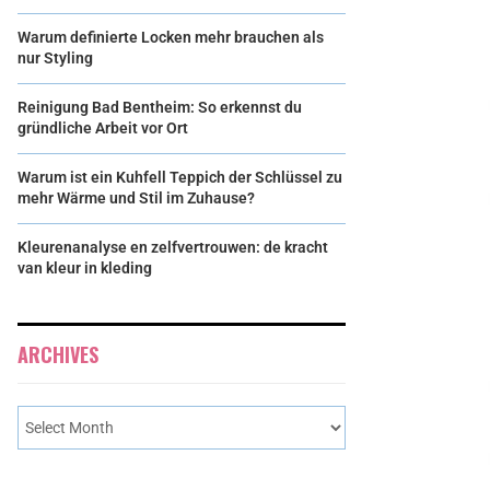
Warum definierte Locken mehr brauchen als
nur Styling
Reinigung Bad Bentheim: So erkennst du
gründliche Arbeit vor Ort
Warum ist ein Kuhfell Teppich der Schlüssel zu
mehr Wärme und Stil im Zuhause?
Kleurenanalyse en zelfvertrouwen: de kracht
van kleur in kleding
ARCHIVES