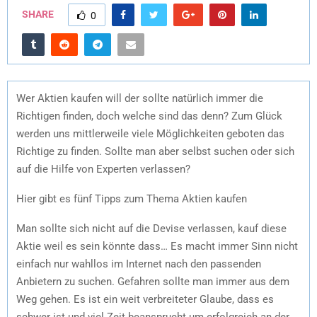
SHARE
0
Wer Aktien kaufen will der sollte natürlich immer die
Richtigen finden, doch welche sind das denn? Zum Glück
werden uns mittlerweile viele Möglichkeiten geboten das
Richtige zu finden. Sollte man aber selbst suchen oder sich
auf die Hilfe von Experten verlassen?
Hier gibt es fünf Tipps zum Thema Aktien kaufen
Man sollte sich nicht auf die Devise verlassen, kauf diese
Aktie weil es sein könnte dass… Es macht immer Sinn nicht
einfach nur wahllos im Internet nach den passenden
Anbietern zu suchen. Gefahren sollte man immer aus dem
Weg gehen. Es ist ein weit verbreiteter Glaube, dass es
schwer ist und viel Zeit beansprucht um erfolgreich an der