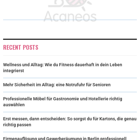
T
O
R
D
T
O
E
I
E
K
S
N
R
T
RECENT POSTS
)
Wellness und Alltag: Wie du Fitness dauerhaft in dein Leben
integrierst
Mehr Sicherheit im Alltag: eine Notrufuhr für Senioren
Professionelle Möbel für Gastronomie und Hotellerie richtig
auswählen
Erst messen, dann entscheiden: So sorgst du für Kartons, die genau
richtig passen
Firmenauflösung und Gewerberäumung in Berlin professionell