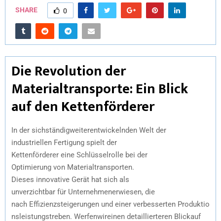
SHARE
0
Die Revolution der
Materialtransporte: Ein Blick
auf den Kettenförderer
In der sichständigweiterentwickelnden Welt der
industriellen Fertigung spielt der
Kettenförderer eine Schlüsselrolle bei der
Optimierung von Materialtransporten.
Dieses innovative Gerät hat sich als
unverzichtbar für Unternehmenerwiesen, die
nach Effizienzsteigerungen und einer verbesserten Produktio
nsleistungstreben. Werfenwireinen detaillierteren Blickauf