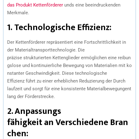
das Produkt Kettenförderer
unds eine beeindruckenden
Merkmale.
1.
Technologische
Effizienz
:
Der Kettenförderer repräsentiert eine Fortschrittlichkeit in
der Materialtransporttechnologie. Die
präzise strukturierten Kettenglieder ermöglichen eine reibun
gslose und kontinuierliche Bewegung von Materialien mit ko
nstanter Geschwindigkeit. Diese technologische
Effizienz führt zu einer erheblichen Reduzierung der Durch
laufzeit und sorgt für eine konsistente Materialbewegungent
lang der Förderstrecke.
2.
Anpassungs
fähigkeit an Verschiedene Bran
chen
: