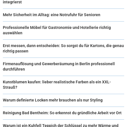
integrierst
Mehr Sicherheit im Alltag: eine Notrufuhr für Senioren
Professionelle Möbel für Gastronomie und Hotellerie richtig
auswählen
Erst messen, dann entscheiden: So sorgst du für Kartons, die genau
richtig passen
Firmenauflösung und Gewerberäumung in Berlin professionell
durchführen
Kunstblumen kaufen: lieber realistische Farben als ein XXL-
Strauß?
Warum definierte Locken mehr brauchen als nur Styling
Reinigung Bad Bentheim: So erkennst du gründliche Arbeit vor Ort
Warum ist ein Kuhfell Teppich der Schlüssel zu mehr Wärme und