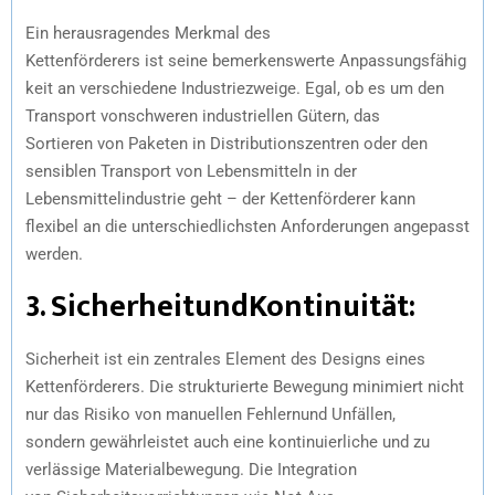
Ein herausragendes Merkmal des
Kettenförderers ist seine bemerkenswerte Anpassungsfähig
keit an verschiedene Industriezweige. Egal, ob es um den
Transport vonschweren industriellen Gütern, das
Sortieren von Paketen in Distributionszentren oder den
sensiblen Transport von Lebensmitteln in der
Lebensmittelindustrie geht – der Kettenförderer kann
flexibel an die unterschiedlichsten Anforderungen angepasst
werden.
3.
SicherheitundKontinuität
:
Sicherheit ist ein zentrales Element des Designs eines
Kettenförderers. Die strukturierte Bewegung minimiert nicht
nur das Risiko von manuellen Fehlernund Unfällen,
sondern gewährleistet auch eine kontinuierliche und zu
verlässige Materialbewegung. Die Integration