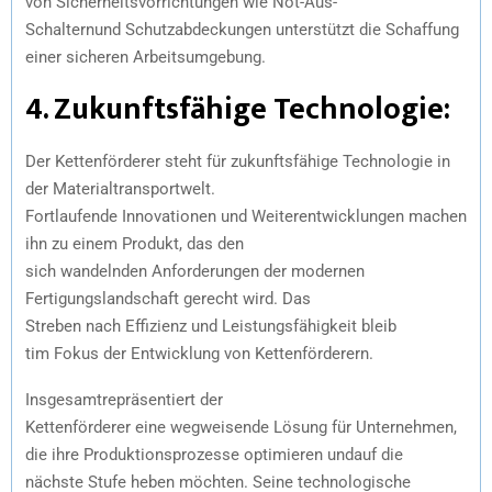
von Sicherheitsvorrichtungen wie Not-Aus-
Schalternund Schutzabdeckungen unterstützt die Schaffung
einer sicheren Arbeitsumgebung.
4.
Zukunftsfähige
Technologie
:
Der Kettenförderer steht für zukunftsfähige Technologie in
der Materialtransportwelt.
Fortlaufende Innovationen und Weiterentwicklungen machen
ihn zu einem Produkt, das den
sich wandelnden Anforderungen der modernen
Fertigungslandschaft gerecht wird. Das
Streben nach Effizienz und Leistungsfähigkeit bleib
tim Fokus der Entwicklung von Kettenförderern.
Insgesamtrepräsentiert der
Kettenförderer eine wegweisende Lösung für Unternehmen,
die ihre Produktionsprozesse optimieren undauf die
nächste Stufe heben möchten. Seine technologische