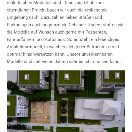
realistischen Modellen sind. Denn zusätzlich zum
eigentlichen Projekt bauen wir auch die umliegende
Umgebung nach. Dazu zählen neben Straßen und
Parkanlagen auch angrenzende Gebäude. Zudem statten wir
die Modelle auf Wunsch auch gerne mit Passanten,
Fahrradfahrern und Autos aus. So entsteht ein lebendiges
Architekturmodell, in welches sich jeder Betrachter direkt
optimal hineinversetzen kann. Unsere unverkennbaren
Modelle sind seit vielen Jahren sehr beliebt und anerkannt.