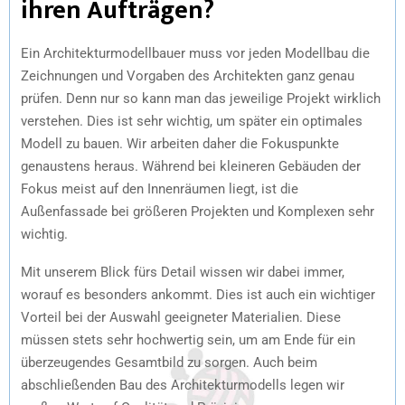
ihren Aufträgen?
Ein Architekturmodellbauer muss vor jeden Modellbau die
Zeichnungen und Vorgaben des Architekten ganz genau
prüfen. Denn nur so kann man das jeweilige Projekt wirklich
verstehen. Dies ist sehr wichtig, um später ein optimales
Modell zu bauen. Wir arbeiten daher die Fokuspunkte
genaustens heraus. Während bei kleineren Gebäuden der
Fokus meist auf den Innenräumen liegt, ist die
Außenfassade bei größeren Projekten und Komplexen sehr
wichtig.
Mit unserem Blick fürs Detail wissen wir dabei immer,
worauf es besonders ankommt. Dies ist auch ein wichtiger
Vorteil bei der Auswahl geeigneter Materialien. Diese
müssen stets sehr hochwertig sein, um am Ende für ein
überzeugendes Gesamtbild zu sorgen. Auch beim
abschließenden Bau des Architekturmodells legen wir