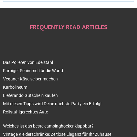
FREQUENTLY READ ARTICLES
Das Polieren von Edelstahl
Farbiger Schimmel für die Wand
Veganer Käse selber machen
Karbolineum
Lieferando Gutschein kaufen
Mit diesen Tipps wird Deine nächste Party ein Erfolg!
Rollstuhlgerechtes Auto
Welches ist das beste campinghocker klappbar?
Vintage Kleiderschränke: Zeitlose Eleganz für Ihr Zuhause