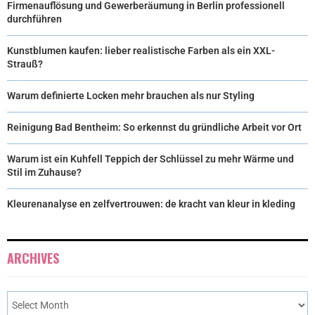
Firmenauflösung und Gewerberäumung in Berlin professionell
durchführen
Kunstblumen kaufen: lieber realistische Farben als ein XXL-
Strauß?
Warum definierte Locken mehr brauchen als nur Styling
Reinigung Bad Bentheim: So erkennst du gründliche Arbeit vor Ort
Warum ist ein Kuhfell Teppich der Schlüssel zu mehr Wärme und
Stil im Zuhause?
Kleurenanalyse en zelfvertrouwen: de kracht van kleur in kleding
ARCHIVES