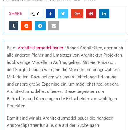
SHARE
0
Beim
Architekturmodellbauer
können Architekten, aber auch
alle anderen Planer und Umsetzer von Architektur Projekten,
hochwertige Modelle in Auftrag geben. Mit viel Präzision
und Sorgfalt bauen wir dann die Modelle mit ausgewählten
Materialien. Dazu setzen wir unsere jahrelange Erfahrung
und unsere große Expertise ein, um möglichst realistische
Architekturmodelle zu bauen. Diese begeistern die
Betrachter und überzeugen die Entscheider von wichtigen
Projekten.
Damit sind wir als Architekturmodellbauer die richtigen
Ansprechpartner für alle, die auf der Suche nach