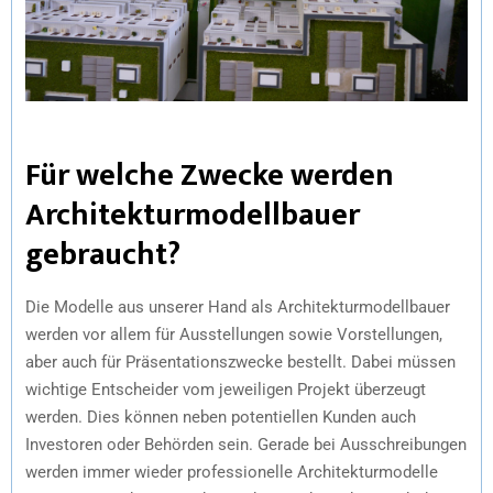
Für welche Zwecke werden
Architekturmodellbauer
gebraucht?
Die Modelle aus unserer Hand als Architekturmodellbauer
werden vor allem für Ausstellungen sowie Vorstellungen,
aber auch für Präsentationszwecke bestellt. Dabei müssen
wichtige Entscheider vom jeweiligen Projekt überzeugt
werden. Dies können neben potentiellen Kunden auch
Investoren oder Behörden sein. Gerade bei Ausschreibungen
werden immer wieder professionelle Architekturmodelle