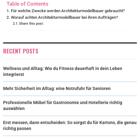
Table of Contents
R
T
Für welche Zwecke werden Architekturmodellbauer gebraucht?
Worauf achten Architekturmodellbauer bei ihren Aufträgen?
)
Share this post:
RECENT POSTS
Wellness und Alltag: Wie du Fitness dauerhaft in dein Leben
integrierst
Mehr Sicherheit im Alltag: eine Notrufuhr für Senioren
Professionelle Möbel für Gastronomie und Hotellerie richtig
auswählen
Erst messen, dann entscheiden: So sorgst du für Kartons, die genau
richtig passen