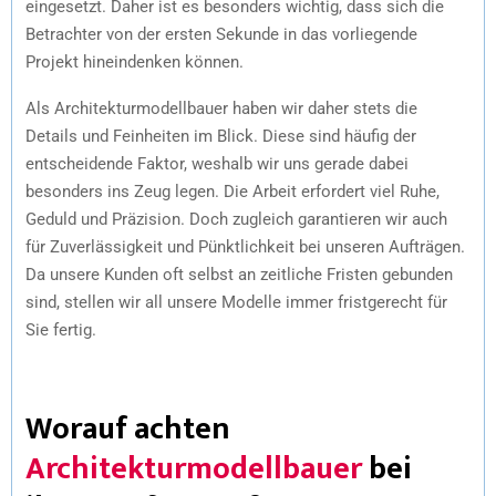
eingesetzt. Daher ist es besonders wichtig, dass sich die
Betrachter von der ersten Sekunde in das vorliegende
Projekt hineindenken können.
Als Architekturmodellbauer haben wir daher stets die
Details und Feinheiten im Blick. Diese sind häufig der
entscheidende Faktor, weshalb wir uns gerade dabei
besonders ins Zeug legen. Die Arbeit erfordert viel Ruhe,
Geduld und Präzision. Doch zugleich garantieren wir auch
für Zuverlässigkeit und Pünktlichkeit bei unseren Aufträgen.
Da unsere Kunden oft selbst an zeitliche Fristen gebunden
sind, stellen wir all unsere Modelle immer fristgerecht für
Sie fertig.
Worauf achten
Architekturmodellbauer
bei