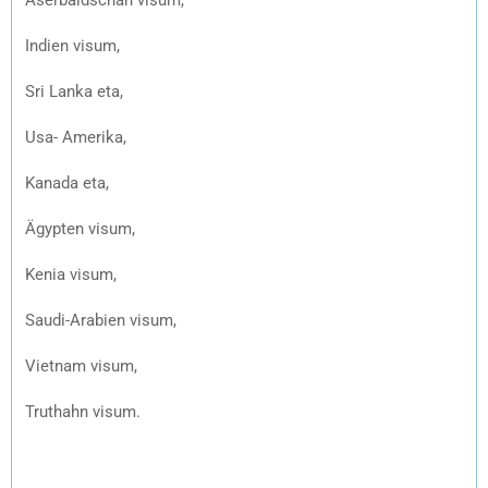
Indien visum,
Sri Lanka eta,
Usa- Amerika,
Kanada eta,
Ägypten visum,
Kenia visum,
Saudi-Arabien visum,
Vietnam visum,
Truthahn visum.