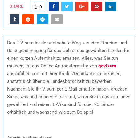
SHARE
0
Das E-Visum ist der einfachste Weg, um eine Einreise- und
Reisegenehmigung für das Gebiet des gewählten Landes für
einen kurzen Aufenthalt zu erhalten. Alles, was Sie tun
müssen, ist das Online-Antragsformular von
govisum
auszufüllen und mit Ihrer Kredit-/Debitkarte zu bezahlen,
anstatt sich über die Landesbotschaft zu bewerben.
Nachdem Sie Ihr Visum per E-Mail erhalten haben, drucken
Sie es aus und bringen Sie es mit, wenn Sie in das von Ihnen
gewählte Land reisen. E-Visa sind für über 20 Länder
erhältlich und wachsend, wie zum Beispiel
Aserbaidschan visum,