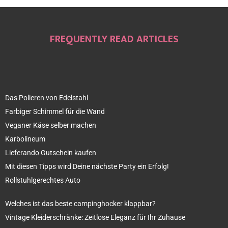
FREQUENTLY READ ARTICLES
Das Polieren von Edelstahl
Farbiger Schimmel für die Wand
Veganer Käse selber machen
Karbolineum
Lieferando Gutschein kaufen
Mit diesen Tipps wird Deine nächste Party ein Erfolg!
Rollstuhlgerechtes Auto
Welches ist das beste campinghocker klappbar?
Vintage Kleiderschränke: Zeitlose Eleganz für Ihr Zuhause