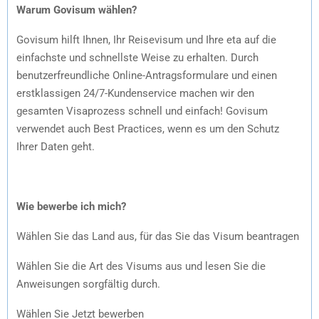
Warum Govisum wählen?
Govisum hilft Ihnen, Ihr Reisevisum und Ihre eta auf die
einfachste und schnellste Weise zu erhalten. Durch
benutzerfreundliche Online-Antragsformulare und einen
erstklassigen 24/7-Kundenservice machen wir den
gesamten Visaprozess schnell und einfach! Govisum
verwendet auch Best Practices, wenn es um den Schutz
Ihrer Daten geht.
Wie bewerbe ich mich?
Wählen Sie das Land aus, für das Sie das Visum beantragen
Wählen Sie die Art des Visums aus und lesen Sie die
Anweisungen sorgfältig durch.
Wählen Sie Jetzt bewerben