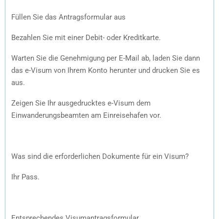
Füllen Sie das Antragsformular aus
Bezahlen Sie mit einer Debit- oder Kreditkarte.
Warten Sie die Genehmigung per E-Mail ab, laden Sie dann
das e-Visum von Ihrem Konto herunter und drucken Sie es
aus.
Zeigen Sie Ihr ausgedrucktes e-Visum dem
Einwanderungsbeamten am Einreisehafen vor.
Was sind die erforderlichen Dokumente für ein Visum?
Ihr Pass.
Entsprechendes Visumantragsformular.