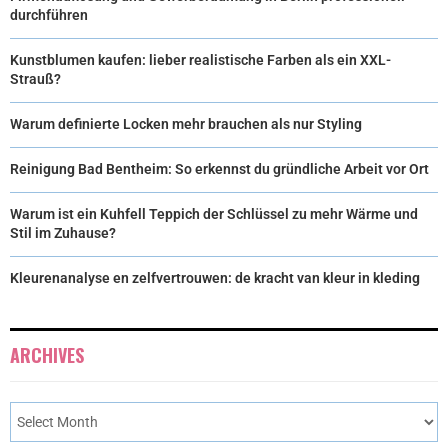
durchführen
Kunstblumen kaufen: lieber realistische Farben als ein XXL-
Strauß?
Warum definierte Locken mehr brauchen als nur Styling
Reinigung Bad Bentheim: So erkennst du gründliche Arbeit vor Ort
Warum ist ein Kuhfell Teppich der Schlüssel zu mehr Wärme und
Stil im Zuhause?
Kleurenanalyse en zelfvertrouwen: de kracht van kleur in kleding
ARCHIVES