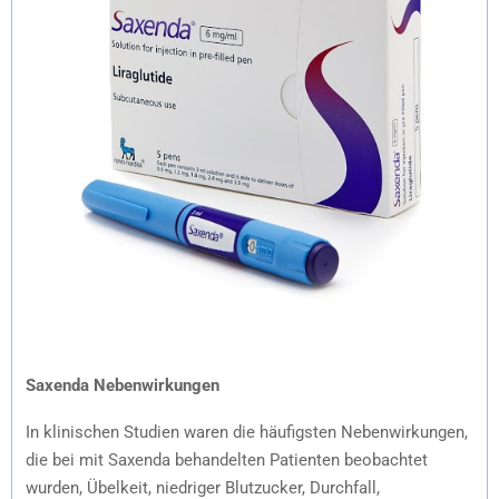
Saxenda Nebenwirkungen
In klinischen Studien waren die häufigsten Nebenwirkungen,
die bei mit Saxenda behandelten Patienten beobachtet
wurden, Übelkeit, niedriger Blutzucker, Durchfall,