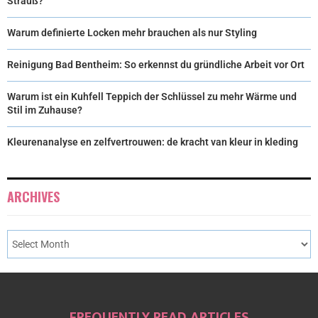
Strauß?
Warum definierte Locken mehr brauchen als nur Styling
Reinigung Bad Bentheim: So erkennst du gründliche Arbeit vor Ort
Warum ist ein Kuhfell Teppich der Schlüssel zu mehr Wärme und
Stil im Zuhause?
Kleurenanalyse en zelfvertrouwen: de kracht van kleur in kleding
ARCHIVES
FREQUENTLY READ ARTICLES