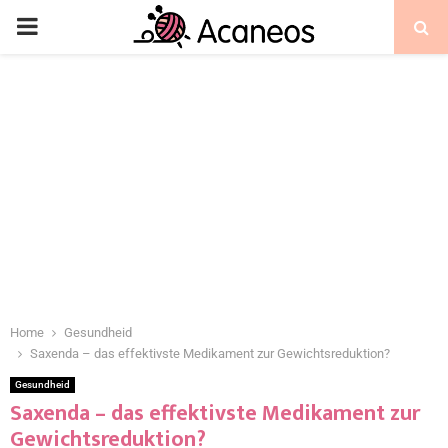
Home
Gesundheid
Saxenda – das effektivste Medikament zur Gewichtsreduktion?
Gesundheid
Saxenda – das effektivste Medikament zur
Gewichtsreduktion?