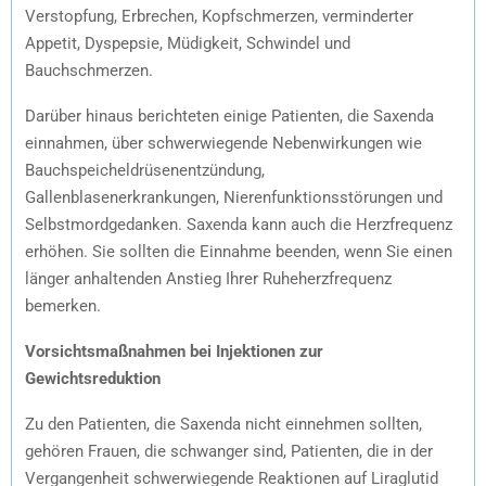
Verstopfung, Erbrechen, Kopfschmerzen, verminderter
Appetit, Dyspepsie, Müdigkeit, Schwindel und
Bauchschmerzen.
Darüber hinaus berichteten einige Patienten, die Saxenda
einnahmen, über schwerwiegende Nebenwirkungen wie
Bauchspeicheldrüsenentzündung,
Gallenblasenerkrankungen, Nierenfunktionsstörungen und
Selbstmordgedanken. Saxenda kann auch die Herzfrequenz
erhöhen. Sie sollten die Einnahme beenden, wenn Sie einen
länger anhaltenden Anstieg Ihrer Ruheherzfrequenz
bemerken.
Vorsichtsmaßnahmen bei Injektionen zur
Gewichtsreduktion
Zu den Patienten, die Saxenda nicht einnehmen sollten,
gehören Frauen, die schwanger sind, Patienten, die in der
Vergangenheit schwerwiegende Reaktionen auf Liraglutid