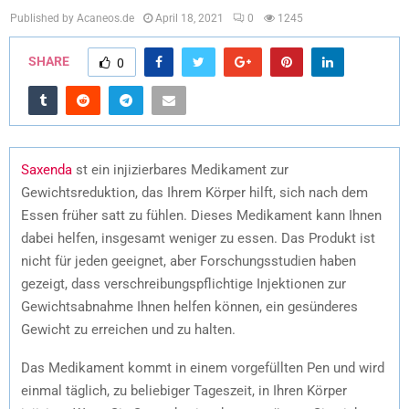
Published by Acaneos.de
April 18, 2021
0
1245
SHARE
0
Saxenda
st ein injizierbares Medikament zur
Gewichtsreduktion, das Ihrem Körper hilft, sich nach dem
Essen früher satt zu fühlen. Dieses Medikament kann Ihnen
dabei helfen, insgesamt weniger zu essen. Das Produkt ist
nicht für jeden geeignet, aber Forschungsstudien haben
gezeigt, dass verschreibungspflichtige Injektionen zur
Gewichtsabnahme Ihnen helfen können, ein gesünderes
Gewicht zu erreichen und zu halten.
Das Medikament kommt in einem vorgefüllten Pen und wird
einmal täglich, zu beliebiger Tageszeit, in Ihren Körper