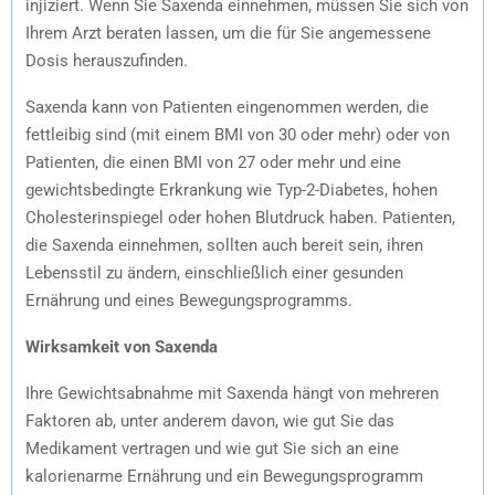
injiziert. Wenn Sie Saxenda einnehmen, müssen Sie sich von
Ihrem Arzt beraten lassen, um die für Sie angemessene
Dosis herauszufinden.
Saxenda kann von Patienten eingenommen werden, die
fettleibig sind (mit einem BMI von 30 oder mehr) oder von
Patienten, die einen BMI von 27 oder mehr und eine
gewichtsbedingte Erkrankung wie Typ-2-Diabetes, hohen
Cholesterinspiegel oder hohen Blutdruck haben. Patienten,
die Saxenda einnehmen, sollten auch bereit sein, ihren
Lebensstil zu ändern, einschließlich einer gesunden
Ernährung und eines Bewegungsprogramms.
Wirksamkeit von Saxenda
Ihre Gewichtsabnahme mit Saxenda hängt von mehreren
Faktoren ab, unter anderem davon, wie gut Sie das
Medikament vertragen und wie gut Sie sich an eine
kalorienarme Ernährung und ein Bewegungsprogramm