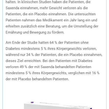
halten. In klinischen Studien haben die Patienten, die
Saxenda einnahmen, mehr Gewicht verloren als die
Patienten, die ein Placebo einnahmen. Die untersuchten
Patienten nahmen das Medikament ein Jahr lang ein und
erhielten zusätzlich eine Beratung, um die Umstellung der
Ernährung und Bewegung zu fördern.
Am Ende der Studie hatten 64 % der Patienten ohne
Diabetes mindestens 5 % ihres Körpergewichts verloren,
während nur 34 % der Patienten, die ein Placebo einnahmen,
dieses Ziel erreichten. Bei den Patienten mit Diabetes
verloren 49 % der mit Saxenda behandelten Patienten
mindestens 5 % ihres Körpergewichts, verglichen mit 16 %
der mit Placebo behandelten Patienten.