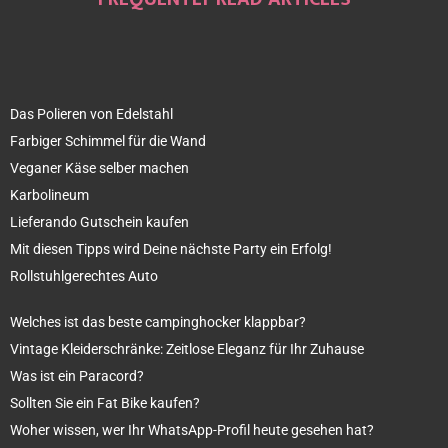
Das Polieren von Edelstahl
Farbiger Schimmel für die Wand
Veganer Käse selber machen
Karbolineum
Lieferando Gutschein kaufen
Mit diesen Tipps wird Deine nächste Party ein Erfolg!
Rollstuhlgerechtes Auto
Welches ist das beste campinghocker klappbar?
Vintage Kleiderschränke: Zeitlose Eleganz für Ihr Zuhause
Was ist ein Paracord?
Sollten Sie ein Fat Bike kaufen?
Woher wissen, wer Ihr WhatsApp-Profil heute gesehen hat?