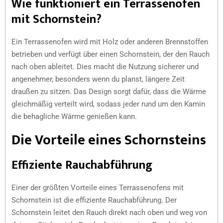
Wie funktioniert ein Terrassenofen
mit Schornstein?
Ein Terrassenofen wird mit Holz oder anderen Brennstoffen
betrieben und verfügt über einen Schornstein, der den Rauch
nach oben ableitet. Dies macht die Nutzung sicherer und
angenehmer, besonders wenn du planst, längere Zeit
draußen zu sitzen. Das Design sorgt dafür, dass die Wärme
gleichmäßig verteilt wird, sodass jeder rund um den Kamin
die behagliche Wärme genießen kann.
Die Vorteile eines Schornsteins
Effiziente Rauchabführung
Einer der größten Vorteile eines Terrassenofens mit
Schornstein ist die effiziente Rauchabführung. Der
Schornstein leitet den Rauch direkt nach oben und weg von