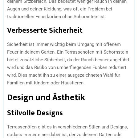
deinem Sitzbereich. Das bedeutet weniger Rauch in deinen
Augen und deiner Kleidung, was oft ein Problem bei
traditionellen Feuerkörben ohne Schornstein ist.
Verbesserte Sicherheit
Sicherheit ist immer wichtig beim Umgang mit offenem
Feuer in deinem Garten. Ein Terrassenofen mit Schornstein
bietet zusätzliche Sicherheit, da der Rauch besser abgeführt
wird und das Risiko von umherfliegenden Funken reduziert
wird. Dies macht ihn zu einer ausgezeichneten Wahl für
Familien mit Kindern oder Haustieren.
Design und Ästhetik
Stilvolle Designs
Terrassenöfen gibt es in verschiedenen Stilen und Designs,
sodass immer einer dabei ist, der zu deinem Garten oder