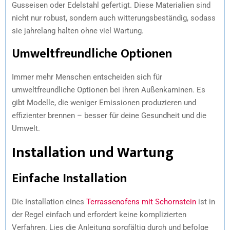
Gusseisen oder Edelstahl gefertigt. Diese Materialien sind
nicht nur robust, sondern auch witterungsbeständig, sodass
sie jahrelang halten ohne viel Wartung.
Umweltfreundliche Optionen
Immer mehr Menschen entscheiden sich für
umweltfreundliche Optionen bei ihren Außenkaminen. Es
gibt Modelle, die weniger Emissionen produzieren und
effizienter brennen – besser für deine Gesundheit und die
Umwelt.
Installation und Wartung
Einfache Installation
Die Installation eines
Terrassenofens mit Schornstein
ist in
der Regel einfach und erfordert keine komplizierten
Verfahren. Lies die Anleitung sorgfältig durch und befolge