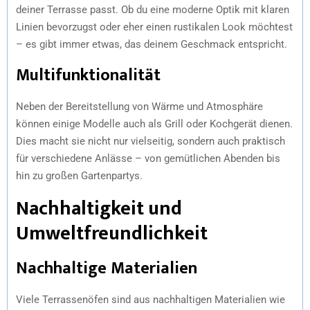
deiner Terrasse passt. Ob du eine moderne Optik mit klaren
Linien bevorzugst oder eher einen rustikalen Look möchtest
– es gibt immer etwas, das deinem Geschmack entspricht.
Multifunktionalität
Neben der Bereitstellung von Wärme und Atmosphäre
können einige Modelle auch als Grill oder Kochgerät dienen.
Dies macht sie nicht nur vielseitig, sondern auch praktisch
für verschiedene Anlässe – von gemütlichen Abenden bis
hin zu großen Gartenpartys.
Nachhaltigkeit und
Umweltfreundlichkeit
Nachhaltige Materialien
Viele Terrassenöfen sind aus nachhaltigen Materialien wie