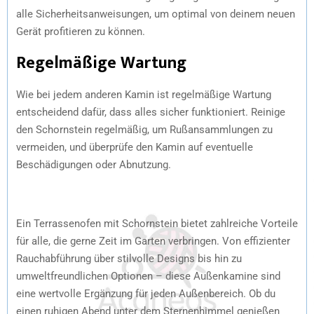
alle Sicherheitsanweisungen, um optimal von deinem neuen
Gerät profitieren zu können.
Regelmäßige Wartung
Wie bei jedem anderen Kamin ist regelmäßige Wartung
entscheidend dafür, dass alles sicher funktioniert. Reinige
den Schornstein regelmäßig, um Rußansammlungen zu
vermeiden, und überprüfe den Kamin auf eventuelle
Beschädigungen oder Abnutzung.
Ein Terrassenofen mit Schornstein bietet zahlreiche Vorteile
für alle, die gerne Zeit im Garten verbringen. Von effizienter
Rauchabführung über stilvolle Designs bis hin zu
umweltfreundlichen Optionen – diese Außenkamine sind
eine wertvolle Ergänzung für jeden Außenbereich. Ob du
einen ruhigen Abend unter dem Sternenhimmel genießen