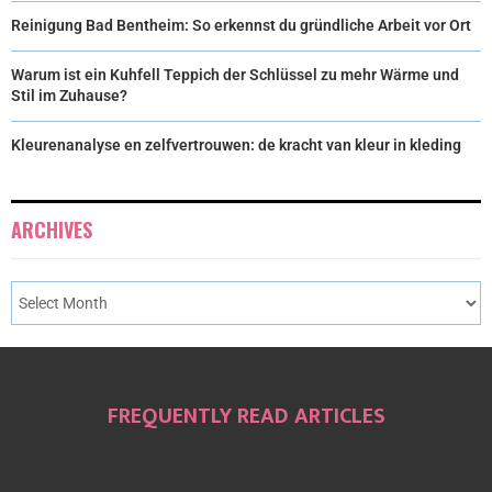
Reinigung Bad Bentheim: So erkennst du gründliche Arbeit vor Ort
Warum ist ein Kuhfell Teppich der Schlüssel zu mehr Wärme und
Stil im Zuhause?
Kleurenanalyse en zelfvertrouwen: de kracht van kleur in kleding
ARCHIVES
FREQUENTLY READ ARTICLES