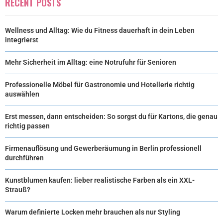
RECENT POSTS
Wellness und Alltag: Wie du Fitness dauerhaft in dein Leben
integrierst
Mehr Sicherheit im Alltag: eine Notrufuhr für Senioren
Professionelle Möbel für Gastronomie und Hotellerie richtig
auswählen
Erst messen, dann entscheiden: So sorgst du für Kartons, die genau
richtig passen
Firmenauflösung und Gewerberäumung in Berlin professionell
durchführen
Kunstblumen kaufen: lieber realistische Farben als ein XXL-
Strauß?
Warum definierte Locken mehr brauchen als nur Styling