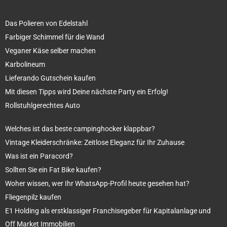
Das Polieren von Edelstahl
Farbiger Schimmel für die Wand
Veganer Käse selber machen
Karbolineum
Lieferando Gutschein kaufen
Mit diesen Tipps wird Deine nächste Party ein Erfolg!
Rollstuhlgerechtes Auto
Welches ist das beste campinghocker klappbar?
Vintage Kleiderschränke: Zeitlose Eleganz für Ihr Zuhause
Was ist ein Paracord?
Sollten Sie ein Fat Bike kaufen?
Woher wissen, wer Ihr WhatsApp-Profil heute gesehen hat?
Fliegenpilz kaufen
E1 Holding als erstklassiger Franchisegeber für Kapitalanlage und
Off Market Immobilien