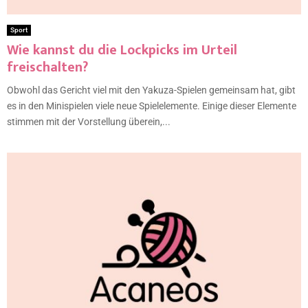
Sport
Wie kannst du die Lockpicks im Urteil
freischalten?
Obwohl das Gericht viel mit den Yakuza-Spielen gemeinsam hat, gibt
es in den Minispielen viele neue Spielelemente. Einige dieser Elemente
stimmen mit der Vorstellung überein,...