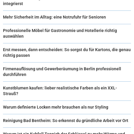
integrierst
Mehr Sicherheit im Alltag: eine Notrufuhr für Senioren
Professionelle Möbel für Gastronomie und Hotellerie richtig
auswählen
Erst messen, dann entscheiden: So sorgst du für Kartons, die genau
richtig passen
Firmenauflösung und Gewerberäumung in Berlin professionell
durchführen
Kunstblumen kaufen: lieber realistische Farben als ein XXL-
Strauß?
Warum definierte Locken mehr brauchen als nur Styling
Reinigung Bad Bentheim: So erkennst du gründliche Arbeit vor Ort