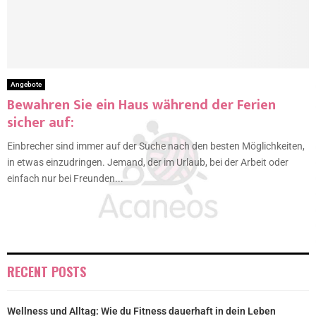
Angebote
Bewahren Sie ein Haus während der Ferien
sicher auf:
Einbrecher sind immer auf der Suche nach den besten Möglichkeiten,
in etwas einzudringen. Jemand, der im Urlaub, bei der Arbeit oder
einfach nur bei Freunden...
RECENT POSTS
Wellness und Alltag: Wie du Fitness dauerhaft in dein Leben