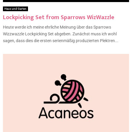
Haus und Garten
Lockpicking Set from Sparrows WizWazzle
Heute werde ich meine ehrliche Meinung über das Sparrows
Wizzwazzle Lockpicking Set abgeben. Zunächst muss ich wohl
sagen, dass dies die ersten serienmäßig produzierten Plektren...