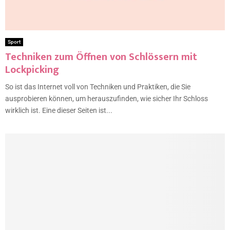
Sport
Techniken zum Öffnen von Schlössern mit
Lockpicking
So ist das Internet voll von Techniken und Praktiken, die Sie
ausprobieren können, um herauszufinden, wie sicher Ihr Schloss
wirklich ist. Eine dieser Seiten ist...