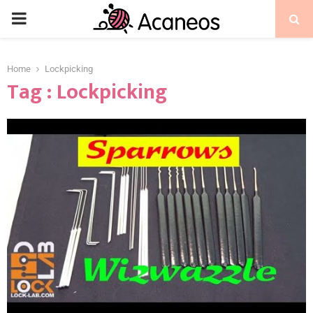
Home
Lockpicking
Tag : Lockpicking