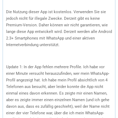
Die Nutzung dieser App ist kostenlos. Verwenden Sie sie
jedoch nicht für illegale Zwecke. Derzeit gibt es keine
Premium-Version. Daher können wir nicht garantieren, wie
lange diese App entwickelt wird. Derzeit werden alle Android
2.3+ Smartphones mit WhatsApp und einer aktiven
Internetverbindung unterstützt.
Update 1: In der App fehlen mehrere Profile. Ich habe vor
einer Minute versucht herauszufinden, wer mein WhatsApp-
Profil angezeigt hat. Ich habe mein Profil absichtlich von 4
Telefonen aus besucht, aber leider konnte die App nicht
einmal eines davon erkennen. Es zeigte mir einen Namen,
aber es zeigte immer einen einzelnen Namen (und ich gehe
davon aus, dass es zufällig geschieht), weil der Name nicht
einer der vier Telefone war, über die ich mein WhatsApp-