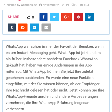
Published by Acaneos.de
November 21, 2019
0
4031
SHARE
0
WhatsApp war schon immer der Favorit der Benutzer, wenn
es um Instant Messaging geht. WhatsApp ist jetzt anders
als früher. Insbesondere nachdem Facebook WhatsApp
gekauft hat, haben wir einige Änderungen in der App
miterlebt. Mit WhatsApp können Sie jetzt Ihre zuletzt
gesehenen ausblenden. Es wurde eine neue Funktion
eingeführt, mit der Sie wissen können, ob der Empfänger
Ihre Nachricht gelesen hat oder nicht. Jetzt können Sie Ihre
WhatsApp-Freunde anrufen und andere Verbesserungen
vornehmen, die Ihre WhatsApp-Erfahrung insgesamt
verbessern.