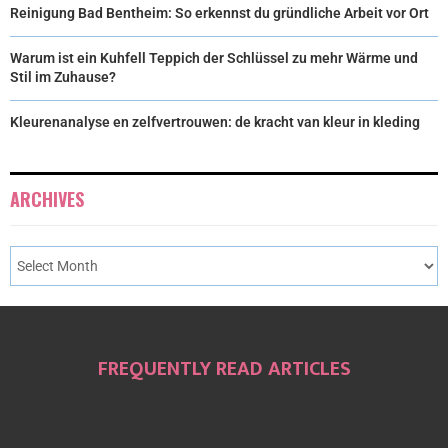
Reinigung Bad Bentheim: So erkennst du gründliche Arbeit vor Ort
Warum ist ein Kuhfell Teppich der Schlüssel zu mehr Wärme und
Stil im Zuhause?
Kleurenanalyse en zelfvertrouwen: de kracht van kleur in kleding
ARCHIVES
FREQUENTLY READ ARTICLES