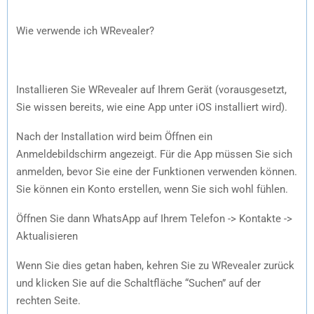
Wie verwende ich WRevealer?
Installieren Sie WRevealer auf Ihrem Gerät (vorausgesetzt,
Sie wissen bereits, wie eine App unter iOS installiert wird).
Nach der Installation wird beim Öffnen ein
Anmeldebildschirm angezeigt. Für die App müssen Sie sich
anmelden, bevor Sie eine der Funktionen verwenden können.
Sie können ein Konto erstellen, wenn Sie sich wohl fühlen.
Öffnen Sie dann WhatsApp auf Ihrem Telefon -> Kontakte ->
Aktualisieren
Wenn Sie dies getan haben, kehren Sie zu WRevealer zurück
und klicken Sie auf die Schaltfläche “Suchen” auf der
rechten Seite.