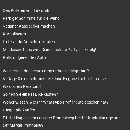
Das Polieren von Edelstahl
Farbiger Schimmel für die Wand
Veganer Käse selber machen
Karbolineum
Lieferando Gutschein kaufen
Mit diesen Tipps wird Deine nächste Party ein Erfolg!
Rollstuhlgerechtes Auto
Welches ist das beste campinghocker klappbar?
Vintage Kleiderschränke: Zeitlose Eleganz für Ihr Zuhause
Was ist ein Paracord?
Sollten Sie ein Fat Bike kaufen?
Woher wissen, wer Ihr WhatsApp-Profil heute gesehen hat?
Fliegenpilz kaufen
E1 Holding als erstklassiger Franchisegeber für Kapitalanlage und
Off Market Immobilien