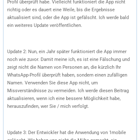
Profil überprüft habe. Vielleicht funktioniert die App nicht
richtig oder es dauert eine Weile, bis die Ergebnisse
aktualisiert sind, oder die App ist gefälscht. Ich werde bald
ein weiteres Update veröffentlichen.
Update 2: Nun, ein Jahr später funktioniert die App immer
noch wie zuvor. Damit meine ich, es ist eine Fälschung und
zeigt nicht die Namen von Personen an, die kürzlich Ihr
WhatsApp-Profil überprüft haben, sondern einen zufälligen
Namen. Verwenden Sie diese App nicht, um
Missverständnisse zu vermeiden. Ich werde diesen Beitrag
aktualisieren, wenn ich eine bessere Möglichkeit habe,
herauszufinden, wer Sie / mich verfolgt.
Update 3: Der Entwickler hat die Anwendung von 1mobile