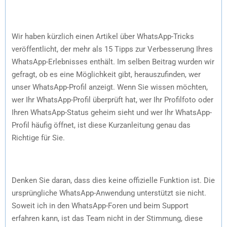
Wir haben kürzlich einen Artikel über WhatsApp-Tricks
veröffentlicht, der mehr als 15 Tipps zur Verbesserung Ihres
WhatsApp-Erlebnisses enthält. Im selben Beitrag wurden wir
gefragt, ob es eine Möglichkeit gibt, herauszufinden, wer
unser WhatsApp-Profil anzeigt. Wenn Sie wissen möchten,
wer Ihr WhatsApp-Profil überprüft hat, wer Ihr Profilfoto oder
Ihren WhatsApp-Status geheim sieht und wer Ihr WhatsApp-
Profil häufig öffnet, ist diese Kurzanleitung genau das
Richtige für Sie.
Denken Sie daran, dass dies keine offizielle Funktion ist. Die
ursprüngliche WhatsApp-Anwendung unterstützt sie nicht.
Soweit ich in den WhatsApp-Foren und beim Support
erfahren kann, ist das Team nicht in der Stimmung, diese