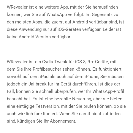
WRevealer ist eine weitere App, mit der Sie herausfinden
können, wer Sie auf WhatsApp verfolgt. Im Gegensatz zu
den meisten Apps, die zuerst auf Android verfügbar sind, ist
diese Anwendung nur auf iOS-Geräten verfügbar. Leider ist
keine Android-Version verfügbar.
WRevealer ist ein Cydia Tweak für iOS 8, 9 + Geräte, mit
dem Sie Ihre Profilbesucher sehen können. Es funktioniert
sowohl auf dem iPad als auch auf dem iPhone, Sie müssen
jedoch ein Jailbreak für Ihr Gerät durchführen. Ist dies der
Fall, können Sie schnell überprüfen, wer Ihr WhatsApp-Profil
besucht hat. Es ist eine bezahlte Neuerung, aber sie bieten
eine eintägige Testversion, mit der Sie prüfen können, ob sie
auch wirklich funktioniert. Wenn Sie damit nicht zufrieden
sind, kündigen Sie Ihr Abonnement.