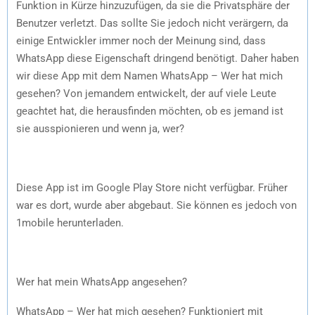
Funktion in Kürze hinzuzufügen, da sie die Privatsphäre der
Benutzer verletzt. Das sollte Sie jedoch nicht verärgern, da
einige Entwickler immer noch der Meinung sind, dass
WhatsApp diese Eigenschaft dringend benötigt. Daher haben
wir diese App mit dem Namen WhatsApp – Wer hat mich
gesehen? Von jemandem entwickelt, der auf viele Leute
geachtet hat, die herausfinden möchten, ob es jemand ist
sie ausspionieren und wenn ja, wer?
Diese App ist im Google Play Store nicht verfügbar. Früher
war es dort, wurde aber abgebaut. Sie können es jedoch von
1mobile herunterladen.
Wer hat mein WhatsApp angesehen?
WhatsApp – Wer hat mich gesehen? Funktioniert mit