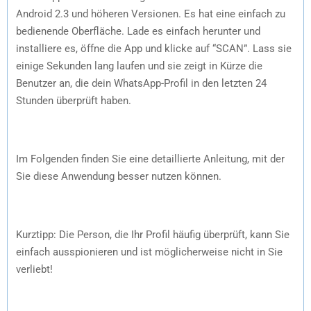
Android 2.3 und höheren Versionen. Es hat eine einfach zu
bedienende Oberfläche. Lade es einfach herunter und
installiere es, öffne die App und klicke auf “SCAN”. Lass sie
einige Sekunden lang laufen und sie zeigt in Kürze die
Benutzer an, die dein WhatsApp-Profil in den letzten 24
Stunden überprüft haben.
Im Folgenden finden Sie eine detaillierte Anleitung, mit der
Sie diese Anwendung besser nutzen können.
Kurztipp: Die Person, die Ihr Profil häufig überprüft, kann Sie
einfach ausspionieren und ist möglicherweise nicht in Sie
verliebt!