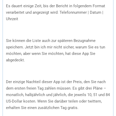
Es dauert einige Zeit, bis der Bericht in folgendem Format
verarbeitet und angezeigt wird: Telefonnummer | Datum |
Uhrzeit
Sie können die Liste auch zur späteren Bezugnahme
speichern. Jetzt bin ich mir nicht sicher, warum Sie es tun
möchten, aber wenn Sie möchten, hat diese App Sie
abgedeckt.
Der einzige Nachteil dieser App ist der Preis, den Sie nach
dem ersten freien Tag zahlen müssen. Es gibt drei Pläne –
monatlich, halbjährlich und jährlich, die jeweils 10, 51 und 84
US-Dollar kosten. Wenn Sie darüber teilen oder twittern,
erhalten Sie einen zusätzlichen Tag gratis.