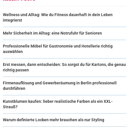
)
Wellness und Alltag: Wie du Fitness dauerhaft in dein Leben
integrierst
Mehr Sicherheit im Alltag: eine Notrufuhr für Senioren
Professionelle Möbel für Gastronomie und Hotellerie richtig
auswählen
Erst messen, dann entscheiden: So sorgst du für Kartons, die genau
richtig passen
Firmenauflösung und Gewerberäumung in Berlin professionell
durchführen
Kunstblumen kaufen: lieber realistische Farben als ein XXL-
Strauß?
Warum definierte Locken mehr brauchen als nur Styling