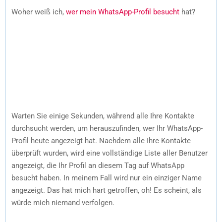
Woher weiß ich,
wer mein WhatsApp-Profil besucht
hat?
Warten Sie einige Sekunden, während alle Ihre Kontakte
durchsucht werden, um herauszufinden, wer Ihr WhatsApp-
Profil heute angezeigt hat. Nachdem alle Ihre Kontakte
überprüft wurden, wird eine vollständige Liste aller Benutzer
angezeigt, die Ihr Profil an diesem Tag auf WhatsApp
besucht haben. In meinem Fall wird nur ein einziger Name
angezeigt. Das hat mich hart getroffen, oh! Es scheint, als
würde mich niemand verfolgen.