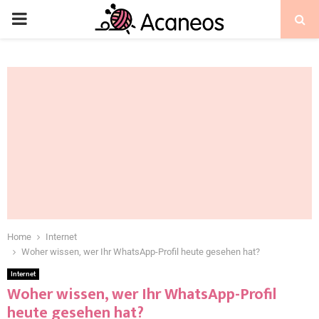
Home
Internet
Woher wissen, wer Ihr WhatsApp-Profil heute gesehen hat?
Internet
Woher wissen, wer Ihr WhatsApp-Profil
heute gesehen hat?