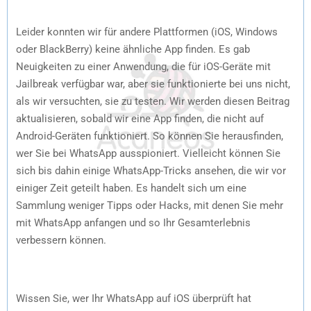
Leider konnten wir für andere Plattformen (iOS, Windows
oder BlackBerry) keine ähnliche App finden. Es gab
Neuigkeiten zu einer Anwendung, die für iOS-Geräte mit
Jailbreak verfügbar war, aber sie funktionierte bei uns nicht,
als wir versuchten, sie zu testen. Wir werden diesen Beitrag
aktualisieren, sobald wir eine App finden, die nicht auf
Android-Geräten funktioniert. So können Sie herausfinden,
wer Sie bei WhatsApp ausspioniert. Vielleicht können Sie
sich bis dahin einige WhatsApp-Tricks ansehen, die wir vor
einiger Zeit geteilt haben. Es handelt sich um eine
Sammlung weniger Tipps oder Hacks, mit denen Sie mehr
mit WhatsApp anfangen und so Ihr Gesamterlebnis
verbessern können.
Wissen Sie, wer Ihr WhatsApp auf iOS überprüft hat