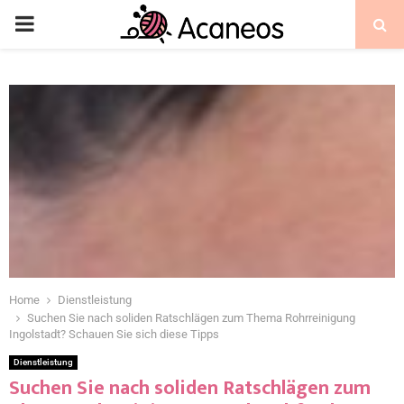
Home
Dienstleistung
Suchen Sie nach soliden Ratschlägen zum Thema Rohrreinigung
Ingolstadt? Schauen Sie sich diese Tipps
Dienstleistung
Suchen Sie nach soliden Ratschlägen zum