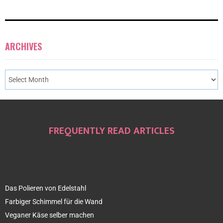
ARCHIVES
FREQUENTLY READ ARTICLES
Das Polieren von Edelstahl
Farbiger Schimmel für die Wand
Veganer Käse selber machen