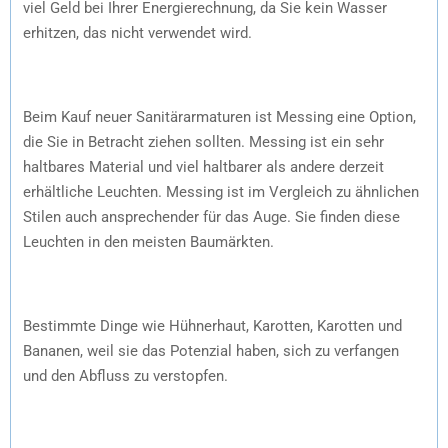
viel Geld bei Ihrer Energierechnung, da Sie kein Wasser
erhitzen, das nicht verwendet wird.
Beim Kauf neuer Sanitärarmaturen ist Messing eine Option,
die Sie in Betracht ziehen sollten. Messing ist ein sehr
haltbares Material und viel haltbarer als andere derzeit
erhältliche Leuchten. Messing ist im Vergleich zu ähnlichen
Stilen auch ansprechender für das Auge. Sie finden diese
Leuchten in den meisten Baumärkten.
Bestimmte Dinge wie Hühnerhaut, Karotten, Karotten und
Bananen, weil sie das Potenzial haben, sich zu verfangen
und den Abfluss zu verstopfen.