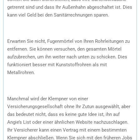
getrennt sind und dass Ihr Außenhahn abgeschaltet ist. Dies
kann viel Geld bei den Sanitärrechnungen sparen.
Erwarten Sie nicht, Fugenmörtel von Ihren Rohrleitungen zu
entfernen. Sie können versuchen, den gesamten Mörtel
aufzubrechen, um ihn weiter nach unten zu schicken. Dies
funktioniert besser mit Kunststoffrohren als mit
Metallrohren.
Manchmal wird der Klempner von einer
Versicherungsgesellschaft ohne Ihr Zutun ausgewählt, aber
das bedeutet nicht, dass es keine gute Idee ist, ihn auf
Angie’s List oder einer ähnlichen Website nachzuschlagen.
Ihr Versicherer kann einen Vertrag mit einem bestimmten
Klempner abschließen. Wenn Sie sich mit den früheren Jobs