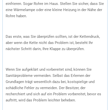
einfrieren. Sogar Rohre im Haus. Stellen Sie sicher, dass Sie
eine Wärmelampe oder eine kleine Heizung in der Nähe der
Rohre haben.
Das erste, was Sie überprüfen sollten, ist der Kettendruck,
aber wenn die Kette nicht das Problem ist, besteht Ihr
nächster Schritt darin, Ihre Klappe zu überprüfen.
Wenn Sie aufgeklärt und vorbereitet sind, können Sie
Sanitärprobleme vermeiden. Selbst das Erlernen der
Grundlagen trägt wesentlich dazu bei, kostspielige und
schädliche Fehler zu vermeiden. Der Besitzer, der
recherchiert und sich auf ein Problem vorbereitet, bevor es
auftritt, wird das Problem leichter beheben.