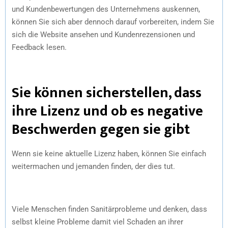
und Kundenbewertungen des Unternehmens auskennen,
können Sie sich aber dennoch darauf vorbereiten, indem Sie
sich die Website ansehen und Kundenrezensionen und
Feedback lesen.
Sie können sicherstellen, dass
ihre Lizenz und ob es negative
Beschwerden gegen sie gibt
Wenn sie keine aktuelle Lizenz haben, können Sie einfach
weitermachen und jemanden finden, der dies tut.
Viele Menschen finden Sanitärprobleme und denken, dass
selbst kleine Probleme damit viel Schaden an ihrer