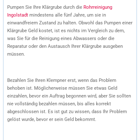
Pumpen Sie Ihre Klärgrube durch die
Rohrreinigung
Ingolstadt
mindestens alle fünf Jahre, um sie in
einwandfreiem Zustand zu halten. Obwohl das Pumpen einer
Klärgrube Geld kostet, ist es nichts im Vergleich zu dem,
was Sie für die Reinigung eines Abwassers oder die
Reparatur oder den Austausch Ihrer Klärgrube ausgeben
müssen.
Bezahlen Sie Ihren Klempner erst, wenn das Problem
behoben ist. Möglicherweise müssen Sie etwas Geld
einzahlen, bevor ein Auftrag begonnen wird, aber Sie sollten
nie vollständig bezahlen müssen, bis alles korrekt
abgeschlossen ist. Es ist gut zu wissen, dass Ihr Problem
gelöst wurde, bevor er sein Geld bekommt.