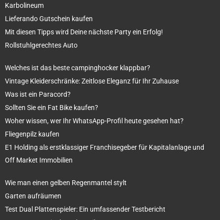
Karbolineum
Lieferando Gutschein kaufen
Mit diesen Tipps wird Deine nächste Party ein Erfolg!
Rollstuhlgerechtes Auto
Welches ist das beste campinghocker klappbar?
Vintage Kleiderschränke: Zeitlose Eleganz für Ihr Zuhause
Was ist ein Paracord?
Sollten Sie ein Fat Bike kaufen?
Woher wissen, wer Ihr WhatsApp-Profil heute gesehen hat?
Fliegenpilz kaufen
E1 Holding als erstklassiger Franchisegeber für Kapitalanlage und
Off Market Immobilien
Wie man einen gelben Regenmantel stylt
Garten aufräumen
Test Dual Plattenspieler: Ein umfassender Testbericht