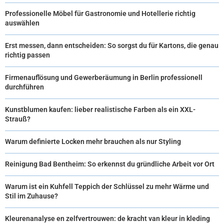
Professionelle Möbel für Gastronomie und Hotellerie richtig
auswählen
Erst messen, dann entscheiden: So sorgst du für Kartons, die genau
richtig passen
Firmenauflösung und Gewerberäumung in Berlin professionell
durchführen
Kunstblumen kaufen: lieber realistische Farben als ein XXL-
Strauß?
Warum definierte Locken mehr brauchen als nur Styling
Reinigung Bad Bentheim: So erkennst du gründliche Arbeit vor Ort
Warum ist ein Kuhfell Teppich der Schlüssel zu mehr Wärme und
Stil im Zuhause?
Kleurenanalyse en zelfvertrouwen: de kracht van kleur in kleding