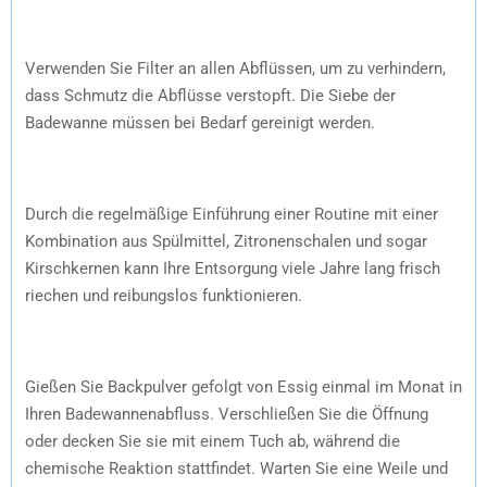
Verwenden Sie Filter an allen Abflüssen, um zu verhindern,
dass Schmutz die Abflüsse verstopft. Die Siebe der
Badewanne müssen bei Bedarf gereinigt werden.
Durch die regelmäßige Einführung einer Routine mit einer
Kombination aus Spülmittel, Zitronenschalen und sogar
Kirschkernen kann Ihre Entsorgung viele Jahre lang frisch
riechen und reibungslos funktionieren.
Gießen Sie Backpulver gefolgt von Essig einmal im Monat in
Ihren Badewannenabfluss. Verschließen Sie die Öffnung
oder decken Sie sie mit einem Tuch ab, während die
chemische Reaktion stattfindet. Warten Sie eine Weile und