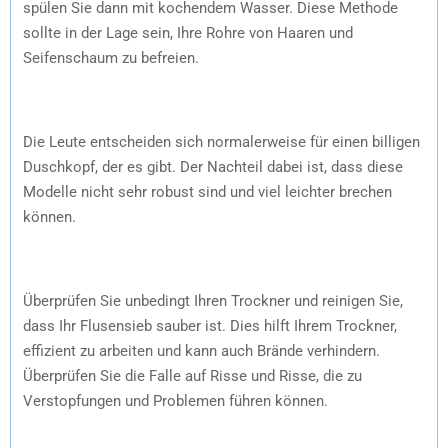
spülen Sie dann mit kochendem Wasser. Diese Methode
sollte in der Lage sein, Ihre Rohre von Haaren und
Seifenschaum zu befreien.
Die Leute entscheiden sich normalerweise für einen billigen
Duschkopf, der es gibt. Der Nachteil dabei ist, dass diese
Modelle nicht sehr robust sind und viel leichter brechen
können.
Überprüfen Sie unbedingt Ihren Trockner und reinigen Sie,
dass Ihr Flusensieb sauber ist. Dies hilft Ihrem Trockner,
effizient zu arbeiten und kann auch Brände verhindern.
Überprüfen Sie die Falle auf Risse und Risse, die zu
Verstopfungen und Problemen führen können.