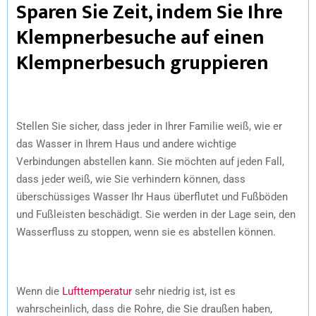
Sparen Sie Zeit, indem Sie Ihre
Klempnerbesuche auf einen
Klempnerbesuch gruppieren
Stellen Sie sicher, dass jeder in Ihrer Familie weiß, wie er
das Wasser in Ihrem Haus und andere wichtige
Verbindungen abstellen kann. Sie möchten auf jeden Fall,
dass jeder weiß, wie Sie verhindern können, dass
überschüssiges Wasser Ihr Haus überflutet und Fußböden
und Fußleisten beschädigt. Sie werden in der Lage sein, den
Wasserfluss zu stoppen, wenn sie es abstellen können.
Wenn die
Lufttemperatur
sehr niedrig ist, ist es
wahrscheinlich, dass die Rohre, die Sie draußen haben,