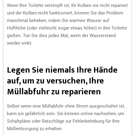
Wenn Ihre Toilette verstopft ist, Ihr Kolben sie nicht repariert
und der Kolben nicht funktioniert, können Sie das Problem
manchmal beheben, indem Sie warmes Wasser auf
Hüfthöhe (oder vielleicht sogar etwas höher) in Ihre Toilette
gießen. Tun Sie dies jedes Mal, wenn der Wasserstand
wieder sinkt.
Legen Sie niemals Ihre Hände
auf, um zu versuchen, Ihre
Müllabfuhr zu reparieren
Selbst wenn eine Müllabfuhr ohne Strom ausgeschaltet ist,
kann sie gefährlich sein. Sie können online nachsehen, um
Schaltpläne oder Ratschläge zur Fehlerbehebung für Ihre
Müllentsorgung zu erhalten.