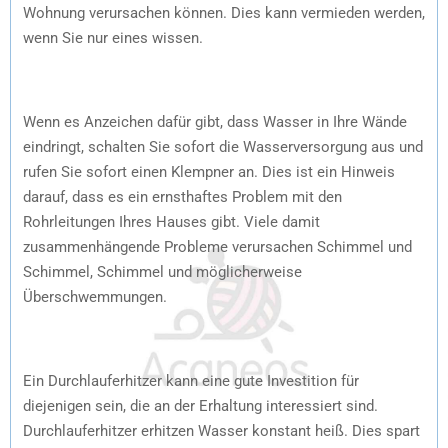
Wohnung verursachen können. Dies kann vermieden werden,
wenn Sie nur eines wissen.
Wenn es Anzeichen dafür gibt, dass Wasser in Ihre Wände
eindringt, schalten Sie sofort die Wasserversorgung aus und
rufen Sie sofort einen Klempner an. Dies ist ein Hinweis
darauf, dass es ein ernsthaftes Problem mit den
Rohrleitungen Ihres Hauses gibt. Viele damit
zusammenhängende Probleme verursachen Schimmel und
Schimmel, Schimmel und möglicherweise
Überschwemmungen.
Ein Durchlauferhitzer kann eine gute Investition für
diejenigen sein, die an der Erhaltung interessiert sind.
Durchlauferhitzer erhitzen Wasser konstant heiß. Dies spart