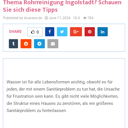
Thema Rohrreinigung Ingolstadt? Schauen
Sie sich diese Tipps
Published by Acaneos.de
June 17, 2024
0
784
SHARE
0
Wasser ist für alle Lebensformen wichtig, obwohl es für
jeden, der mit einem Sanitärproblem zu tun hat, die Ursache
für Frustration sein kann. Es gibt nicht viele Möglichkeiten,
die Struktur eines Hauses zu zerstören, als ein größeres
Sanitärproblem zu hinterlassen.