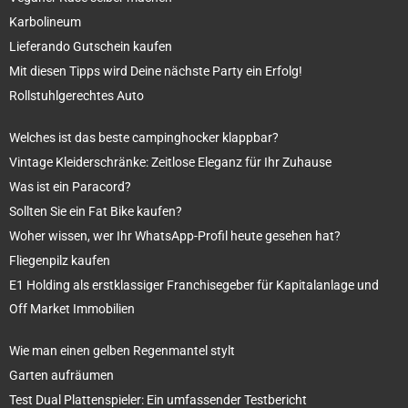
Karbolineum
Lieferando Gutschein kaufen
Mit diesen Tipps wird Deine nächste Party ein Erfolg!
Rollstuhlgerechtes Auto
Welches ist das beste campinghocker klappbar?
Vintage Kleiderschränke: Zeitlose Eleganz für Ihr Zuhause
Was ist ein Paracord?
Sollten Sie ein Fat Bike kaufen?
Woher wissen, wer Ihr WhatsApp-Profil heute gesehen hat?
Fliegenpilz kaufen
E1 Holding als erstklassiger Franchisegeber für Kapitalanlage und
Off Market Immobilien
Wie man einen gelben Regenmantel stylt
Garten aufräumen
Test Dual Plattenspieler: Ein umfassender Testbericht