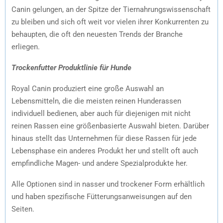
Canin gelungen, an der Spitze der Tiernahrungswissenschaft
zu bleiben und sich oft weit vor vielen ihrer Konkurrenten zu
behaupten, die oft den neuesten Trends der Branche
erliegen.
Trockenfutter Produktlinie für Hunde
Royal Canin produziert eine große Auswahl an
Lebensmitteln, die die meisten reinen Hunderassen
individuell bedienen, aber auch für diejenigen mit nicht
reinen Rassen eine größenbasierte Auswahl bieten. Darüber
hinaus stellt das Unternehmen für diese Rassen für jede
Lebensphase ein anderes Produkt her und stellt oft auch
empfindliche Magen- und andere Spezialprodukte her.
Alle Optionen sind in nasser und trockener Form erhältlich
und haben spezifische Fütterungsanweisungen auf den
Seiten.