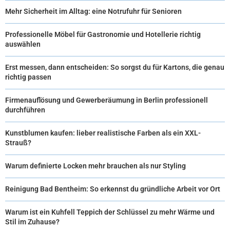
Mehr Sicherheit im Alltag: eine Notrufuhr für Senioren
Professionelle Möbel für Gastronomie und Hotellerie richtig
auswählen
Erst messen, dann entscheiden: So sorgst du für Kartons, die genau
richtig passen
Firmenauflösung und Gewerberäumung in Berlin professionell
durchführen
Kunstblumen kaufen: lieber realistische Farben als ein XXL-
Strauß?
Warum definierte Locken mehr brauchen als nur Styling
Reinigung Bad Bentheim: So erkennst du gründliche Arbeit vor Ort
Warum ist ein Kuhfell Teppich der Schlüssel zu mehr Wärme und
Stil im Zuhause?