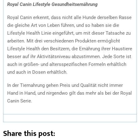
Royal Canin Lifestyle Gesundheitsernährung
Royal Canin erkennt, dass nicht alle Hunde derselben Rasse
die gleiche Art von Leben führen, und so haben sie die
Lifestyle Health Linie eingeführt, um mit dieser Tatsache zu
arbeiten. Mit drei verschiedenen Produkten ermöglicht
Lifestyle Health den Besitzern, die Ernährung ihrer Haustiere
besser auf ihr Aktivitätsniveau abzustimmen. Jede Sorte ist
auch in größen- und altersspezifischen Formeln erhältlich
und auch in Dosen erhältlich.
In der Tiernahrung gehen Preis und Qualität nicht immer
Hand in Hand, und nirgendwo gilt das mehr als bei der Royal
Canin Serie.
Share this post: