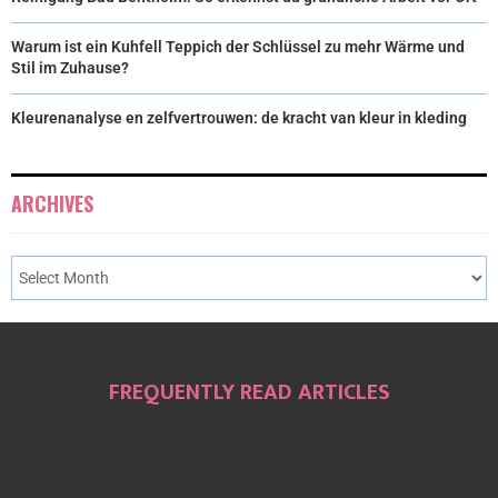
Warum ist ein Kuhfell Teppich der Schlüssel zu mehr Wärme und
Stil im Zuhause?
Kleurenanalyse en zelfvertrouwen: de kracht van kleur in kleding
ARCHIVES
FREQUENTLY READ ARTICLES