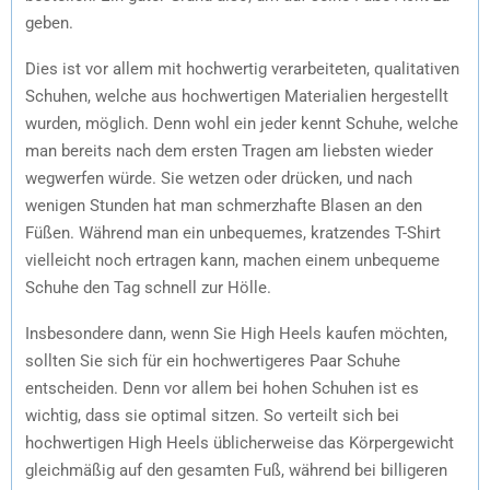
geben.
Dies ist vor allem mit hochwertig verarbeiteten, qualitativen
Schuhen, welche aus hochwertigen Materialien hergestellt
wurden, möglich. Denn wohl ein jeder kennt Schuhe, welche
man bereits nach dem ersten Tragen am liebsten wieder
wegwerfen würde. Sie wetzen oder drücken, und nach
wenigen Stunden hat man schmerzhafte Blasen an den
Füßen. Während man ein unbequemes, kratzendes T-Shirt
vielleicht noch ertragen kann, machen einem unbequeme
Schuhe den Tag schnell zur Hölle.
Insbesondere dann, wenn Sie High Heels kaufen möchten,
sollten Sie sich für ein hochwertigeres Paar Schuhe
entscheiden. Denn vor allem bei hohen Schuhen ist es
wichtig, dass sie optimal sitzen. So verteilt sich bei
hochwertigen High Heels üblicherweise das Körpergewicht
gleichmäßig auf den gesamten Fuß, während bei billigeren