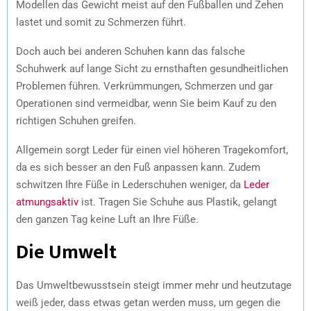
Modellen das Gewicht meist auf den Fußballen und Zehen
lastet und somit zu Schmerzen führt.
Doch auch bei anderen Schuhen kann das falsche
Schuhwerk auf lange Sicht zu ernsthaften gesundheitlichen
Problemen führen. Verkrümmungen, Schmerzen und gar
Operationen sind vermeidbar, wenn Sie beim Kauf zu den
richtigen Schuhen greifen.
Allgemein sorgt Leder für einen viel höheren Tragekomfort,
da es sich besser an den Fuß anpassen kann. Zudem
schwitzen Ihre Füße in Lederschuhen weniger, da
Leder
atmungsaktiv
ist. Tragen Sie Schuhe aus Plastik, gelangt
den ganzen Tag keine Luft an Ihre Füße.
Die Umwelt
Das Umweltbewusstsein steigt immer mehr und heutzutage
weiß jeder, dass etwas getan werden muss, um gegen die