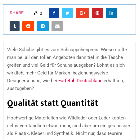
SHARE
0
Viele Schuhe gibt es zum Schnäppchenpreis. Wieso sollte
man bei all den tollen Angeboten dann tief in die Tasche
greifen und viel Geld für Schuhe ausgeben? Lohnt es sich
wirklich, mehr Geld für Marken- beziehungsweise
Designerschuhe, wie bei
Farfetch Deutschland
erhältlich,
auszugeben?
Qualität statt Quantität
Hochwertige Materialien wie Wildleder oder Leder kosten
selbstverständlich etwas mehr, sind aber um einiges besser
als Plastik, Kleber und Synthetik. Nicht nur, dass teurere