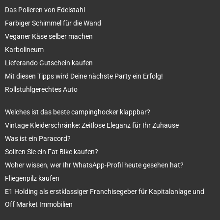
Das Polieren von Edelstahl
Farbiger Schimmel für die Wand
Veganer Käse selber machen
Karbolineum
Lieferando Gutschein kaufen
Mit diesen Tipps wird Deine nächste Party ein Erfolg!
Rollstuhlgerechtes Auto
Welches ist das beste campinghocker klappbar?
Vintage Kleiderschränke: Zeitlose Eleganz für Ihr Zuhause
Was ist ein Paracord?
Sollten Sie ein Fat Bike kaufen?
Woher wissen, wer Ihr WhatsApp-Profil heute gesehen hat?
Fliegenpilz kaufen
E1 Holding als erstklassiger Franchisegeber für Kapitalanlage und
Off Market Immobilien