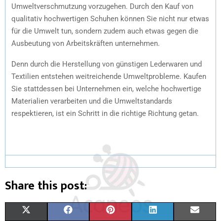
Umweltverschmutzung vorzugehen. Durch den Kauf von
qualitativ hochwertigen Schuhen können Sie nicht nur etwas
für die Umwelt tun, sondern zudem auch etwas gegen die
Ausbeutung von Arbeitskräften unternehmen.
Denn durch die Herstellung von günstigen Lederwaren und
Textilien entstehen weitreichende Umweltprobleme. Kaufen
Sie stattdessen bei Unternehmen ein, welche hochwertige
Materialien verarbeiten und die Umweltstandards
respektieren, ist ein Schritt in die richtige Richtung getan.
Share this post:
X
F
P
L
E