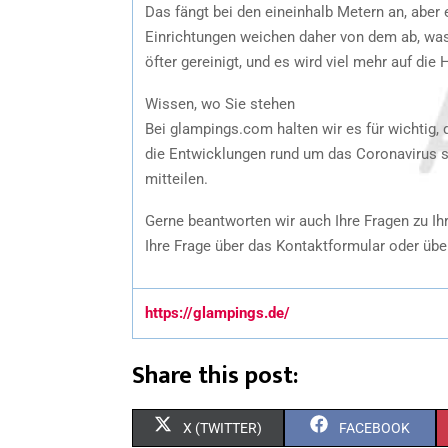
Das fängt bei den eineinhalb Metern an, aber
Einrichtungen weichen daher von dem ab, wa
öfter gereinigt, und es wird viel mehr auf die
Wissen, wo Sie stehen
Bei glampings.com halten wir es für wichtig,
die Entwicklungen rund um das Coronavirus s
mitteilen.
Gerne beantworten wir auch Ihre Fragen zu I
Ihre Frage über das Kontaktformular oder übe
https://glampings.de/
Share this post:
X (TWITTER)
FACEBOOK