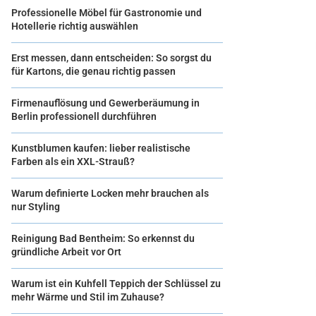
Professionelle Möbel für Gastronomie und
Hotellerie richtig auswählen
Erst messen, dann entscheiden: So sorgst du
für Kartons, die genau richtig passen
Firmenauflösung und Gewerberäumung in
Berlin professionell durchführen
Kunstblumen kaufen: lieber realistische
Farben als ein XXL-Strauß?
Warum definierte Locken mehr brauchen als
nur Styling
Reinigung Bad Bentheim: So erkennst du
gründliche Arbeit vor Ort
Warum ist ein Kuhfell Teppich der Schlüssel zu
mehr Wärme und Stil im Zuhause?