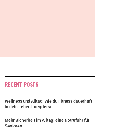
RECENT POSTS
Wellness und Alltag: Wie du Fitness dauerhaft
in dein Leben integrierst
Mehr Sicherheit im Alltag: eine Notrufuhr für
Senioren