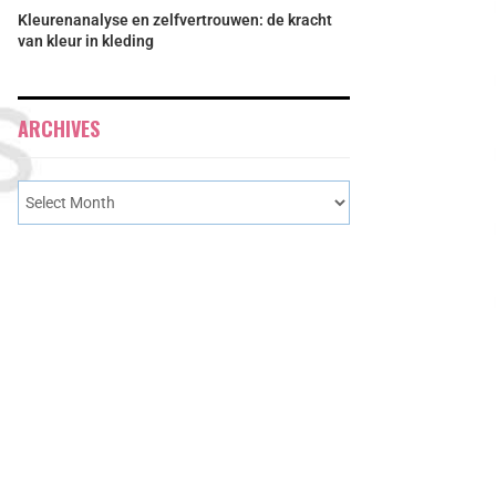
Kleurenanalyse en zelfvertrouwen: de kracht
van kleur in kleding
ARCHIVES