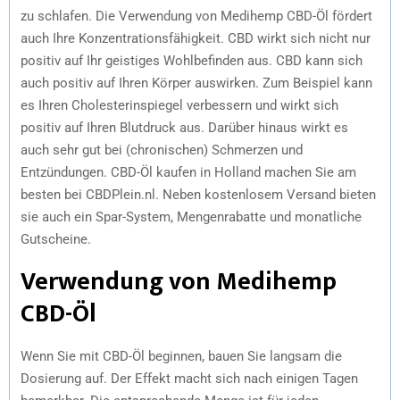
zu schlafen. Die Verwendung von Medihemp CBD-Öl fördert
auch Ihre Konzentrationsfähigkeit. CBD wirkt sich nicht nur
positiv auf Ihr geistiges Wohlbefinden aus. CBD kann sich
auch positiv auf Ihren Körper auswirken. Zum Beispiel kann
es Ihren Cholesterinspiegel verbessern und wirkt sich
positiv auf Ihren Blutdruck aus. Darüber hinaus wirkt es
auch sehr gut bei (chronischen) Schmerzen und
Entzündungen. CBD-Öl kaufen in Holland machen Sie am
besten bei CBDPlein.nl. Neben kostenlosem Versand bieten
sie auch ein Spar-System, Mengenrabatte und monatliche
Gutscheine.
Verwendung von Medihemp
CBD-Öl
Wenn Sie mit CBD-Öl beginnen, bauen Sie langsam die
Dosierung auf. Der Effekt macht sich nach einigen Tagen