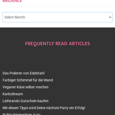
FREQUENTLY READ ARTICLES
Das Polieren von Edelstahl
Farbiger Schimmel für die Wand
Veganer Käse selber machen
Karbolineum
Lieferando Gutschein kaufen
Mit diesen Tipps wird Deine nächste Party ein Erfolg!
Rollstuhlgerechtes Auto