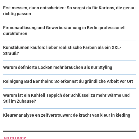
Erst messen, dann entscheiden: So sorgst du für Kartons, die genau
richtig passen
Firmenauflösung und Gewerberäumung in Berlin professionell
durchführen
Kunstblumen kaufen: lieber realistische Farben als ein XXL-
Strauß?
Warum definierte Locken mehr brauchen als nur Styling
Reinigung Bad Bentheim: So erkennst du gründliche Arbeit vor Ort
Warum ist ein Kuhfell Teppich der Schlüssel zu mehr Wärme und
Stil im Zuhause?
Kleurenanalyse en zelfvertrouwen: de kracht van kleur in kleding
ARCHIVES