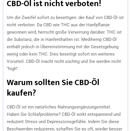
CBD-Öl ist nicht verboten!
Um die Zweifel sofort zu beseitigen: der Kauf von CBD-Öl ist
nicht verboten. Da CBD wie THC aus der Hanfpflanze
gewonnen wird, herrscht große Verwirrung darüber. THC ist
die Substanz, die in Hanfenthalten ist. Medihemp CBD-Öl
enthält jedoch in Übereinstimmung mit der Gesetzgebung
wenig oder kein THC. Dies beseitigt sofort ein weiteres
Vorurteil. CBD-Öl macht nicht süchtig und Sie werden nicht
“high”.
Warum sollten Sie CBD-Öl
kaufen?
CBD-Öl ist ein natürliches Nahrungsergänzungsmittel.
Haben Sie Schlafprobleme? CBD-Öl wirkt entspannend und
reduziert Stress und Depressionsgefühle. Indem Sie diese
Beschwerden reduzieren, schaffen Sie es oft, wieder besser