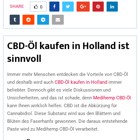
SHARE
0
CBD-Öl kaufen in Holland ist
sinnvoll
Immer mehr Menschen entdecken die Vorteile von CBD-Öl
und deshalb wird auch
CBD-Öl kaufen in Holland
immer
beliebter. Dennoch gibt es viele Diskussionen und
Unsicherheiten, und das ist schade, denn
Medihemp CBD-Öl
kann Ihnen wirklich helfen. CBD ist die Abkürzung für
Cannabidiol. Diese Substanz wird aus den Blättern und
Blüten des Faserhanfs gewonnen. Die daraus entstehende
Paste wird zu Medihemp CBD-Öl verarbeitet.