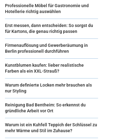
Professionelle Möbel für Gastronomie und
Hotellerie richtig auswählen
Erst messen, dann entscheiden: So sorgst du
für Kartons, die genau richtig passen
Firmenauflösung und Gewerberäumung in
Berlin professionell durchführen
Kunstblumen kaufen: lieber realistische
Farben als ein XXL-Strauß?
Warum definierte Locken mehr brauchen als
nur Styling
Reinigung Bad Bentheim: So erkennst du
gründliche Arbeit vor Ort
Warum ist ein Kuhfell Teppich der Schlüssel zu
mehr Wärme und Stil im Zuhause?