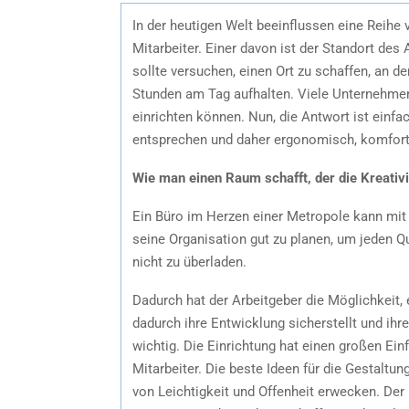
In der heutigen Welt beeinflussen eine Reihe 
Mitarbeiter. Einer davon ist der Standort des
sollte versuchen, einen Ort zu schaffen, an 
Stunden am Tag aufhalten. Viele Unternehmer 
einrichten können. Nun, die Antwort ist einfa
entsprechen und daher ergonomisch, komfor
Wie man einen Raum schafft, der die Kreativi
Ein Büro im Herzen einer Metropole kann mit 
seine Organisation gut zu planen, um jeden Q
nicht zu überladen.
Dadurch hat der Arbeitgeber die Möglichkeit, 
dadurch ihre Entwicklung sicherstellt und ihre
wichtig. Die Einrichtung hat einen großen Ei
Mitarbeiter. Die beste Ideen für die Gestalt
von Leichtigkeit und Offenheit erwecken. Der M