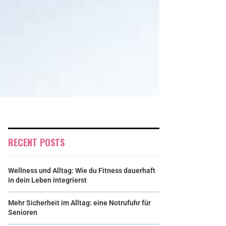
RECENT POSTS
Wellness und Alltag: Wie du Fitness dauerhaft
in dein Leben integrierst
Mehr Sicherheit im Alltag: eine Notrufuhr für
Senioren