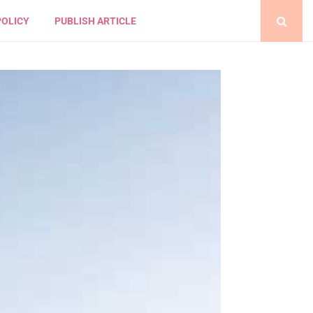
POLICY
PUBLISH ARTICLE