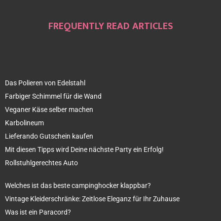
FREQUENTLY READ ARTICLES
Das Polieren von Edelstahl
Farbiger Schimmel für die Wand
Veganer Käse selber machen
Karbolineum
Lieferando Gutschein kaufen
Mit diesen Tipps wird Deine nächste Party ein Erfolg!
Rollstuhlgerechtes Auto
Welches ist das beste campinghocker klappbar?
Vintage Kleiderschränke: Zeitlose Eleganz für Ihr Zuhause
Was ist ein Paracord?