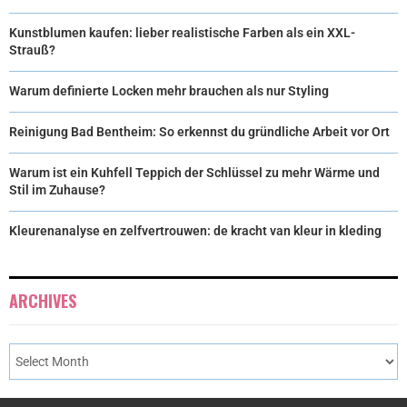
Kunstblumen kaufen: lieber realistische Farben als ein XXL-
Strauß?
Warum definierte Locken mehr brauchen als nur Styling
Reinigung Bad Bentheim: So erkennst du gründliche Arbeit vor Ort
Warum ist ein Kuhfell Teppich der Schlüssel zu mehr Wärme und
Stil im Zuhause?
Kleurenanalyse en zelfvertrouwen: de kracht van kleur in kleding
ARCHIVES