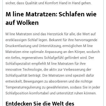
sicher, dass Qualität und Komfort Hand in Hand gehen.
M line Matratzen: Schlafen wie
auf Wolken
M line Matratzen sind das Herzstück für alle, die Wert auf
erstklassigen Schlaf legen. Bekannt für ihre hervorragende
Druckentlastung und Unterstützung, ermöglichen M line
Matratzen eine optimale Anpassung an den Körper, wodurch
ein tiefes, regeneratives Schlafgefühl gefördert wird. Der
Schlafspezialist empfiehlt M line Matratzen für ihre
innovative Technologie, die aktiv zur Verbesserung der
Schlafqualität beiträgt. Die Matratzen sind speziell dafür
entwickelt, Bewegungen zu absorbieren und die richtige
Temperaturregulierung zu gewährleisten, sodass Sie in jeder
Schlafposition komfortabel und unterstützt ruhen können.
Entdecken Sie die Welt des