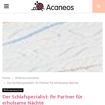
Home
Wohnaccessoires
Der Schlafspezialist: Ihr Partner für erholsame Nächte
Wohnaccessoires
Der Schlafspezialist: Ihr Partner für
erholsame Nächte