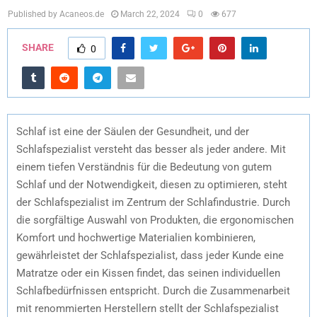
Published by Acaneos.de
March 22, 2024
0
677
SHARE
0
Schlaf ist eine der Säulen der Gesundheit, und der
Schlafspezialist versteht das besser als jeder andere. Mit
einem tiefen Verständnis für die Bedeutung von gutem
Schlaf und der Notwendigkeit, diesen zu optimieren, steht
der Schlafspezialist im Zentrum der Schlafindustrie. Durch
die sorgfältige Auswahl von Produkten, die ergonomischen
Komfort und hochwertige Materialien kombinieren,
gewährleistet der Schlafspezialist, dass jeder Kunde eine
Matratze oder ein Kissen findet, das seinen individuellen
Schlafbedürfnissen entspricht. Durch die Zusammenarbeit
mit renommierten Herstellern stellt der Schlafspezialist