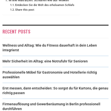
M line Matratzen: Schlafen wie auf Wolken
Entdecken Sie die Welt des erholsamen Schlafs
Share this post:
RECENT POSTS
Wellness und Alltag: Wie du Fitness dauerhaft in dein Leben
integrierst
Mehr Sicherheit im Alltag: eine Notrufuhr für Senioren
Professionelle Möbel für Gastronomie und Hotellerie richtig
auswählen
Erst messen, dann entscheiden: So sorgst du für Kartons, die genau
richtig passen
Firmenauflösung und Gewerberäumung in Berlin professionell
durchführen