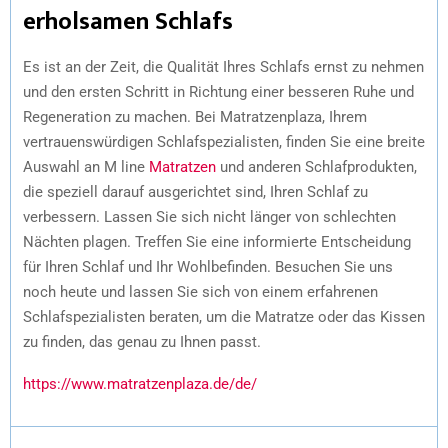
erholsamen Schlafs
Es ist an der Zeit, die Qualität Ihres Schlafs ernst zu nehmen
und den ersten Schritt in Richtung einer besseren Ruhe und
Regeneration zu machen. Bei Matratzenplaza, Ihrem
vertrauenswürdigen Schlafspezialisten, finden Sie eine breite
Auswahl an M line
Matratzen
und anderen Schlafprodukten,
die speziell darauf ausgerichtet sind, Ihren Schlaf zu
verbessern. Lassen Sie sich nicht länger von schlechten
Nächten plagen. Treffen Sie eine informierte Entscheidung
für Ihren Schlaf und Ihr Wohlbefinden. Besuchen Sie uns
noch heute und lassen Sie sich von einem erfahrenen
Schlafspezialisten beraten, um die Matratze oder das Kissen
zu finden, das genau zu Ihnen passt.
https://www.matratzenplaza.de/de/