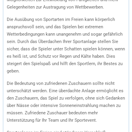
Gelegenheiten zur Austragung von Wettbewerben.
Die Ausübung von Sportarten im Freien kann körperlich
anspruchsvoll sein, und das Spielen bei extremen
Wetterbedingungen kann unangenehm und sogar gefährlich
sein. Durch das Überdachen Ihrer Sportanlage stellen Sie
sicher, dass die Spieler unter Schatten spielen können, wenn
es heiß ist, und Schutz vor Regen und Kälte haben. Dies
steigert den Spielspaß und hilft den Sportlern, ihr Bestes zu
geben.
Die Bedeutung von zufriedenen Zuschauern sollte nicht
unterschätzt werden. Eine überdachte Anlage ermöglicht es
den Zuschauern, das Spiel zu verfolgen, ohne sich Gedanken
über Nässe oder intensive Sonneneinstrahlung machen zu
müssen. Zufriedene Zuschauer bedeuten mehr
Unterstützung für Ihr Team und Ihr Sportevent.