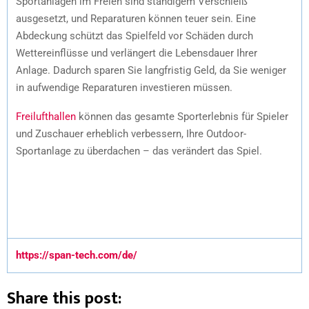
Sportanlagen im Freien sind ständigem Verschleiß
ausgesetzt, und Reparaturen können teuer sein. Eine
Abdeckung schützt das Spielfeld vor Schäden durch
Wettereinflüsse und verlängert die Lebensdauer Ihrer
Anlage. Dadurch sparen Sie langfristig Geld, da Sie weniger
in aufwendige Reparaturen investieren müssen.
Freilufthallen
können das gesamte Sporterlebnis für Spieler
und Zuschauer erheblich verbessern, Ihre Outdoor-
Sportanlage zu überdachen – das verändert das Spiel.
https://span-tech.com/de/
Share this post: