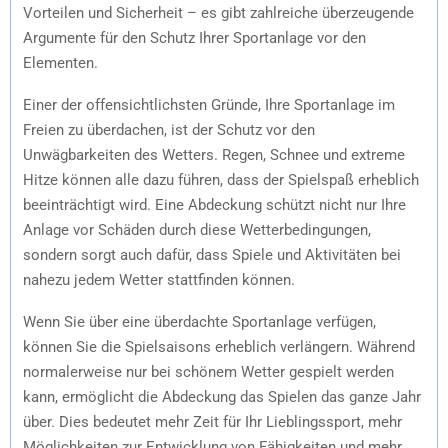
Vorteilen und Sicherheit – es gibt zahlreiche überzeugende
Argumente für den Schutz Ihrer Sportanlage vor den
Elementen.
Einer der offensichtlichsten Gründe, Ihre Sportanlage im
Freien zu überdachen, ist der Schutz vor den
Unwägbarkeiten des Wetters. Regen, Schnee und extreme
Hitze können alle dazu führen, dass der Spielspaß erheblich
beeinträchtigt wird. Eine Abdeckung schützt nicht nur Ihre
Anlage vor Schäden durch diese Wetterbedingungen,
sondern sorgt auch dafür, dass Spiele und Aktivitäten bei
nahezu jedem Wetter stattfinden können.
Wenn Sie über eine überdachte Sportanlage verfügen,
können Sie die Spielsaisons erheblich verlängern. Während
normalerweise nur bei schönem Wetter gespielt werden
kann, ermöglicht die Abdeckung das Spielen das ganze Jahr
über. Dies bedeutet mehr Zeit für Ihr Lieblingssport, mehr
Möglichkeiten zur Entwicklung von Fähigkeiten und mehr