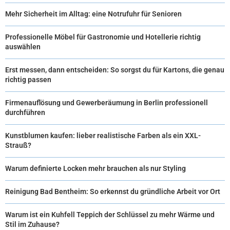
Mehr Sicherheit im Alltag: eine Notrufuhr für Senioren
Professionelle Möbel für Gastronomie und Hotellerie richtig
auswählen
Erst messen, dann entscheiden: So sorgst du für Kartons, die genau
richtig passen
Firmenauflösung und Gewerberäumung in Berlin professionell
durchführen
Kunstblumen kaufen: lieber realistische Farben als ein XXL-
Strauß?
Warum definierte Locken mehr brauchen als nur Styling
Reinigung Bad Bentheim: So erkennst du gründliche Arbeit vor Ort
Warum ist ein Kuhfell Teppich der Schlüssel zu mehr Wärme und
Stil im Zuhause?