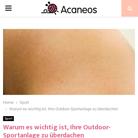
Home
Sport
Warum es wichtig ist, Ihre Outdoor-Sportanlage zu überdachen
Sport
Warum es wichtig ist, Ihre Outdoor-
Sportanlage zu überdachen