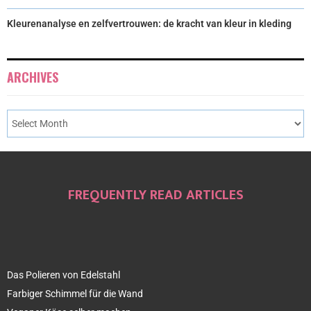
Kleurenanalyse en zelfvertrouwen: de kracht van kleur in kleding
ARCHIVES
FREQUENTLY READ ARTICLES
Das Polieren von Edelstahl
Farbiger Schimmel für die Wand