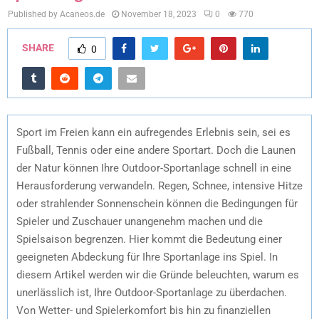
Published by Acaneos.de
November 18, 2023
0
770
SHARE
0
Sport im Freien kann ein aufregendes Erlebnis sein, sei es
Fußball, Tennis oder eine andere Sportart. Doch die Launen
der Natur können Ihre Outdoor-Sportanlage schnell in eine
Herausforderung verwandeln. Regen, Schnee, intensive Hitze
oder strahlender Sonnenschein können die Bedingungen für
Spieler und Zuschauer unangenehm machen und die
Spielsaison begrenzen. Hier kommt die Bedeutung einer
geeigneten Abdeckung für Ihre Sportanlage ins Spiel. In
diesem Artikel werden wir die Gründe beleuchten, warum es
unerlässlich ist, Ihre Outdoor-Sportanlage zu überdachen.
Von Wetter- und Spielerkomfort bis hin zu finanziellen