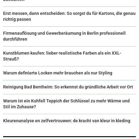
Erst messen, dann entscheiden: So sorgst du für Kartons, die genau
richtig passen
Firmenauflösung und Gewerberäumung in Berlin professionell
durchführen
Kunstblumen kaufen: lieber realistische Farben als ein XXL-
Strauß?
Warum definierte Locken mehr brauchen als nur Styling
Reinigung Bad Bentheim: So erkennst du gründliche Arbeit vor Ort
Warum ist ein Kuhfell Teppich der Schlüssel zu mehr Wärme und
Stil im Zuhause?
Kleurenanalyse en zelfvertrouwen: de kracht van kleur in kleding