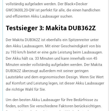
vollständig aufgeladen werden. Der Black+Decker
GWC3600L20-QW ist perfekt für alle, die einen handlichen
und effizienten Akku Laubsauger suchen.
Testsieger 3: Makita DUB362Z
Der Makita DUB362Z ist ebenfalls ein Spitzenreiter unter
den Akku Laubsaugern. Mit einer Geschwindigkeit von bis
zu 193 km/h bietet er eine gute Leistung beim Laubsaugen.
Der Akku hält ca. 33 Minuten und kann innerhalb von 45
Minuten wieder vollständig aufgeladen werden. Der Makita
DUB362Z überzeugt außerdem mit seiner geringen
Lautstärke und dem ergonomischen Design. Wenn Sie Wert
auf Komfort und Leistung legen, ist dieser Akku Laubsauger
die richtige Wahl für Sie.
Um den besten Akku Laubsauger für Ihre Bedürfnisse zu
finden, sollten Sie verschiedene Faktoren berücksichtigen.