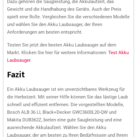
Dazu gehören die Saugleistung, die Akkulaufzeit, das
Gewicht und die Handhabung des Geräts. Auch der Preis
spielt eine Rolle. Vergleichen Sie die verschiedenen Modelle
und wählen Sie den Akku Laubsauger, der Ihren
Anforderungen am besten entspricht.
Testen Sie jetzt den besten Akku Laubsauger auf dem
Markt. Klicken Sie hier für weitere Informationen:
Test Akku
Laubsauger
.
Fazit
Ein Akku Laubsauger ist ein unverzichtbares Werkzeug für
die Herbstzeit. Mit seiner Hilfe können Sie das lästige Laub
schnell und effizient entfernen. Die vorgestellten Modelle,
Bosch ALB 36 LI, Black+Decker GWC3600L20-QW und
Makita DUB362Z, bieten eine gute Saugleistung und eine
ausreichende Akkulaufzeit. Wählen Sie den Akku
Laubsauger, der am besten zu Ihren Bedürfnissen und Ihrem