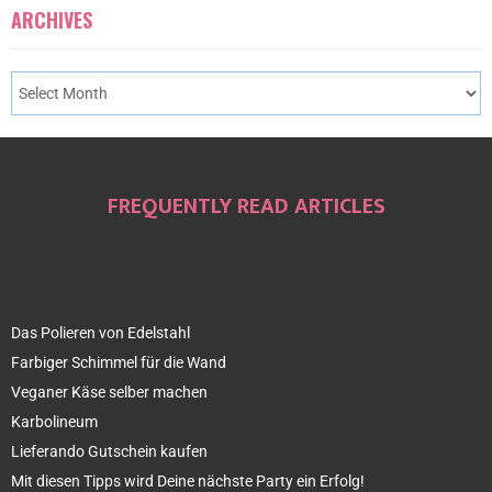
ARCHIVES
FREQUENTLY READ ARTICLES
Das Polieren von Edelstahl
Farbiger Schimmel für die Wand
Veganer Käse selber machen
Karbolineum
Lieferando Gutschein kaufen
Mit diesen Tipps wird Deine nächste Party ein Erfolg!