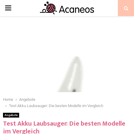
Home
Angebote
Test Akku Laubsauger: Die besten Modelle im Vergleich
Angebote
Test Akku Laubsauger: Die besten Modelle
im Vergleich