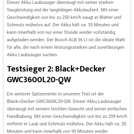
Dieser Akku Laubsauger überzeugt mit seiner starken
Saugleistung und der langlebigen Akkulaufzeit. Mit einer
Geschwindigkeit von bis zu 250 km/h saugt er Blätter und
Schmutz mühelos auf. Der Akku hält ca. 35 Minuten und
kann innerhalb von nur einer Stunde wieder vollständig
aufgeladen werden. Der Bosch ALB 36 LI ist die ideale Wahl
für alle, die nach einem leistungsstarken und zuverlässigen
Akku Laubsauger suchen.
Testsieger 2: Black+Decker
GWC3600L20-QW
Ein weiterer Spitzenreiter in unserem Test ist der
Black+Decker GWC3600L20-QW. Dieser Akku Laubsauger
überzeugt mit seinem leichten Gewicht und seiner einfachen
Handhabung. Mit einer Geschwindigkeit von bis zu 209 km/h
entfernt er Laub und Schmutz mühelos. Der Akku hält ca. 20
Minuten und kann innerhalb von 90 Minuten wieder