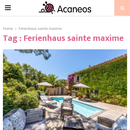
Home
Ferienhaus sainte maxime
Tag : Ferienhaus sainte maxime