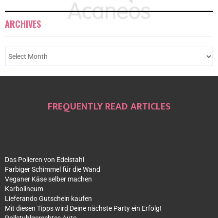
ARCHIVES
FREQUENTLY READ ARTICLES
Das Polieren von Edelstahl
Farbiger Schimmel für die Wand
Veganer Käse selber machen
Karbolineum
Lieferando Gutschein kaufen
Mit diesen Tipps wird Deine nächste Party ein Erfolg!