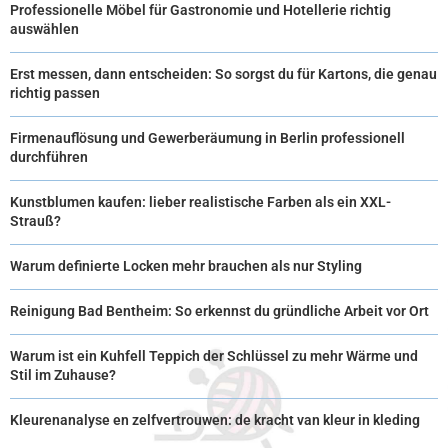
Professionelle Möbel für Gastronomie und Hotellerie richtig
auswählen
Erst messen, dann entscheiden: So sorgst du für Kartons, die genau
richtig passen
Firmenauflösung und Gewerberäumung in Berlin professionell
durchführen
Kunstblumen kaufen: lieber realistische Farben als ein XXL-
Strauß?
Warum definierte Locken mehr brauchen als nur Styling
Reinigung Bad Bentheim: So erkennst du gründliche Arbeit vor Ort
Warum ist ein Kuhfell Teppich der Schlüssel zu mehr Wärme und
Stil im Zuhause?
Kleurenanalyse en zelfvertrouwen: de kracht van kleur in kleding