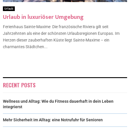
Urlaub
Urlaub in luxuriöser Umgebung
Ferienhaus Sainte-Maxime Die französische Riviera gilt seit
Jahrzehnten als eine der schönsten Urlaubsregionen Europas. Im
Herzen dieser zauberhaften Küste liegt Sainte-Maxime – ein
charmantes Städtchen...
RECENT POSTS
Wellness und Alltag: Wie du Fitness dauerhaft in dein Leben
integrierst
Mehr Sicherheit im Alltag: eine Notrufuhr für Senioren