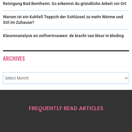
Reinigung Bad Bentheim: So erkennst du gründliche Arbeit vor Ort
Warum ist ein Kuhfell Teppich der Schlüssel zu mehr Wärme und
Stil im Zuhause?
Kleurenanalyse en zelfvertrouwen: de kracht van kleur in kleding
ARCHIVES
FREQUENTLY READ ARTICLES