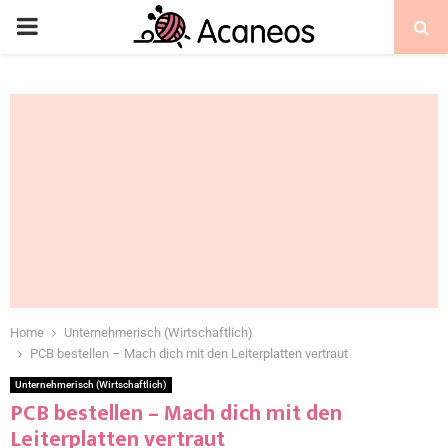
Home
Unternehmerisch (Wirtschaftlich)
PCB bestellen – Mach dich mit den Leiterplatten vertraut
Unternehmerisch (Wirtschaftlich)
PCB bestellen – Mach dich mit den
Leiterplatten vertraut