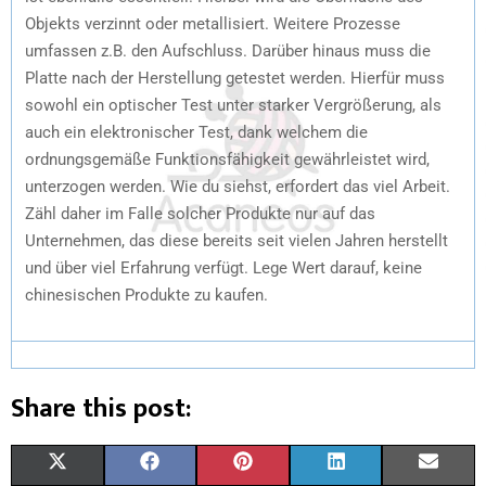
Objekts verzinnt oder metallisiert. Weitere Prozesse
umfassen z.B. den Aufschluss. Darüber hinaus muss die
Platte nach der Herstellung getestet werden. Hierfür muss
sowohl ein optischer Test unter starker Vergrößerung, als
auch ein elektronischer Test, dank welchem die
ordnungsgemäße Funktionsfähigkeit gewährleistet wird,
unterzogen werden. Wie du siehst, erfordert das viel Arbeit.
Zähl daher im Falle solcher Produkte nur auf das
Unternehmen, das diese bereits seit vielen Jahren herstellt
und über viel Erfahrung verfügt. Lege Wert darauf, keine
chinesischen Produkte zu kaufen.
Share this post:
X
F
P
L
E