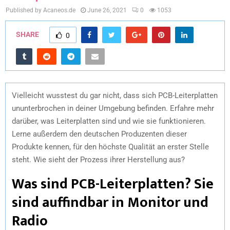
Published by Acaneos.de
June 26, 2021
0
1053
SHARE
0
Vielleicht wusstest du gar nicht, dass sich PCB-Leiterplatten
ununterbrochen in deiner Umgebung befinden. Erfahre mehr
darüber, was Leiterplatten sind und wie sie funktionieren.
Lerne außerdem den deutschen Produzenten dieser
Produkte kennen, für den höchste Qualität an erster Stelle
steht. Wie sieht der Prozess ihrer Herstellung aus?
Was sind PCB-Leiterplatten? Sie
sind auffindbar in Monitor und
Radio