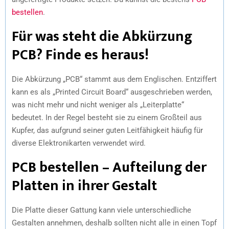
bestellen
.
Für was steht die Abkürzung
PCB? Finde es heraus!
Die Abkürzung „PCB“ stammt aus dem Englischen. Entziffert
kann es als „Printed Circuit Board“ ausgeschrieben werden,
was nicht mehr und nicht weniger als „Leiterplatte“
bedeutet. In der Regel besteht sie zu einem Großteil aus
Kupfer, das aufgrund seiner guten Leitfähigkeit häufig für
diverse Elektronikarten verwendet wird.
PCB bestellen – Aufteilung der
Platten in ihrer Gestalt
Die Platte dieser Gattung kann viele unterschiedliche
Gestalten annehmen, deshalb sollten nicht alle in einen Topf