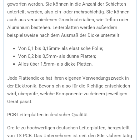
geworfen werden. Sie können in die Anzahl der Schichten
unterteilt werden, also ein- oder mehrschichtig. Sie können
auch aus verschiedenen Grundmaterialien, wie Teflon oder
Aluminium bestehen. Leiterplatten werden außerdem
beispielsweise nach dem Ausmaß der Dicke unterteilt:
Von 0,1 bis 0,15mm- als elastische Folie;
Von 0,2 bis 0,5mm- als dünne Platten;
Alles über 1,5mm- als dicke Platten.
Jede Plattendicke hat ihren eigenen Verwendungszweck in
der Elektronik. Bevor sich also für die Richtige entschieden
wird, überprüfe, welche Komponente zu deinem jeweiligen
Gerät passt.
PCB-Leiterplatten in deutscher Qualität
Greife zu hochwertigen deutschen Leiterplatten, hergestellt
von TS PCB. Das Unternehmen ist seit den 80er-Jahren tätig