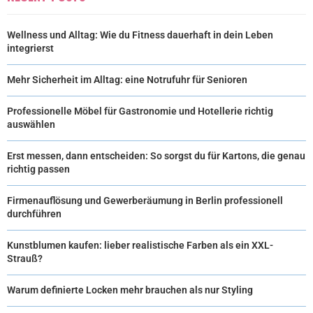
Wellness und Alltag: Wie du Fitness dauerhaft in dein Leben
integrierst
Mehr Sicherheit im Alltag: eine Notrufuhr für Senioren
Professionelle Möbel für Gastronomie und Hotellerie richtig
auswählen
Erst messen, dann entscheiden: So sorgst du für Kartons, die genau
richtig passen
Firmenauflösung und Gewerberäumung in Berlin professionell
durchführen
Kunstblumen kaufen: lieber realistische Farben als ein XXL-
Strauß?
Warum definierte Locken mehr brauchen als nur Styling