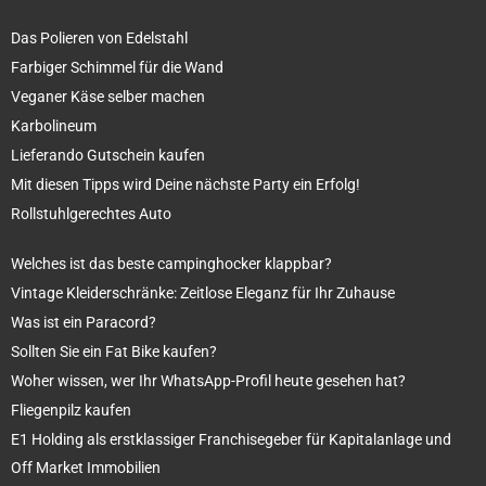
Das Polieren von Edelstahl
Farbiger Schimmel für die Wand
Veganer Käse selber machen
Karbolineum
Lieferando Gutschein kaufen
Mit diesen Tipps wird Deine nächste Party ein Erfolg!
Rollstuhlgerechtes Auto
Welches ist das beste campinghocker klappbar?
Vintage Kleiderschränke: Zeitlose Eleganz für Ihr Zuhause
Was ist ein Paracord?
Sollten Sie ein Fat Bike kaufen?
Woher wissen, wer Ihr WhatsApp-Profil heute gesehen hat?
Fliegenpilz kaufen
E1 Holding als erstklassiger Franchisegeber für Kapitalanlage und
Off Market Immobilien