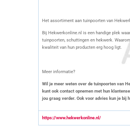
Het assortiment aan tuinpoorten van Hekwer
Bij Hekwerkonline.nl is een handige plek waa
tuinpoorten, schuttingen en hekwerk. Waarom 
kwaliteit van hun producten erg hoog ligt.
Meer informatie?
Wil je meer weten over de tuinpoorten van He
kunt ook contact opnemen met hun klantenserv
jou graag verder. Ook voor advies kun je bij
https://www.hekwerkonline.nl/