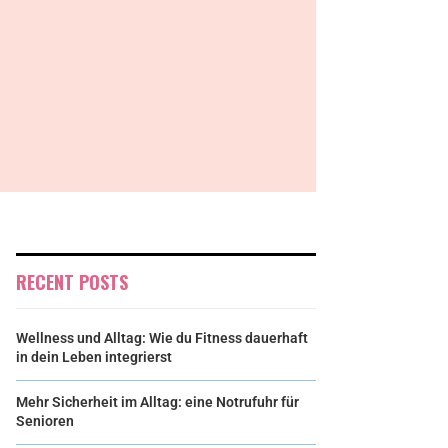
RECENT POSTS
Wellness und Alltag: Wie du Fitness dauerhaft
in dein Leben integrierst
Mehr Sicherheit im Alltag: eine Notrufuhr für
Senioren