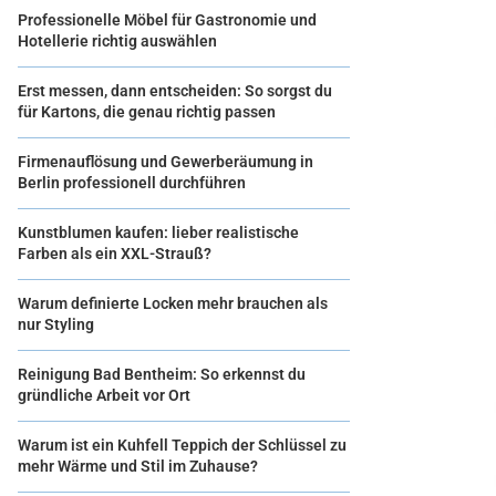
Professionelle Möbel für Gastronomie und
Hotellerie richtig auswählen
Erst messen, dann entscheiden: So sorgst du
für Kartons, die genau richtig passen
Firmenauflösung und Gewerberäumung in
Berlin professionell durchführen
Kunstblumen kaufen: lieber realistische
Farben als ein XXL-Strauß?
Warum definierte Locken mehr brauchen als
nur Styling
Reinigung Bad Bentheim: So erkennst du
gründliche Arbeit vor Ort
Warum ist ein Kuhfell Teppich der Schlüssel zu
mehr Wärme und Stil im Zuhause?