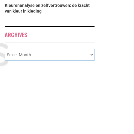
Kleurenanalyse en zelfvertrouwen: de kracht
van kleur in kleding
ARCHIVES