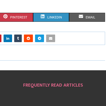
PINTEREST
LINKEDIN
EMAIL
FREQUENTLY READ ARTICLES