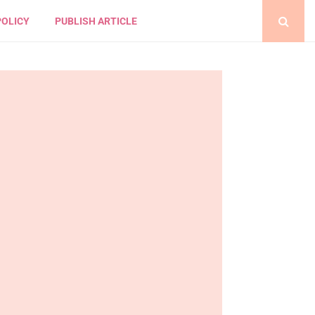
POLICY
PUBLISH ARTICLE