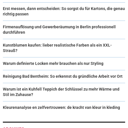
Erst messen, dann entscheiden: So sorgst du für Kartons, die genau
richtig passen
Firmenauflösung und Gewerberäumung in Berlin professionell
durchführen
Kunstblumen kaufen: lieber realistische Farben als ein XXL-
Strauß?
Warum definierte Locken mehr brauchen als nur Styling
Reinigung Bad Bentheim: So erkennst du gründliche Arbeit vor Ort
Warum ist ein Kuhfell Teppich der Schlüssel zu mehr Wärme und
Stil im Zuhause?
Kleurenanalyse en zelfvertrouwen: de kracht van kleur in kleding