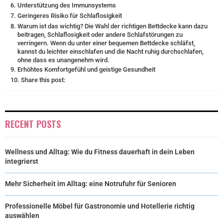
Unterstützung des Immunsystems
Geringeres Risiko für Schlaflosigkeit
Warum ist das wichtig? Die Wahl der richtigen Bettdecke kann dazu
beitragen, Schlaflosigkeit oder andere Schlafstörungen zu
verringern. Wenn du unter einer bequemen Bettdecke schläfst,
kannst du leichter einschlafen und die Nacht ruhig durchschlafen,
ohne dass es unangenehm wird.
Erhöhtes Komfortgefühl und geistige Gesundheit
Share this post:
RECENT POSTS
Wellness und Alltag: Wie du Fitness dauerhaft in dein Leben
integrierst
Mehr Sicherheit im Alltag: eine Notrufuhr für Senioren
Professionelle Möbel für Gastronomie und Hotellerie richtig
auswählen