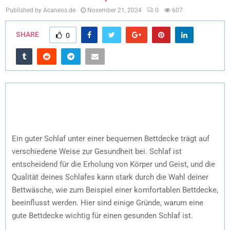
Published by Acaneos.de
November 21, 2024
0
607
SHARE
0
Ein guter Schlaf unter einer bequemen Bettdecke trägt auf
verschiedene Weise zur Gesundheit bei. Schlaf ist
entscheidend für die Erholung von Körper und Geist, und die
Qualität deines Schlafes kann stark durch die Wahl deiner
Bettwäsche, wie zum Beispiel einer komfortablen Bettdecke,
beeinflusst werden. Hier sind einige Gründe, warum eine
gute Bettdecke wichtig für einen gesunden Schlaf ist.