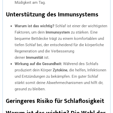
Müdigkeit am Tag.
Unterstützung des Immunsystems
Warum ist das wichtig?
Schlaf ist einer der wichtigsten
Faktoren, um dein
Immunsystem
zu stärken. Eine
bequeme Bettdecke trägt zu einem komfortablen und
tiefen Schlaf bei, der entscheidend für die körperliche
Regeneration und die Verbesserung
deiner
Immunität
ist.
Wirkung auf die Gesundheit:
Während des Schlafs
produziert dein Körper
Zytokine
, die helfen, Infektionen
und Entzündungen zu bekämpfen. Ein guter Schlaf
stärkt somit deine Abwehrmechanismen und hilft dir,
gesund zu bleiben.
Geringeres Risiko für Schlaflosigkeit