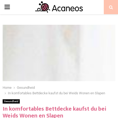
Home
Gesundheid
In komfortables Bettdecke kaufst du bei Weids Wonen en Slapen
Gesundheid
In komfortables Bettdecke kaufst du bei
Weids Wonen en Slapen