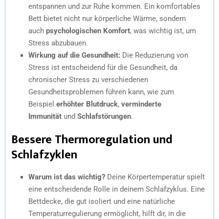
entspannen und zur Ruhe kommen. Ein komfortables
Bett bietet nicht nur körperliche Wärme, sondern
auch
psychologischen Komfort
, was wichtig ist, um
Stress abzubauen.
Wirkung auf die Gesundheit:
Die Reduzierung von
Stress ist entscheidend für die Gesundheit, da
chronischer Stress zu verschiedenen
Gesundheitsproblemen führen kann, wie zum
Beispiel
erhöhter Blutdruck
,
verminderte
Immunität
und
Schlafstörungen
.
Bessere Thermoregulation und
Schlafzyklen
Warum ist das wichtig?
Deine Körpertemperatur spielt
eine entscheidende Rolle in deinem Schlafzyklus. Eine
Bettdecke, die gut isoliert und eine natürliche
Temperaturregulierung ermöglicht, hilft dir, in die