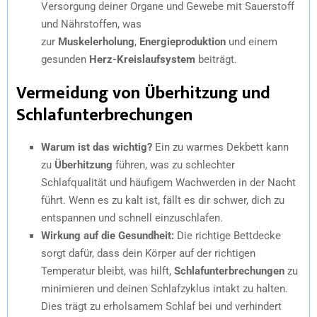
Versorgung deiner Organe und Gewebe mit Sauerstoff
und Nährstoffen, was
zur
Muskelerholung
,
Energieproduktion
und einem
gesunden
Herz-Kreislaufsystem
beiträgt.
Vermeidung von Überhitzung und
Schlafunterbrechungen
Warum ist das wichtig?
Ein zu warmes Dekbett kann
zu
Überhitzung
führen, was zu schlechter
Schlafqualität und häufigem Wachwerden in der Nacht
führt. Wenn es zu kalt ist, fällt es dir schwer, dich zu
entspannen und schnell einzuschlafen.
Wirkung auf die Gesundheit:
Die richtige Bettdecke
sorgt dafür, dass dein Körper auf der richtigen
Temperatur bleibt, was hilft,
Schlafunterbrechungen
zu
minimieren und deinen Schlafzyklus intakt zu halten.
Dies trägt zu erholsamem Schlaf bei und verhindert