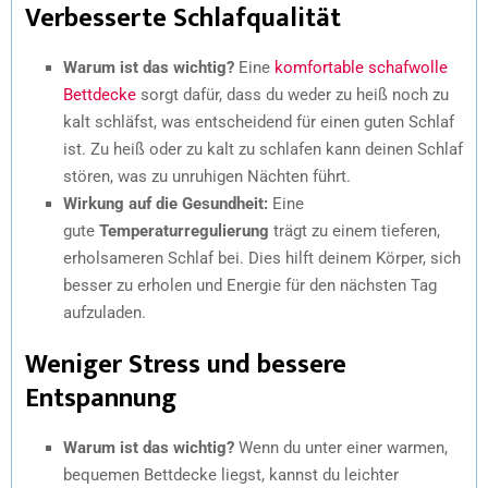
Verbesserte Schlafqualität
Warum ist das wichtig?
Eine
komfortable schafwolle
Bettdecke
sorgt dafür, dass du weder zu heiß noch zu
kalt schläfst, was entscheidend für einen guten Schlaf
ist. Zu heiß oder zu kalt zu schlafen kann deinen Schlaf
stören, was zu unruhigen Nächten führt.
Wirkung auf die Gesundheit:
Eine
gute
Temperaturregulierung
trägt zu einem tieferen,
erholsameren Schlaf bei. Dies hilft deinem Körper, sich
besser zu erholen und Energie für den nächsten Tag
aufzuladen.
Weniger Stress und bessere
Entspannung
Warum ist das wichtig?
Wenn du unter einer warmen,
bequemen Bettdecke liegst, kannst du leichter