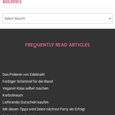
ARCHIVES
FREQUENTLY READ ARTICLES
Das Polieren von Edelstahl
Farbiger Schimmel für die Wand
Veganer Käse selber machen
Karbolineum
Lieferando Gutschein kaufen
Mit diesen Tipps wird Deine nächste Party ein Erfolg!