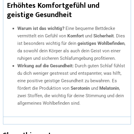
Erhöhtes Komfortgefühl und
geistige Gesundheit
Warum ist das wichtig?
Eine bequeme Bettdecke
vermittelt ein Gefühl von
Komfort
und
Sicherheit
. Dies
ist besonders wichtig für dein
geistiges Wohlbefinden
,
da sowohl dein Körper als auch dein Geist von einer
ruhigen und sicheren Schlafumgebung profitieren.
Wirkung auf die Gesundheit:
Durch guten Schlaf fühlst
du dich weniger gestresst und entspannter, was hilft,
eine positive geistige Gesundheit zu bewahren. Es
fördert die Produktion von
Serotonin
und
Melatonin
,
zwei Stoffen, die wichtig für deine Stimmung und dein
allgemeines Wohlbefinden sind.