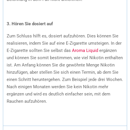
3. Hören Sie dosiert auf
Zum Schluss hilft es, dosiert aufzuhören. Dies können Sie
realisieren, indem Sie auf eine E-Zigarette umsteigen. In der
E-Zigarette sollten Sie selbst das
Aroma Liquid
ergänzen
und können Sie somit bestimmen, wie viel Nikotin enthalten
ist. Am Anfang können Sie die gewöhnte Menge Nikotin
hinzufügen, aber stellen Sie sich einen Termin, ab dem Sie
einen Schritt heruntergehen. Zum Beispiel jede drei Wochen.
Nach einigen Monaten werden Sie kein Nikotin mehr
ergänzen und wird es deutlich einfacher sein, mit dem
Rauchen aufzuhören.