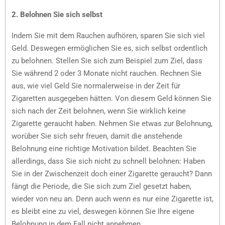
2. Belohnen Sie sich selbst
Indem Sie mit dem Rauchen aufhören, sparen Sie sich viel
Geld. Deswegen ermöglichen Sie es, sich selbst ordentlich
zu belohnen. Stellen Sie sich zum Beispiel zum Ziel, dass
Sie während 2 oder 3 Monate nicht rauchen. Rechnen Sie
aus, wie viel Geld Sie normalerweise in der Zeit für
Zigaretten ausgegeben hätten. Von diesem Geld können Sie
sich nach der Zeit belohnen, wenn Sie wirklich keine
Zigarette geraucht haben. Nehmen Sie etwas zur Belohnung,
worüber Sie sich sehr freuen, damit die anstehende
Belohnung eine richtige Motivation bildet. Beachten Sie
allerdings, dass Sie sich nicht zu schnell belohnen: Haben
Sie in der Zwischenzeit doch einer Zigarette geraucht? Dann
fängt die Periode, die Sie sich zum Ziel gesetzt haben,
wieder von neu an. Denn auch wenn es nur eine Zigarette ist,
es bleibt eine zu viel, deswegen können Sie Ihre eigene
Belohnung in dem Fall nicht annehmen.