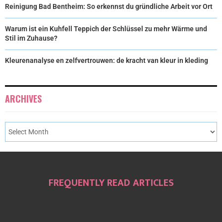
Reinigung Bad Bentheim: So erkennst du gründliche Arbeit vor Ort
Warum ist ein Kuhfell Teppich der Schlüssel zu mehr Wärme und
Stil im Zuhause?
Kleurenanalyse en zelfvertrouwen: de kracht van kleur in kleding
ARCHIVES
FREQUENTLY READ ARTICLES