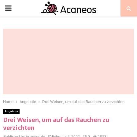
Home
Angebote
Drei Weisen, um auf das Rauchen zu verzichten
Angebote
Drei Weisen, um auf das Rauchen zu
verzichten
Published by Acaneos.de
February 4, 2022
0
1053