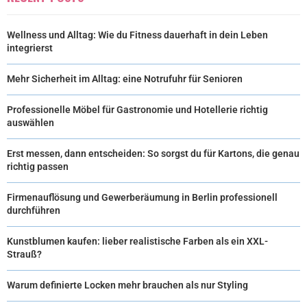
)
Wellness und Alltag: Wie du Fitness dauerhaft in dein Leben
integrierst
Mehr Sicherheit im Alltag: eine Notrufuhr für Senioren
Professionelle Möbel für Gastronomie und Hotellerie richtig
auswählen
Erst messen, dann entscheiden: So sorgst du für Kartons, die genau
richtig passen
Firmenauflösung und Gewerberäumung in Berlin professionell
durchführen
Kunstblumen kaufen: lieber realistische Farben als ein XXL-
Strauß?
Warum definierte Locken mehr brauchen als nur Styling