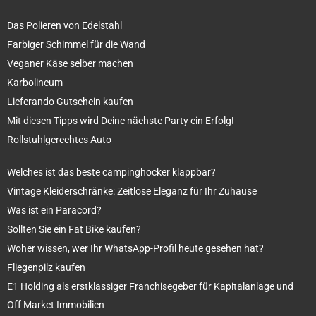
Das Polieren von Edelstahl
Farbiger Schimmel für die Wand
Veganer Käse selber machen
Karbolineum
Lieferando Gutschein kaufen
Mit diesen Tipps wird Deine nächste Party ein Erfolg!
Rollstuhlgerechtes Auto
Welches ist das beste campinghocker klappbar?
Vintage Kleiderschränke: Zeitlose Eleganz für Ihr Zuhause
Was ist ein Paracord?
Sollten Sie ein Fat Bike kaufen?
Woher wissen, wer Ihr WhatsApp-Profil heute gesehen hat?
Fliegenpilz kaufen
E1 Holding als erstklassiger Franchisegeber für Kapitalanlage und
Off Market Immobilien