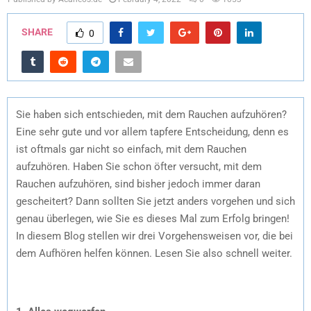
SHARE
0
Sie haben sich entschieden, mit dem Rauchen aufzuhören?
Eine sehr gute und vor allem tapfere Entscheidung, denn es
ist oftmals gar nicht so einfach, mit dem Rauchen
aufzuhören. Haben Sie schon öfter versucht, mit dem
Rauchen aufzuhören, sind bisher jedoch immer daran
gescheitert? Dann sollten Sie jetzt anders vorgehen und sich
genau überlegen, wie Sie es dieses Mal zum Erfolg bringen!
In diesem Blog stellen wir drei Vorgehensweisen vor, die bei
dem Aufhören helfen können. Lesen Sie also schnell weiter.