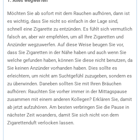
1. Alles wegwerfen
Möchten Sie ab sofort mit dem Rauchen aufhören, dann ist
es wichtig, dass Sie nicht so einfach in der Lage sind,
schnell eine Zigarette zu entzünden. Es fühlt sich vermutlich
falsch an, aber wir empfehlen, um all Ihre Zigaretten und
Anzünder wegzuwerfen. Auf diese Weise beugen Sie vor,
dass Sie Zigaretten in der Nähe haben und auch wenn Sie
welche gefunden haben, können Sie diese nicht benutzen, da
Sie keinen Anzünder vorhanden haben. Dies sollte es
erleichtern, um nicht am Suchtgefühl zuzugeben, sondern es
zu überwinden. Daneben sollten Sie mit Ihren Bräuchen
aufhören: Rauchten Sie vorher immer in der Mittagspause
zusammen mit einem anderen Kollegen? Erklären Sie, damit
ab jetzt aufzuhören. Am besten verbringen Sie die Pause in
nächster Zeit woanders, damit Sie sich nicht von dem
Zigarettenduft verlocken lassen.