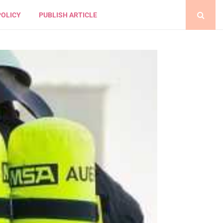
POLICY
PUBLISH ARTICLE