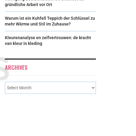
gründliche Arbeit vor Ort
Warum ist ein Kuhfell Teppich der Schlüssel zu
mehr Wärme und Stil im Zuhause?
Kleurenanalyse en zelfvertrouwen: de kracht
van kleur in kleding
ARCHIVES