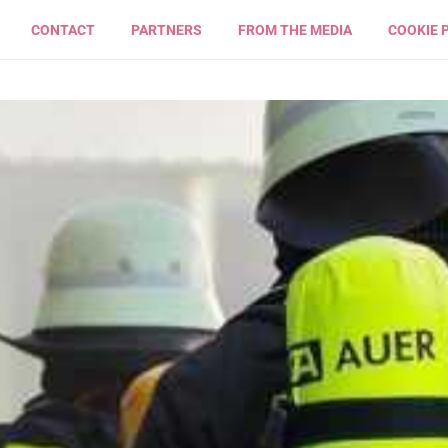
CONTACT
PARTNERS
FROM THE MEDIA
COOKIE 