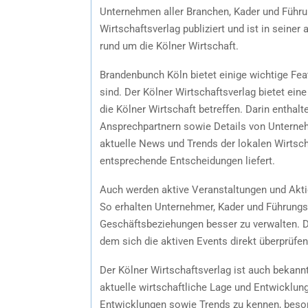
Unternehmen aller Branchen, Kader und Führun
Wirtschaftsverlag publiziert und ist in seiner
rund um die Kölner Wirtschaft.
Brandenbunch Köln bietet einige wichtige Feat
sind. Der Kölner Wirtschaftsverlag bietet ei
die Kölner Wirtschaft betreffen. Darin enthal
Ansprechpartnern sowie Details von Unterne
aktuelle News und Trends der lokalen Wirtsch
entsprechende Entscheidungen liefert.
Auch werden aktive Veranstaltungen und Aktio
So erhalten Unternehmer, Kader und Führungs
Geschäftsbeziehungen besser zu verwalten. Da
dem sich die aktiven Events direkt überprüfen
Der Kölner Wirtschaftsverlag ist auch bekannt
aktuelle wirtschaftliche Lage und Entwicklung
Entwicklungen sowie Trends zu kennen, bes