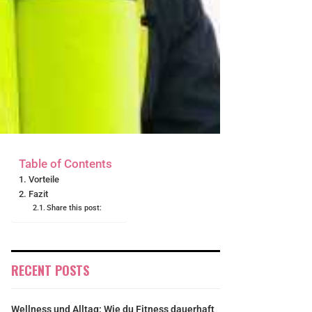
Table of Contents
Vorteile
Fazit
Share this post:
RECENT POSTS
Wellness und Alltag: Wie du Fitness dauerhaft