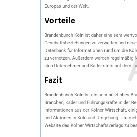
Europas und der Welt.
Vorteile
Brandenbunch Köln ist daher eine sehr wertvol
Geschäftsbeziehungen zu verwalten und neue z
Datenbank für Informationen rund um die Kölne
zu vernetzen. Außerdem werden regelmäßig Ne
sich Unternehmer und Kader stets auf dem L
Fazit
Brandenbunch Köln ist ein sehr nützliches B
Branchen, Kader und Führungskräfte in der Reg
Informationen aus der Kölner Wirtschaft, ein
und Aktionen in Köln und Umgebung. Um meh
Website des Kölner Wirtschaftsverlags zu be