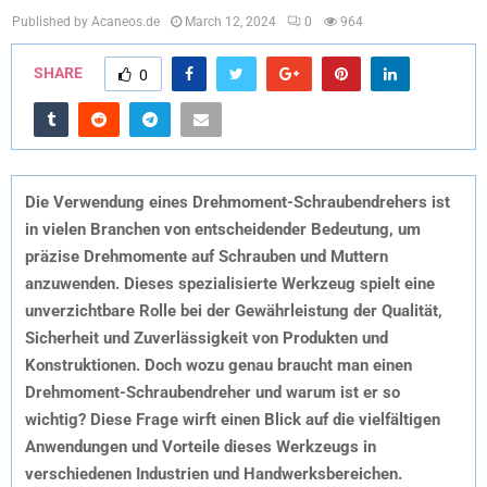
Published by Acaneos.de
March 12, 2024
0
964
SHARE
0
Die Verwendung eines Drehmoment-Schraubendrehers ist
in vielen Branchen von entscheidender Bedeutung, um
präzise Drehmomente auf Schrauben und Muttern
anzuwenden. Dieses spezialisierte Werkzeug spielt eine
unverzichtbare Rolle bei der Gewährleistung der Qualität,
Sicherheit und Zuverlässigkeit von Produkten und
Konstruktionen. Doch wozu genau braucht man einen
Drehmoment-Schraubendreher und warum ist er so
wichtig? Diese Frage wirft einen Blick auf die vielfältigen
Anwendungen und Vorteile dieses Werkzeugs in
verschiedenen Industrien und Handwerksbereichen.