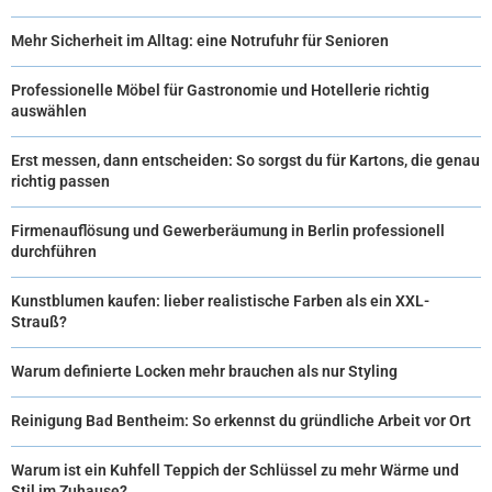
Mehr Sicherheit im Alltag: eine Notrufuhr für Senioren
Professionelle Möbel für Gastronomie und Hotellerie richtig
auswählen
Erst messen, dann entscheiden: So sorgst du für Kartons, die genau
richtig passen
Firmenauflösung und Gewerberäumung in Berlin professionell
durchführen
Kunstblumen kaufen: lieber realistische Farben als ein XXL-
Strauß?
Warum definierte Locken mehr brauchen als nur Styling
Reinigung Bad Bentheim: So erkennst du gründliche Arbeit vor Ort
Warum ist ein Kuhfell Teppich der Schlüssel zu mehr Wärme und
Stil im Zuhause?