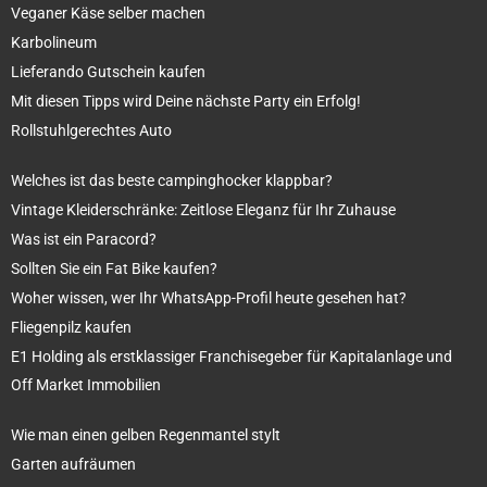
Veganer Käse selber machen
Karbolineum
Lieferando Gutschein kaufen
Mit diesen Tipps wird Deine nächste Party ein Erfolg!
Rollstuhlgerechtes Auto
Welches ist das beste campinghocker klappbar?
Vintage Kleiderschränke: Zeitlose Eleganz für Ihr Zuhause
Was ist ein Paracord?
Sollten Sie ein Fat Bike kaufen?
Woher wissen, wer Ihr WhatsApp-Profil heute gesehen hat?
Fliegenpilz kaufen
E1 Holding als erstklassiger Franchisegeber für Kapitalanlage und
Off Market Immobilien
Wie man einen gelben Regenmantel stylt
Garten aufräumen