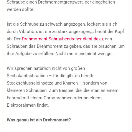
Schraube einen Drehmomentgrenzwert, der eingehalten
werden sollte.
Ist die Schraube zu schwach angezogen, lockert sie sich
durch Vibration; ist sie zu stark angezogen,… bricht der Kopf
ab! Der
Drehmoment-Schraubendreher dient dazu
, den
Schrauben das Drehmoment zu geben, das sie brauchen, um
ihre Aufgabe zu erfüllen. Nicht mehr und nicht weniger.
Wir sprechen natürlich nicht von großen
Sechskantschrauben – für die gibt es bereits
Steckschlüsseleinsätze und Knarren – sondern von
kleineren Schrauben. Zum Beispiel die, die man an einem
Fahrrad mit einem Carbonrahmen oder an einem
Elektrorahmen findet.
Was genau ist ein Drehmoment?