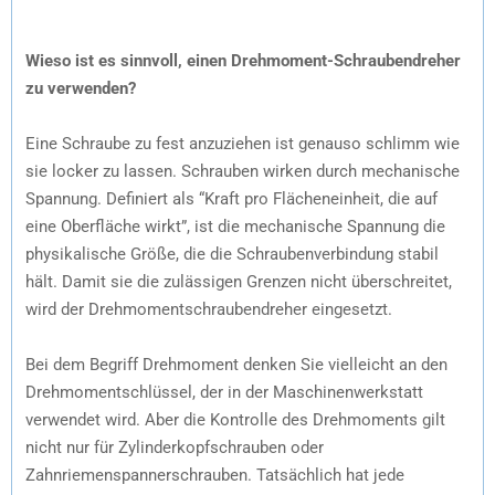
Wieso ist es sinnvoll, einen Drehmoment-Schraubendreher
zu verwenden?
Eine Schraube zu fest anzuziehen ist genauso schlimm wie
sie locker zu lassen. Schrauben wirken durch mechanische
Spannung. Definiert als “Kraft pro Flächeneinheit, die auf
eine Oberfläche wirkt”, ist die mechanische Spannung die
physikalische Größe, die die Schraubenverbindung stabil
hält. Damit sie die zulässigen Grenzen nicht überschreitet,
wird der Drehmomentschraubendreher eingesetzt.
Bei dem Begriff Drehmoment denken Sie vielleicht an den
Drehmomentschlüssel, der in der Maschinenwerkstatt
verwendet wird. Aber die Kontrolle des Drehmoments gilt
nicht nur für Zylinderkopfschrauben oder
Zahnriemenspannerschrauben. Tatsächlich hat jede