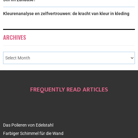
Kleurenanalyse en zelfvertrouwen: de kracht van kleur in kleding
ARCHIVES
FREQUENTLY READ ARTICLES
Das Polieren von Edelstahl
Farbiger Schimmel für die Wand