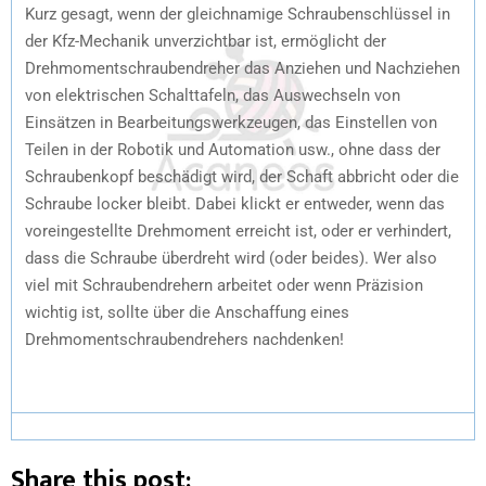
Kurz gesagt, wenn der gleichnamige Schraubenschlüssel in
der Kfz-Mechanik unverzichtbar ist, ermöglicht der
Drehmomentschraubendreher das Anziehen und Nachziehen
von elektrischen Schalttafeln, das Auswechseln von
Einsätzen in Bearbeitungswerkzeugen, das Einstellen von
Teilen in der Robotik und Automation usw., ohne dass der
Schraubenkopf beschädigt wird, der Schaft abbricht oder die
Schraube locker bleibt. Dabei klickt er entweder, wenn das
voreingestellte Drehmoment erreicht ist, oder er verhindert,
dass die Schraube überdreht wird (oder beides). Wer also
viel mit Schraubendrehern arbeitet oder wenn Präzision
wichtig ist, sollte über die Anschaffung eines
Drehmomentschraubendrehers nachdenken!
Share this post: