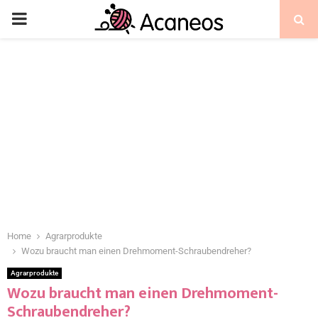
Home
Agrarprodukte
Wozu braucht man einen Drehmoment-Schraubendreher?
Agrarprodukte
Wozu braucht man einen Drehmoment-
Schraubendreher?