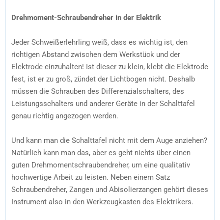
Drehmoment-Schraubendreher in der Elektrik
Jeder Schweißerlehrling weiß, dass es wichtig ist, den
richtigen Abstand zwischen dem Werkstück und der
Elektrode einzuhalten! Ist dieser zu klein, klebt die Elektrode
fest, ist er zu groß, zündet der Lichtbogen nicht. Deshalb
müssen die Schrauben des Differenzialschalters, des
Leistungsschalters und anderer Geräte in der Schalttafel
genau richtig angezogen werden.
Und kann man die Schalttafel nicht mit dem Auge anziehen?
Natürlich kann man das, aber es geht nichts über einen
guten Drehmomentschraubendreher, um eine qualitativ
hochwertige Arbeit zu leisten. Neben einem Satz
Schraubendreher, Zangen und Abisolierzangen gehört dieses
Instrument also in den Werkzeugkasten des Elektrikers.