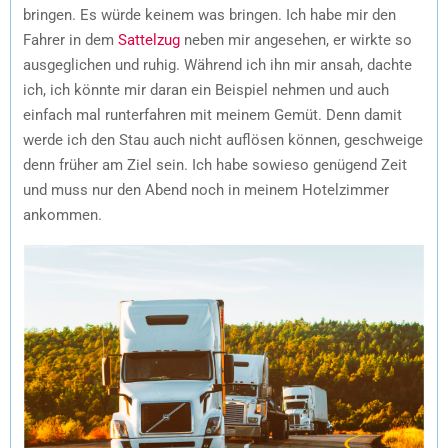
bringen. Es würde keinem was bringen. Ich habe mir den
Fahrer in dem
Sattelzug
neben mir angesehen, er wirkte so
ausgeglichen und ruhig. Während ich ihn mir ansah, dachte
ich, ich könnte mir daran ein Beispiel nehmen und auch
einfach mal runterfahren mit meinem Gemüt. Denn damit
werde ich den Stau auch nicht auflösen können, geschweige
denn früher am Ziel sein. Ich habe sowieso genügend Zeit
und muss nur den Abend noch in meinem Hotelzimmer
ankommen.