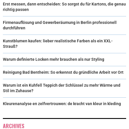
Erst messen, dann entscheiden: So sorgst du für Kartons, die genau
richtig passen
Firmenauflösung und Gewerberäumung in Berlin professionell
durchführen
Kunstblumen kaufen: lieber realistische Farben als ein XXL-
Strauß?
Warum definierte Locken mehr brauchen als nur Styling
Reinigung Bad Bentheim: So erkennst du gründliche Arbeit vor Ort
Warum ist ein Kuhfell Teppich der Schlüssel zu mehr Wärme und
Stil im Zuhause?
Kleurenanalyse en zelfvertrouwen: de kracht van kleur in kleding
ARCHIVES