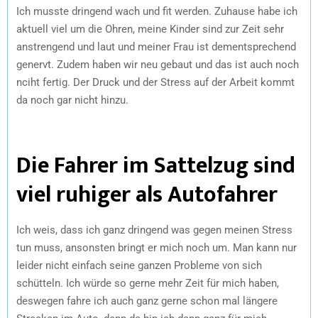
Ich musste dringend wach und fit werden. Zuhause habe ich
aktuell viel um die Ohren, meine Kinder sind zur Zeit sehr
anstrengend und laut und meiner Frau ist dementsprechend
genervt. Zudem haben wir neu gebaut und das ist auch noch
nciht fertig. Der Druck und der Stress auf der Arbeit kommt
da noch gar nicht hinzu.
Die Fahrer im Sattelzug sind
viel ruhiger als Autofahrer
Ich weis, dass ich ganz dringend was gegen meinen Stress
tun muss, ansonsten bringt er mich noch um. Man kann nur
leider nicht einfach seine ganzen Probleme von sich
schütteln. Ich würde so gerne mehr Zeit für mich haben,
deswegen fahre ich auch ganz gerne schon mal längere