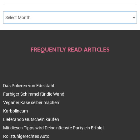
FREQUENTLY READ ARTICLES
Das Polieren von Edelstahl
Farbiger Schimmel für die Wand
Veganer Käse selber machen
Karbolineum
Lieferando Gutschein kaufen
Mit diesen Tipps wird Deine nächste Party ein Erfolg!
Rollstuhlgerechtes Auto