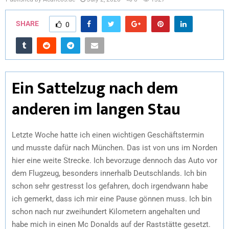
SHARE
0
Ein Sattelzug nach dem
anderen im langen Stau
Letzte Woche hatte ich einen wichtigen Geschäftstermin
und musste dafür nach München. Das ist von uns im Norden
hier eine weite Strecke. Ich bevorzuge dennoch das Auto vor
dem Flugzeug, besonders innerhalb Deutschlands. Ich bin
schon sehr gestresst los gefahren, doch irgendwann habe
ich gemerkt, dass ich mir eine Pause gönnen muss. Ich bin
schon nach nur zweihundert Kilometern angehalten und
habe mich in einen Mc Donalds auf der Raststätte gesetzt.