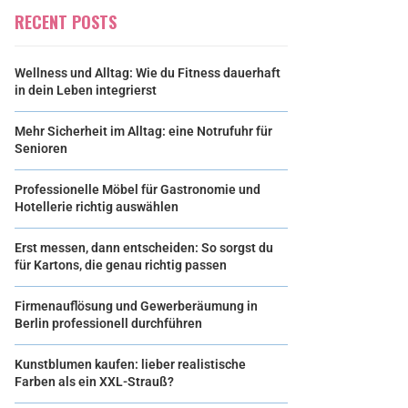
RECENT POSTS
Wellness und Alltag: Wie du Fitness dauerhaft
in dein Leben integrierst
Mehr Sicherheit im Alltag: eine Notrufuhr für
Senioren
Professionelle Möbel für Gastronomie und
Hotellerie richtig auswählen
Erst messen, dann entscheiden: So sorgst du
für Kartons, die genau richtig passen
Firmenauflösung und Gewerberäumung in
Berlin professionell durchführen
Kunstblumen kaufen: lieber realistische
Farben als ein XXL-Strauß?