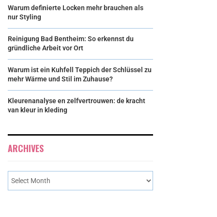
Warum definierte Locken mehr brauchen als
nur Styling
Reinigung Bad Bentheim: So erkennst du
gründliche Arbeit vor Ort
Warum ist ein Kuhfell Teppich der Schlüssel zu
mehr Wärme und Stil im Zuhause?
Kleurenanalyse en zelfvertrouwen: de kracht
van kleur in kleding
ARCHIVES