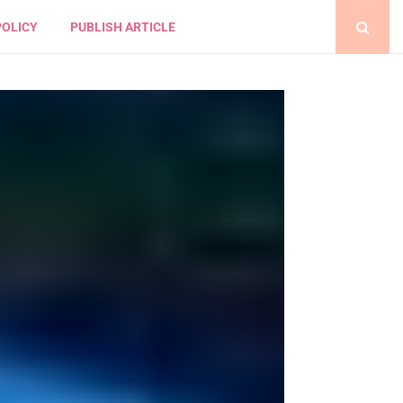
POLICY
PUBLISH ARTICLE