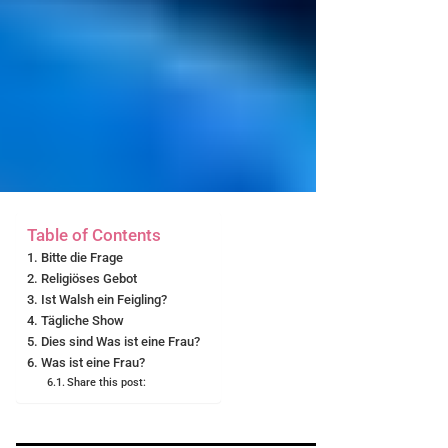
Table of Contents
Bitte die Frage
Religiöses Gebot
Ist Walsh ein Feigling?
Tägliche Show
Dies sind Was ist eine Frau?
Was ist eine Frau?
Share this post: