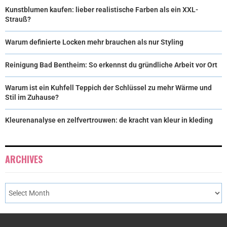
Kunstblumen kaufen: lieber realistische Farben als ein XXL-
Strauß?
Warum definierte Locken mehr brauchen als nur Styling
Reinigung Bad Bentheim: So erkennst du gründliche Arbeit vor Ort
Warum ist ein Kuhfell Teppich der Schlüssel zu mehr Wärme und
Stil im Zuhause?
Kleurenanalyse en zelfvertrouwen: de kracht van kleur in kleding
ARCHIVES