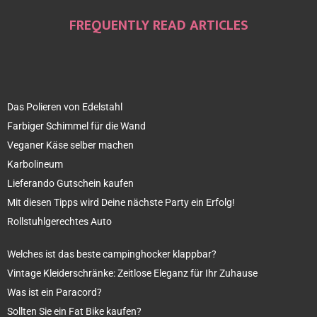
FREQUENTLY READ ARTICLES
Das Polieren von Edelstahl
Farbiger Schimmel für die Wand
Veganer Käse selber machen
Karbolineum
Lieferando Gutschein kaufen
Mit diesen Tipps wird Deine nächste Party ein Erfolg!
Rollstuhlgerechtes Auto
Welches ist das beste campinghocker klappbar?
Vintage Kleiderschränke: Zeitlose Eleganz für Ihr Zuhause
Was ist ein Paracord?
Sollten Sie ein Fat Bike kaufen?