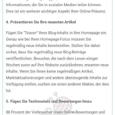
Informationen, die Sie in sozialen Medien teilen können.
Dies ist ein weiterer wichtiger Aspekt Ihrer Online-Präsenz.
4. Präsentieren Sie Ihre neuesten Artikel
Fügen Sie “
Teaser
” Ihres Blog-Inhalts in Ihre Homepage ein.
Genau wie bei Ihren Homepage-Fotos müssen Sie
regelmäßig neue Inhalte bereitstellen. Stellen Sie daher
sicher, dass Sie regelmäßig neue Blog-Beiträge
veröffentlichen. Besucher, die nach dem Lesen einiger
Wochen zuvor auf Ihre Website zurückkehren, erwarten neue
Inhalte. Wenn Sie ihnen keine regelmäßigen Artikel,
Marktaktualisierungen und andere überzeugende Inhalte zur
Verfügung stellen, suchen sie einen anderen Makler, der dies
tut.
5. Fügen Sie Testimonials und Bewertungen hinzu
88 Prozent der Verbraucher lesen Online-Bewertungen und