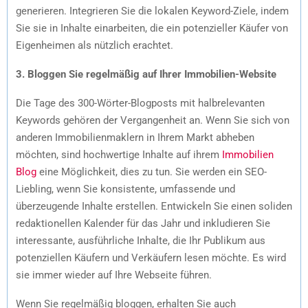
generieren. Integrieren Sie die lokalen Keyword-Ziele, indem
Sie sie in Inhalte einarbeiten, die ein potenzieller Käufer von
Eigenheimen als nützlich erachtet.
3. Bloggen Sie regelmäßig auf Ihrer Immobilien-Website
Die Tage des 300-Wörter-Blogposts mit halbrelevanten
Keywords gehören der Vergangenheit an. Wenn Sie sich von
anderen Immobilienmaklern in Ihrem Markt abheben
möchten, sind hochwertige Inhalte auf ihrem
Immobilien
Blog
eine Möglichkeit, dies zu tun. Sie werden ein SEO-
Liebling, wenn Sie konsistente, umfassende und
überzeugende Inhalte erstellen. Entwickeln Sie einen soliden
redaktionellen Kalender für das Jahr und inkludieren Sie
interessante, ausführliche Inhalte, die Ihr Publikum aus
potenziellen Käufern und Verkäufern lesen möchte. Es wird
sie immer wieder auf Ihre Webseite führen.
Wenn Sie regelmäßig bloggen, erhalten Sie auch