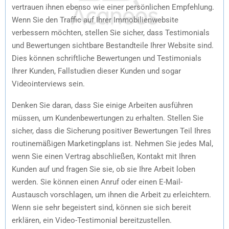
vertrauen ihnen ebenso wie einer persönlichen Empfehlung.
Wenn Sie den Traffic auf Ihrer Immobilienwebsite
verbessern möchten, stellen Sie sicher, dass Testimonials
und Bewertungen sichtbare Bestandteile Ihrer Website sind.
Dies können schriftliche Bewertungen und Testimonials
Ihrer Kunden, Fallstudien dieser Kunden und sogar
Videointerviews sein.
Denken Sie daran, dass Sie einige Arbeiten ausführen
müssen, um Kundenbewertungen zu erhalten. Stellen Sie
sicher, dass die Sicherung positiver Bewertungen Teil Ihres
routinemäßigen Marketingplans ist. Nehmen Sie jedes Mal,
wenn Sie einen Vertrag abschließen, Kontakt mit Ihren
Kunden auf und fragen Sie sie, ob sie Ihre Arbeit loben
werden. Sie können einen Anruf oder einen E-Mail-
Austausch vorschlagen, um ihnen die Arbeit zu erleichtern.
Wenn sie sehr begeistert sind, können sie sich bereit
erklären, ein Video-Testimonial bereitzustellen.