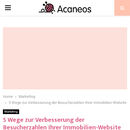
Home
Marketing
5 Wege zur Verbesserung der Besucherzahlen Ihrer Immobilien-Website
Marketing
5 Wege zur Verbesserung der
Besucherzahlen Ihrer Immobilien-Website