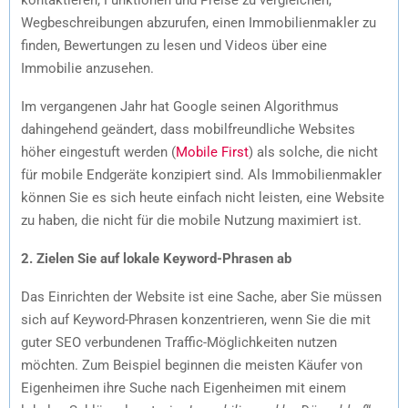
Wegbeschreibungen abzurufen, einen Immobilienmakler zu
finden, Bewertungen zu lesen und Videos über eine
Immobilie anzusehen.
Im vergangenen Jahr hat Google seinen Algorithmus
dahingehend geändert, dass mobilfreundliche Websites
höher eingestuft werden (
Mobile First
) als solche, die nicht
für mobile Endgeräte konzipiert sind. Als Immobilienmakler
können Sie es sich heute einfach nicht leisten, eine Website
zu haben, die nicht für die mobile Nutzung maximiert ist.
2. Zielen Sie auf lokale Keyword-Phrasen ab
Das Einrichten der Website ist eine Sache, aber Sie müssen
sich auf Keyword-Phrasen konzentrieren, wenn Sie die mit
guter SEO verbundenen Traffic-Möglichkeiten nutzen
möchten. Zum Beispiel beginnen die meisten Käufer von
Eigenheimen ihre Suche nach Eigenheimen mit einem