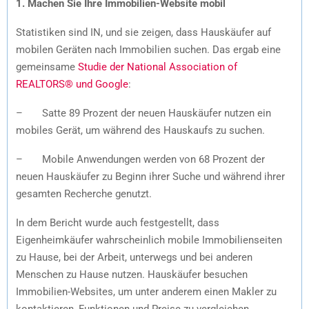
1. Machen Sie Ihre Immobilien-Website mobil
Statistiken sind IN, und sie zeigen, dass Hauskäufer auf
mobilen Geräten nach Immobilien suchen. Das ergab eine
gemeinsame
Studie der National Association of
REALTORS® und Google
:
– Satte 89 Prozent der neuen Hauskäufer nutzen ein
mobiles Gerät, um während des Hauskaufs zu suchen.
– Mobile Anwendungen werden von 68 Prozent der
neuen Hauskäufer zu Beginn ihrer Suche und während ihrer
gesamten Recherche genutzt.
In dem Bericht wurde auch festgestellt, dass
Eigenheimkäufer wahrscheinlich mobile Immobilienseiten
zu Hause, bei der Arbeit, unterwegs und bei anderen
Menschen zu Hause nutzen. Hauskäufer besuchen
Immobilien-Websites, um unter anderem einen Makler zu
kontaktieren, Funktionen und Preise zu vergleichen,