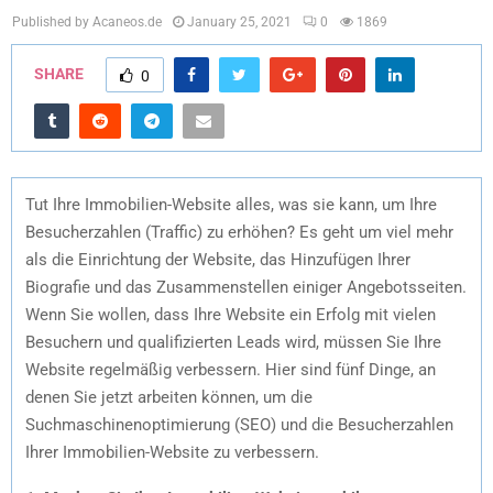
Published by Acaneos.de
January 25, 2021
0
1869
SHARE
0
Tut Ihre Immobilien-Website alles, was sie kann, um Ihre
Besucherzahlen (Traffic) zu erhöhen? Es geht um viel mehr
als die Einrichtung der Website, das Hinzufügen Ihrer
Biografie und das Zusammenstellen einiger Angebotsseiten.
Wenn Sie wollen, dass Ihre Website ein Erfolg mit vielen
Besuchern und qualifizierten Leads wird, müssen Sie Ihre
Website regelmäßig verbessern. Hier sind fünf Dinge, an
denen Sie jetzt arbeiten können, um die
Suchmaschinenoptimierung (SEO) und die Besucherzahlen
Ihrer Immobilien-Website zu verbessern.