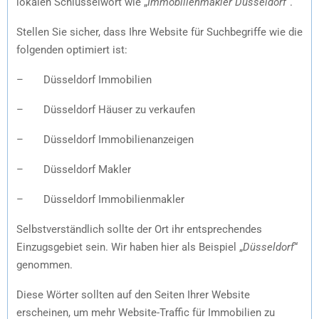
lokalen Schlüsselwort wie „
Immobilienmakler Düsseldorf
“.
Stellen Sie sicher, dass Ihre Website für Suchbegriffe wie die
folgenden optimiert ist:
– Düsseldorf Immobilien
– Düsseldorf Häuser zu verkaufen
– Düsseldorf Immobilienanzeigen
– Düsseldorf Makler
– Düsseldorf Immobilienmakler
Selbstverständlich sollte der Ort ihr entsprechendes
Einzugsgebiet sein. Wir haben hier als Beispiel „
Düsseldorf
“
genommen.
Diese Wörter sollten auf den Seiten Ihrer Website
erscheinen, um mehr Website-Traffic für Immobilien zu